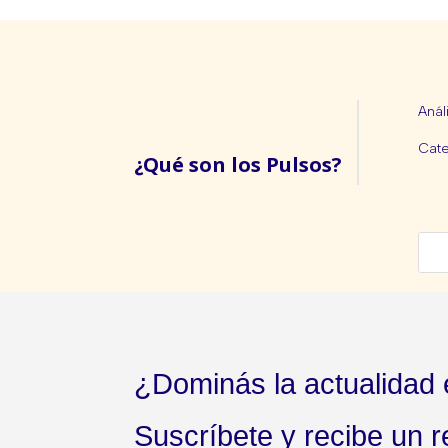
Anál
Cate
¿Qué son los Pulsos?
¿Dominás la actualidad
Suscríbete y recibe un