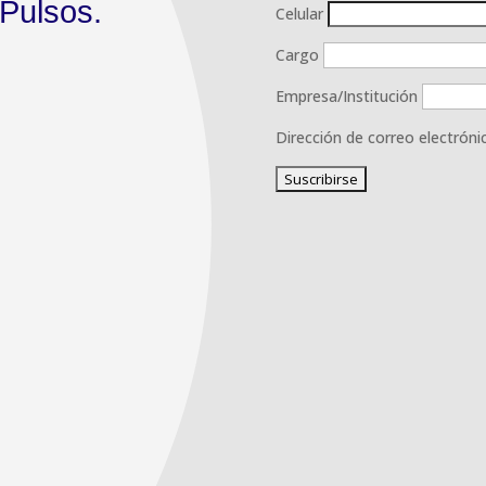
Pulsos.
Celular
Cargo
Empresa/Institución
Dirección de correo electróni