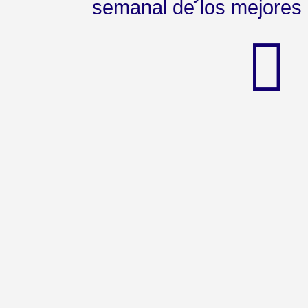
semanal de los mejores 
