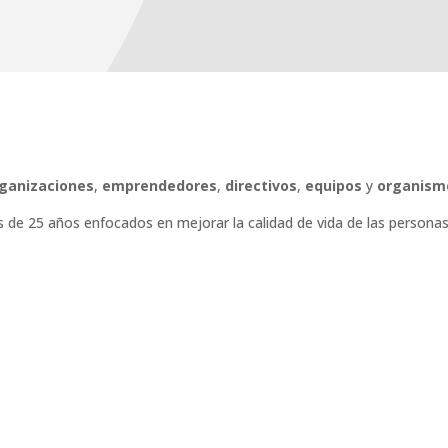
ganizaciones
,
emprendedores
,
directivos
,
equipos
y
organism
de 25 años enfocados en mejorar la calidad de vida de las personas