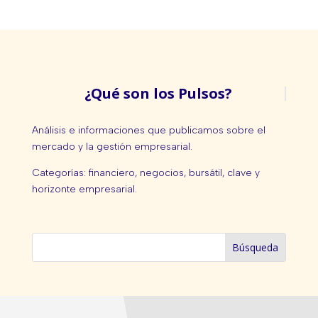
¿Qué son los Pulsos?
Análisis e informaciones que publicamos sobre el
mercado y la gestión empresarial.
Categorías: financiero, negocios, bursátil, clave y
horizonte empresarial.