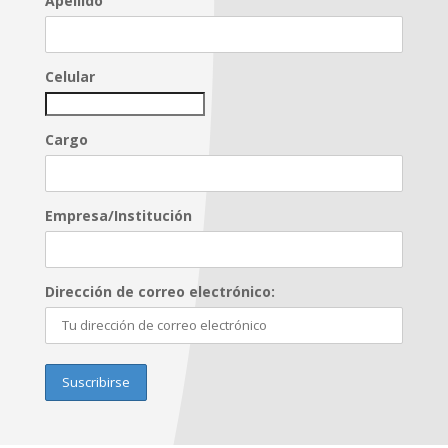
Apellido
Celular
Cargo
Empresa/Institución
Dirección de correo electrónico: