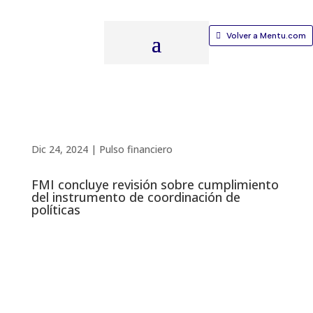
Volver a Mentu.com
Dic 24, 2024
|
Pulso financiero
FMI concluye revisión sobre cumplimiento
del instrumento de coordinación de
políticas