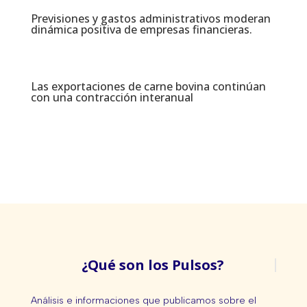
Previsiones y gastos administrativos moderan
dinámica positiva de empresas financieras​.
Las exportaciones de carne bovina continúan
con una contracción interanual
¿Qué son los Pulsos?
Análisis e informaciones que publicamos sobre el