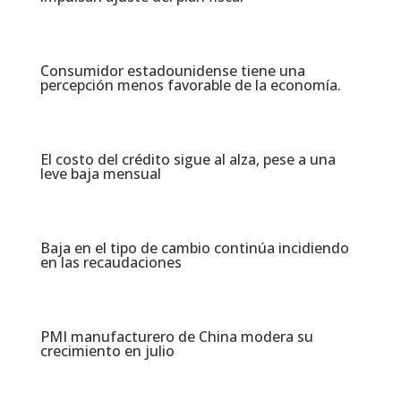
Consumidor estadounidense tiene una
percepción menos favorable de la economía​.
El costo del crédito sigue al alza, pese a una
leve baja mensual​
Baja en el tipo de cambio continúa incidiendo
en las recaudaciones​
PMI manufacturero de China modera su
crecimiento en julio​