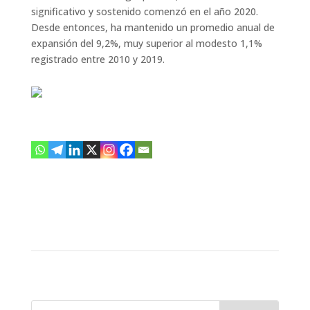
significativo y sostenido comenzó en el año 2020.
Desde entonces, ha mantenido un promedio anual de
expansión del 9,2%, muy superior al modesto 1,1%
registrado entre 2010 y 2019.