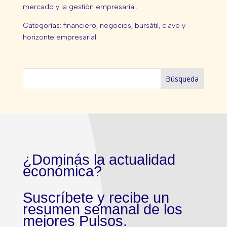
mercado y la gestión empresarial.
Categorías: financiero, negocios, bursátil, clave y
horizonte empresarial.
¿Dominás la actualidad
económica?
Suscríbete y recibe un
resumen semanal de los
mejores Pulsos.