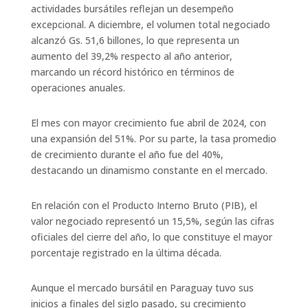
actividades bursátiles reflejan un desempeño
excepcional. A diciembre, el volumen total negociado
alcanzó Gs. 51,6 billones, lo que representa un
aumento del 39,2% respecto al año anterior,
marcando un récord histórico en términos de
operaciones anuales.
El mes con mayor crecimiento fue abril de 2024, con
una expansión del 51%. Por su parte, la tasa promedio
de crecimiento durante el año fue del 40%,
destacando un dinamismo constante en el mercado.
En relación con el Producto Interno Bruto (PIB), el
valor negociado representó un 15,5%, según las cifras
oficiales del cierre del año, lo que constituye el mayor
porcentaje registrado en la última década.
Aunque el mercado bursátil en Paraguay tuvo sus
inicios a finales del siglo pasado, su crecimiento