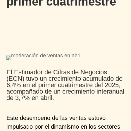
primer cuatrimestre​
El Estimador de Cifras de Negocios
(ECN) tuvo un
crecimiento acumulado de
6,4% en el primer
cuatrimestre del 2025,
acompañado de un crecimiento
interanual
de 3,7% en abril.
Este desempeño de las ventas estuvo
impulsado por el
dinamismo en los sectores