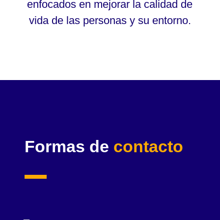
enfocados en mejorar la calidad de
vida de las personas y su entorno.
Formas de
contacto