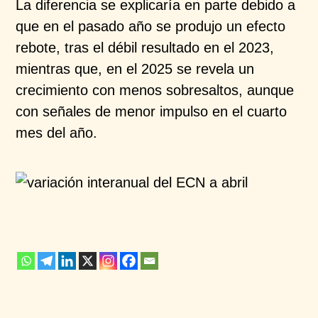
La diferencia se explicaría en parte debido a
que en el
pasado año se produjo un efecto
rebote, tras el débil
resultado en el 2023,
mientras que, en el 2025 se revela
un
crecimiento con menos sobresaltos, aunque
con
señales de menor impulso en el cuarto
mes del año.