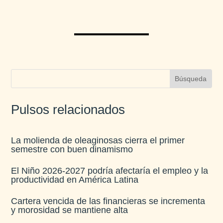
Pulsos relacionados
La molienda de oleaginosas cierra el primer
semestre con buen dinamismo​
El Niño 2026-2027 podría afectaría el empleo y la
productividad en América Latina​
Cartera vencida de las financieras se incrementa
y morosidad se mantiene alta​