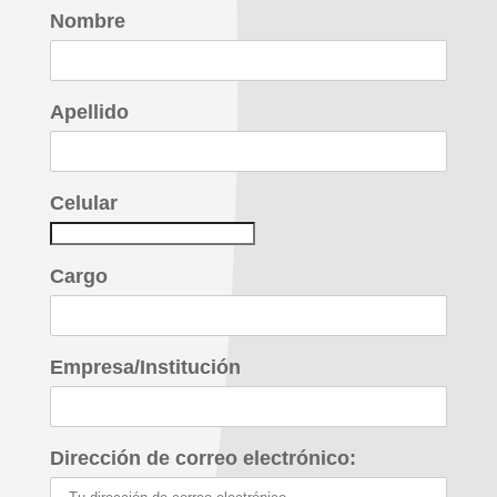
Nombre
Apellido
Celular
Cargo
Empresa/Institución
Dirección de correo electrónico: