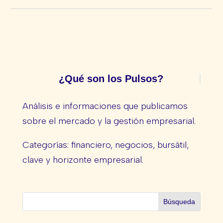
¿Qué son los Pulsos?
Análisis e informaciones que publicamos
sobre el mercado y la gestión empresarial.
Categorías: financiero, negocios, bursátil,
clave y horizonte empresarial.