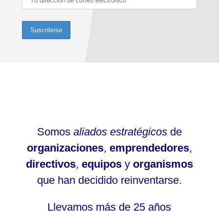
Somos
aliados estratégicos
de
organizaciones
,
emprendedores
,
directivos
,
equipos
y
organismos
que han decidido reinventarse.
Llevamos más de 25 años