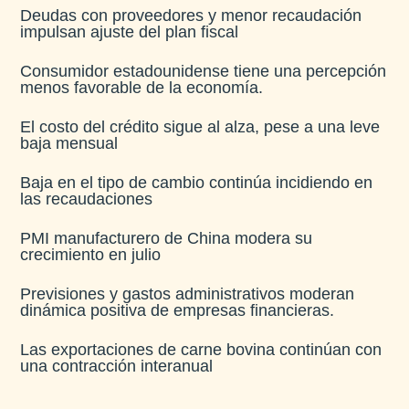
Deudas con proveedores y menor recaudación
impulsan ajuste del plan fiscal​
Consumidor estadounidense tiene una percepción
menos favorable de la economía​.
El costo del crédito sigue al alza, pese a una leve
baja mensual​
Baja en el tipo de cambio continúa incidiendo en
las recaudaciones​
PMI manufacturero de China modera su
crecimiento en julio​
Previsiones y gastos administrativos moderan
dinámica positiva de empresas financieras​.
Las exportaciones de carne bovina continúan con
una contracción interanual