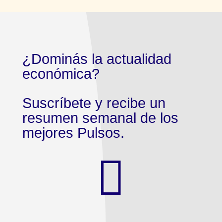
¿Dominás la actualidad
económica?
Suscríbete y recibe un
resumen semanal de los
mejores Pulsos.
