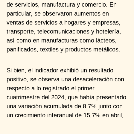
de servicios, manufactura y
comercio. En
particular, se observaron aumentos en
ventas de servicios a hogares y empresas,
transporte,
telecomunicaciones y hotelería,
así como en
manufacturas como lácteos,
panificados, textiles y
productos metálicos.
Si bien, el indicador exhibió un resultado
positivo, se
observa una desaceleración con
respecto a lo
registrado el primer
cuatrimestre del 2024, que había
presentado
una variación acumulada de 8,7% junto con
un crecimiento interanual de 15,7% en abril,