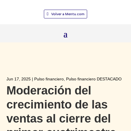
Volver a Mentu.com
Jun 17, 2025
|
Pulso financiero
,
Pulso financiero DESTACADO
Moderación del
crecimiento de las
ventas al cierre del