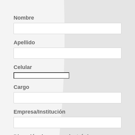
Nombre
Apellido
Celular
Cargo
Empresa/Institución