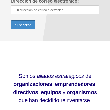
Dirección de correo electrónico:
Somos
aliados estratégicos
de
organizaciones
,
emprendedores
,
directivos
,
equipos
y
organismos
que han decidido reinventarse.