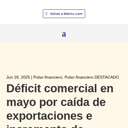
Volver a Mentu.com
Jun 18, 2025
|
Pulso financiero
,
Pulso financiero DESTACADO
Déficit comercial en
mayo por caída de
exportaciones e