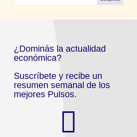
¿Dominás la actualidad
económica?
Suscríbete y recibe un
resumen semanal de los
mejores Pulsos.
