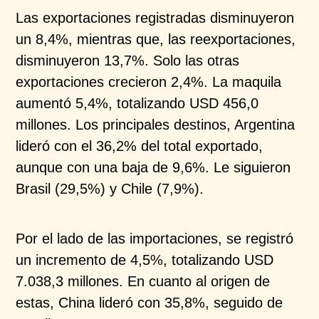
Las exportaciones registradas disminuyeron
un 8,4%,
mientras que, las reexportaciones,
disminuyeron 13,7%.
Solo las otras
exportaciones crecieron 2,4%. La maquila
aumentó 5,4%, totalizando USD 456,0
millones.
Los
principales destinos
, Argentina
lideró con el 36,2% del
total exportado,
aunque con una baja de 9,6%. Le
siguieron
Brasil (29,5%) y Chile (7,9%).
Por el lado de las importaciones, se registró
un
incremento de 4,5%, totalizando USD
7.038,3 millones.
En cuanto al origen de
estas, China lideró con 35,8%,
seguido de