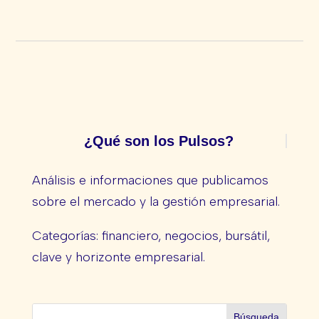
¿Qué son los Pulsos?
Análisis e informaciones que publicamos
sobre el mercado y la gestión empresarial.
Categorías: financiero, negocios, bursátil,
clave y horizonte empresarial.