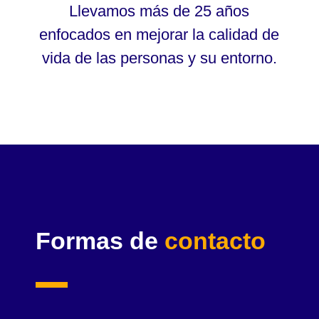
Llevamos más de 25 años
enfocados en mejorar la calidad de
vida de las personas y su entorno.
Formas de
contacto