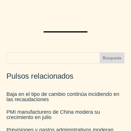
Pulsos relacionados
Baja en el tipo de cambio continúa incidiendo en
las recaudaciones​
PMI manufacturero de China modera su
crecimiento en julio​
Previsiones y gastos administrativos moderan