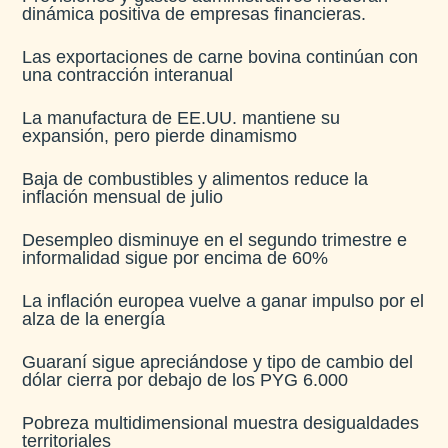
dinámica positiva de empresas financieras​.
Las exportaciones de carne bovina continúan con
una contracción interanual
La manufactura de EE.UU. mantiene su
expansión, pero pierde dinamismo
Baja de combustibles y alimentos reduce la
inflación mensual de julio​
Desempleo disminuye en el segundo trimestre e
informalidad sigue por encima de 60%
La inflación europea vuelve a ganar impulso por el
alza de la energía
Guaraní sigue apreciándose y tipo de cambio del
dólar cierra por debajo de los PYG 6.000
Pobreza multidimensional muestra desigualdades
territoriales