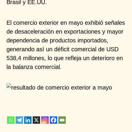
Brasil y EE.UU.
El comercio exterior en mayo exhibió señales
de
desaceleración en exportaciones y mayor
dependencia
de productos importados,
generando así un déficit
comercial de USD
538,4 millones, lo que refleja un
deterioro en
la balanza comercial.