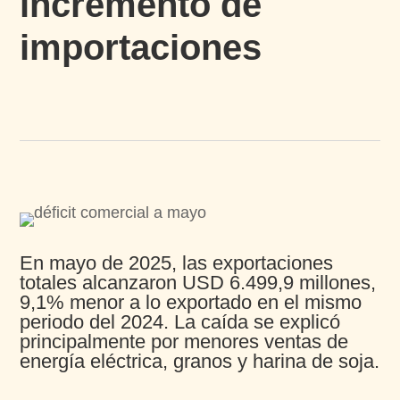
incremento de
importaciones​
En mayo de 2025, las exportaciones
totales alcanzaron
USD 6.499,9 millones,
9,1% menor a lo exportado en el
mismo
periodo del 2024. La caída se explicó
principalmente por menores ventas de
energía eléctrica,
granos y harina de soja.