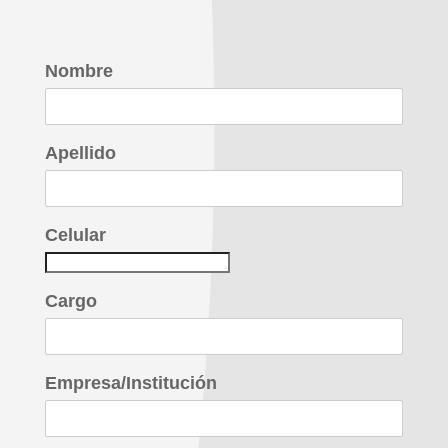
Nombre
Apellido
Celular
Cargo
Empresa/Institución