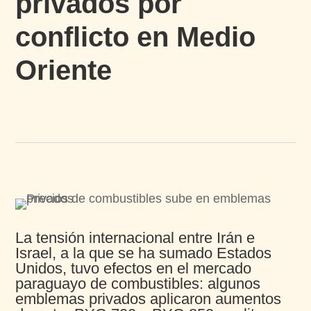
privados por
conflicto en Medio
Oriente​
La tensión internacional entre Irán e
Israel, a la que se
ha sumado Estados
Unidos, tuvo efectos en el mercado
paraguayo de combustibles: algunos
emblemas
privados aplicaron aumentos