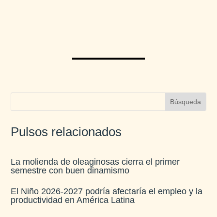
Pulsos relacionados
La molienda de oleaginosas cierra el primer
semestre con buen dinamismo​
El Niño 2026-2027 podría afectaría el empleo y la
productividad en América Latina​