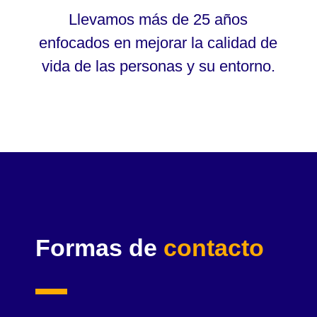
Llevamos más de 25 años
enfocados en mejorar la calidad de
vida de las personas y su entorno.
Formas de
contacto