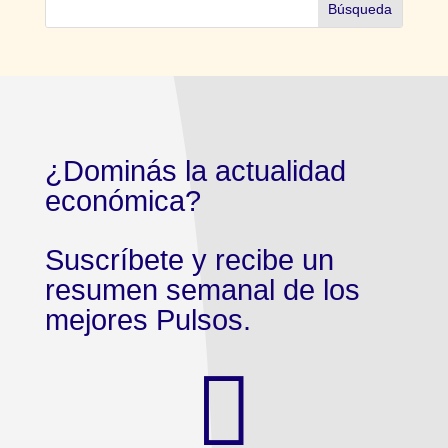
¿Dominás la actualidad
económica?
Suscríbete y recibe un
resumen semanal de los
mejores Pulsos.
