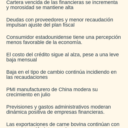
Cartera vencida de las financieras se incrementa
y morosidad se mantiene alta​
Deudas con proveedores y menor recaudación
impulsan ajuste del plan fiscal​
Consumidor estadounidense tiene una percepción
menos favorable de la economía​.
El costo del crédito sigue al alza, pese a una leve
baja mensual​
Baja en el tipo de cambio continúa incidiendo en
las recaudaciones​
PMI manufacturero de China modera su
crecimiento en julio​
Previsiones y gastos administrativos moderan
dinámica positiva de empresas financieras​.
Las exportaciones de carne bovina continúan con