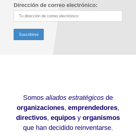
Dirección de correo electrónico:
Somos
aliados estratégicos
de
organizaciones
,
emprendedores
,
directivos
,
equipos
y
organismos
que han decidido reinventarse.