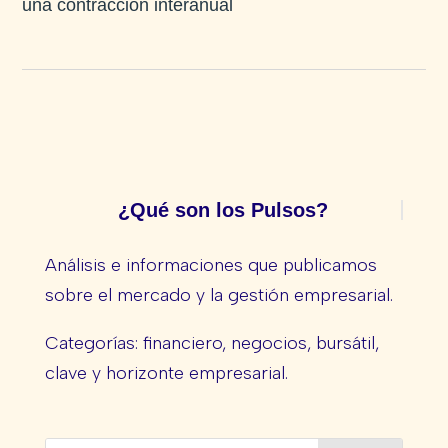
una contracción interanual
¿Qué son los Pulsos?
Análisis e informaciones que publicamos
sobre el mercado y la gestión empresarial.
Categorías: financiero, negocios, bursátil,
clave y horizonte empresarial.