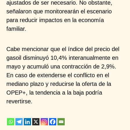
ajustados de ser necesario. No obstante,
señalaron que monitorearán el escenario
para reducir
impactos en la economía
familiar.
Cabe mencionar que el índice del precio del
gasoil
disminuyó 10,4% interanualmente en
mayo y acumuló
una contracción de 2,9%.
En caso de extenderse el
conflicto en el
mediano plazo y reducirse la oferta de la
OPEP+, la tendencia a la baja podría
revertirse.