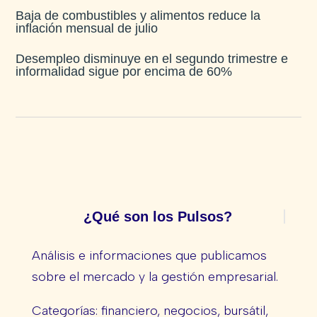
Baja de combustibles y alimentos reduce la
inflación mensual de julio​
Desempleo disminuye en el segundo trimestre e
informalidad sigue por encima de 60%
¿Qué son los Pulsos?
Análisis e informaciones que publicamos
sobre el mercado y la gestión empresarial.
Categorías: financiero, negocios, bursátil,