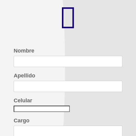

Nombre
Apellido
Celular
Cargo