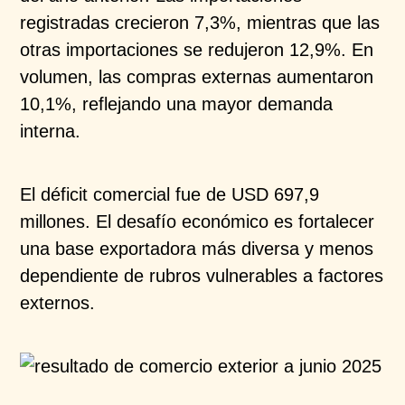
registradas crecieron 7,3%, mientras que las
otras importaciones se redujeron 12,9%. En
volumen, las compras externas aumentaron
10,1%, reflejando una mayor demanda
interna.
El déficit comercial fue de USD 697,9
millones. El desafío económico es fortalecer
una base exportadora más diversa y menos
dependiente de rubros vulnerables a factores
externos.