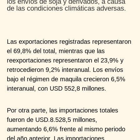
los envíos de soja y derivados, a causa
de las condiciones climáticas adversas.
Las exportaciones registradas representaron
el 69,8% del total, mientras que las
reexportaciones representaron el 23,9% y
retrocedieron 9,2% interanual. Los envíos
bajo el régimen de maquila crecieron 6,5%
interanual, con USD 552,8 millones.
Por otra parte, las importaciones totales
fueron de USD.8.528,5 millones,
aumentando 6,6% frente al mismo periodo
del año anterior. Las importaciones