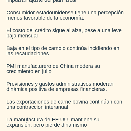
Consumidor estadounidense tiene una percepción
menos favorable de la economía​.
El costo del crédito sigue al alza, pese a una leve
baja mensual​
Baja en el tipo de cambio continúa incidiendo en
las recaudaciones​
PMI manufacturero de China modera su
crecimiento en julio​
Previsiones y gastos administrativos moderan
dinámica positiva de empresas financieras​.
Las exportaciones de carne bovina continúan con
una contracción interanual
La manufactura de EE.UU. mantiene su
expansión, pero pierde dinamismo