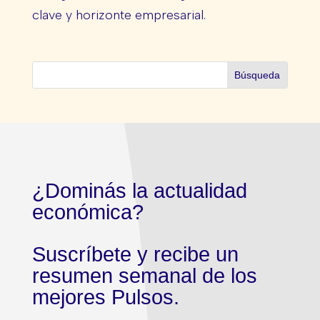
clave y horizonte empresarial.
¿Dominás la actualidad
económica?
Suscríbete y recibe un
resumen semanal de los
mejores Pulsos.