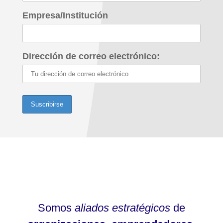
Empresa/Institución
Dirección de correo electrónico:
Somos
aliados estratégicos
de