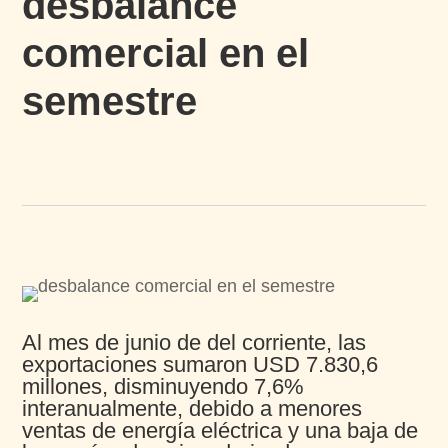
desbalance
comercial en el
semestre
Al mes de junio de del corriente, las
exportaciones sumaron USD 7.830,6
millones, disminuyendo 7,6%
interanualmente, debido a menores
ventas de energía eléctrica y una baja de