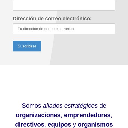
Dirección de correo electrónico:
Somos
aliados estratégicos
de
organizaciones
,
emprendedores
,
directivos
,
equipos
y
organismos