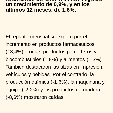
un crecimiento de 0,9%, y en los
últimos 12 meses, de 1,6%.
El repunte mensual se explicó por el
incremento en productos farmacéuticos
(13,4%), coque, productos petrolíferos y
biocombustibles (1,8%) y alimentos (1,3%).
También destacaron las alzas en impresión,
vehículos y bebidas. Por el contrario, la
producción química (-1,6%), la maquinaria y
equipo (-2,2%) y los productos de madera
(-8,6%) mostraron caídas.