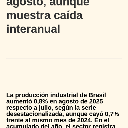
agosto, aunque
muestra caída
interanual
La producción industrial de Brasil
aumentó 0,8% en agosto de 2025
respecto a julio, según la serie
desestacionalizada, aunque cayó 0,7%
frente al mismo mes de 2024. En el
acumulado del año, el sector registra