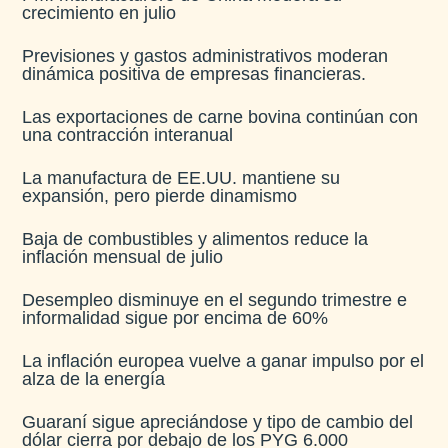
crecimiento en julio​
Previsiones y gastos administrativos moderan
dinámica positiva de empresas financieras​.
Las exportaciones de carne bovina continúan con
una contracción interanual
La manufactura de EE.UU. mantiene su
expansión, pero pierde dinamismo
Baja de combustibles y alimentos reduce la
inflación mensual de julio​
Desempleo disminuye en el segundo trimestre e
informalidad sigue por encima de 60%
La inflación europea vuelve a ganar impulso por el
alza de la energía
Guaraní sigue apreciándose y tipo de cambio del
dólar cierra por debajo de los PYG 6.000