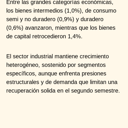
Entre las grandes categorías económicas,
los bienes intermedios (1,0%), de consumo
semi y no duradero (0,9%) y duradero
(0,6%) avanzaron, mientras que los bienes
de capital retrocedieron 1,4%.
El sector industrial mantiene crecimiento
heterogéneo, sostenido por segmentos
específicos, aunque enfrenta presiones
estructurales y de demanda que limitan una
recuperación solida en el segundo semestre.