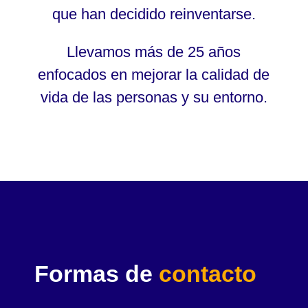
que han decidido reinventarse.
Llevamos más de 25 años
enfocados en mejorar la calidad de
vida de las personas y su entorno.
Formas de
contacto