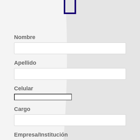

Nombre
Apellido
Celular
Cargo
Empresa/Institución