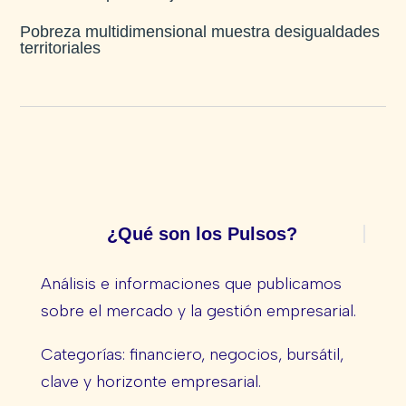
Pobreza multidimensional muestra desigualdades
territoriales
¿Qué son los Pulsos?
Análisis e informaciones que publicamos
sobre el mercado y la gestión empresarial.
Categorías: financiero, negocios, bursátil,
clave y horizonte empresarial.