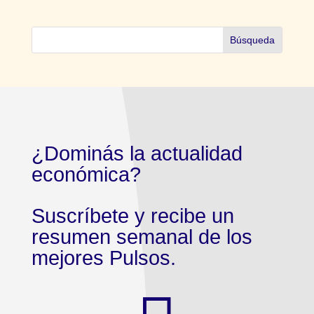
¿Dominás la actualidad
económica?
Suscríbete y recibe un
resumen semanal de los
mejores Pulsos.