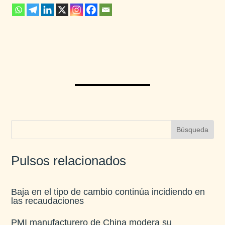
Pulsos relacionados
Baja en el tipo de cambio continúa incidiendo en
las recaudaciones​
PMI manufacturero de China modera su