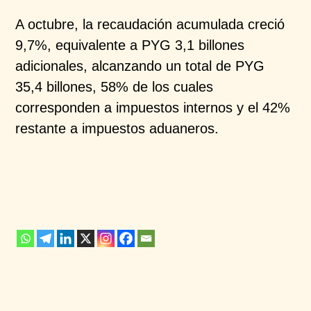
A octubre, la recaudación acumulada creció
9,7%, equivalente a PYG 3,1 billones
adicionales, alcanzando un total de PYG
35,4 billones, 58% de los cuales
corresponden a impuestos internos y el 42%
restante a impuestos aduaneros.