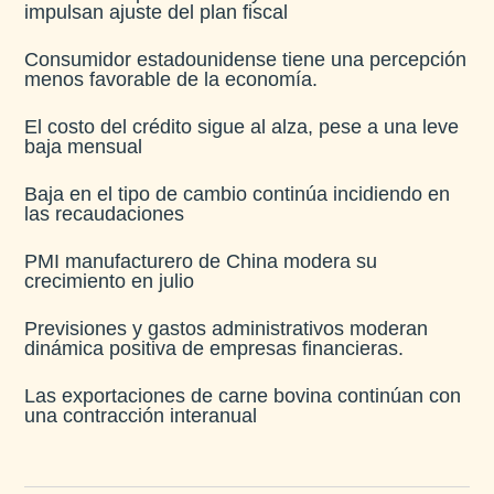
impulsan ajuste del plan fiscal​
Consumidor estadounidense tiene una percepción
menos favorable de la economía​.
El costo del crédito sigue al alza, pese a una leve
baja mensual​
Baja en el tipo de cambio continúa incidiendo en
las recaudaciones​
PMI manufacturero de China modera su
crecimiento en julio​
Previsiones y gastos administrativos moderan
dinámica positiva de empresas financieras​.
Las exportaciones de carne bovina continúan con
una contracción interanual