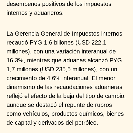
desempeños positivos de los impuestos
internos y aduaneros.
La Gerencia General de Impuestos internos
recaudó PYG 1,6 billones (USD 222,1
millones), con una variación interanual de
16,3%, mientras que aduanas alcanzó PYG
1,7 millones (USD 235,5 millones), con un
crecimiento de 4,6% interanual. El menor
dinamismo de las recaudaciones aduaneras
reflejó el efecto de la baja del tipo de cambio,
aunque se destacó el repunte de rubros
como vehículos, productos químicos, bienes
de capital y derivados del petróleo.