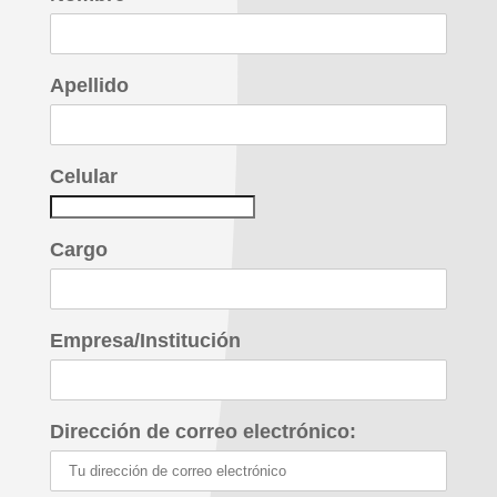
Apellido
Celular
Cargo
Empresa/Institución
Dirección de correo electrónico: