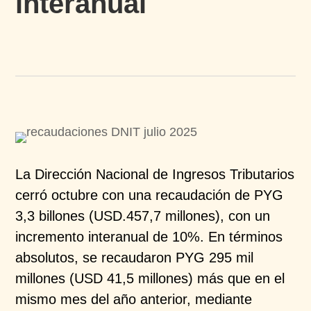
interanual
La Dirección Nacional de Ingresos Tributarios
cerró octubre con una recaudación de PYG
3,3 billones (USD.457,7 millones), con un
incremento interanual de 10%. En términos
absolutos, se recaudaron PYG 295 mil
millones (USD 41,5 millones) más que en el
mismo mes del año anterior, mediante