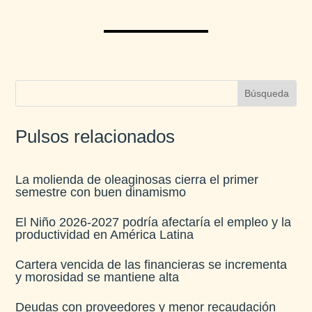
Pulsos relacionados
La molienda de oleaginosas cierra el primer
semestre con buen dinamismo​
El Niño 2026-2027 podría afectaría el empleo y la
productividad en América Latina​
Cartera vencida de las financieras se incrementa
y morosidad se mantiene alta​
Deudas con proveedores y menor recaudación