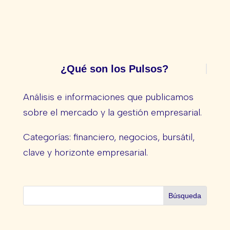
¿Qué son los Pulsos?
Análisis e informaciones que publicamos
sobre el mercado y la gestión empresarial.
Categorías: financiero, negocios, bursátil,
clave y horizonte empresarial.