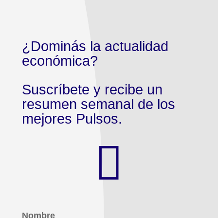
¿Dominás la actualidad
económica?
Suscríbete y recibe un
resumen semanal de los
mejores Pulsos.

Nombre