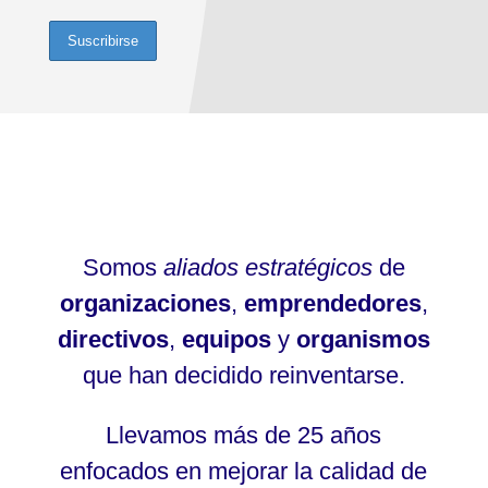
Somos
aliados estratégicos
de
organizaciones
,
emprendedores
,
directivos
,
equipos
y
organismos
que han decidido reinventarse.
Llevamos más de 25 años
enfocados en mejorar la calidad de