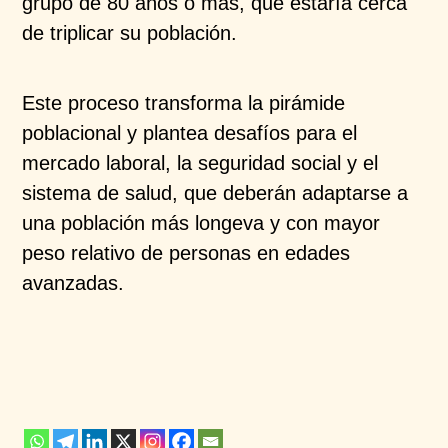
grupo de 80 años o más, que estaría
cerca
de triplicar su población.
Este proceso transforma la pirámide
poblacional y
plantea desafíos para el
mercado laboral, la seguridad
social y el
sistema de salud, que deberán adaptarse a
una población más longeva y con mayor
peso relativo
de personas en edades
avanzadas.