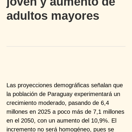
joven y aumento de
adultos mayores
Las proyecciones demográficas señalan que
la
población de Paraguay experimentará un
crecimiento
moderado, pasando de 6,4
millones en 2025 a poco
más de 7,1 millones
en el 2050, con un aumento del
10,9%. El
incremento no será homogéneo, pues se