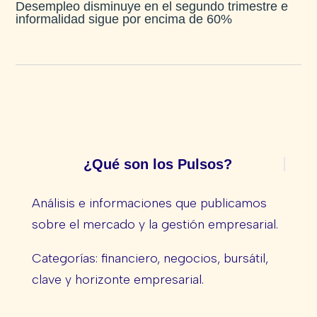
Desempleo disminuye en el segundo trimestre e
informalidad sigue por encima de 60%
¿Qué son los Pulsos?
Análisis e informaciones que publicamos
sobre el mercado y la gestión empresarial.
Categorías: financiero, negocios, bursátil,
clave y horizonte empresarial.