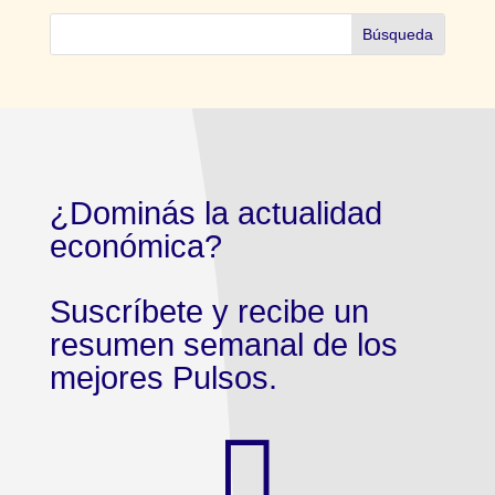
¿Dominás la actualidad
económica?
Suscríbete y recibe un
resumen semanal de los
mejores Pulsos.
