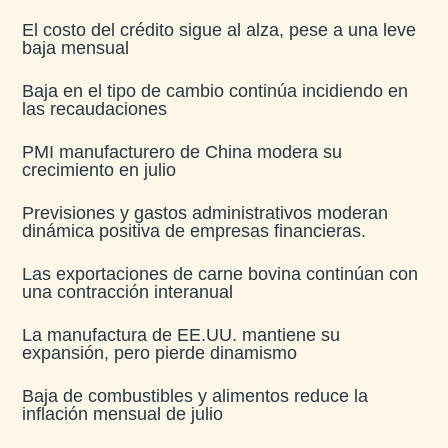
El costo del crédito sigue al alza, pese a una leve
baja mensual​
Baja en el tipo de cambio continúa incidiendo en
las recaudaciones​
PMI manufacturero de China modera su
crecimiento en julio​
Previsiones y gastos administrativos moderan
dinámica positiva de empresas financieras​.
Las exportaciones de carne bovina continúan con
una contracción interanual
La manufactura de EE.UU. mantiene su
expansión, pero pierde dinamismo
Baja de combustibles y alimentos reduce la
inflación mensual de julio​