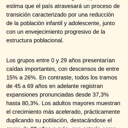
estima que el país atravesará un proceso de
transición
caracterizado por una reducción
de la población infantil
y adolescente, junto
con un envejecimiento progresivo
de la
estructura poblacional.
Los grupos entre 0 y 29 años presentarían
caídas
importantes, con descensos de entre
15% a 26%. En
contraste, todos los tramos
de 45 a 69 años en adelante
registran
expansiones pronunciadas desde 37,3%
hasta
80,3%. Los adultos mayores muestran
el crecimiento
más acelerado, prácticamente
duplicando su población,
destacándose el