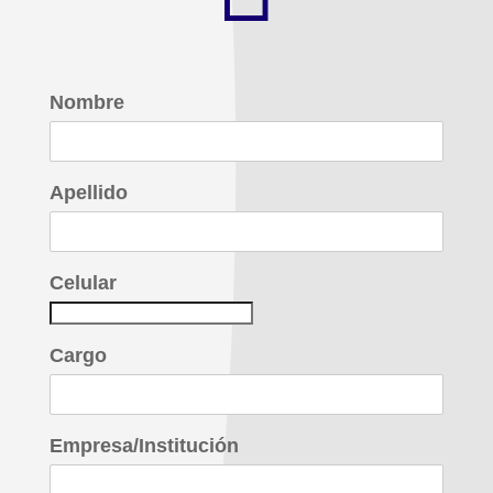
Nombre
Apellido
Celular
Cargo
Empresa/Institución