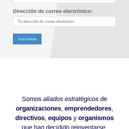
Dirección de correo electrónico:
Somos
aliados estratégicos
de
organizaciones
,
emprendedores
,
directivos
,
equipos
y
organismos
que han decidido reinventarse.