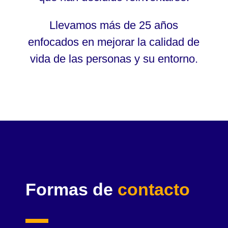
Llevamos más de 25 años
enfocados en mejorar la calidad de
vida de las personas y su entorno.
Formas de
contacto