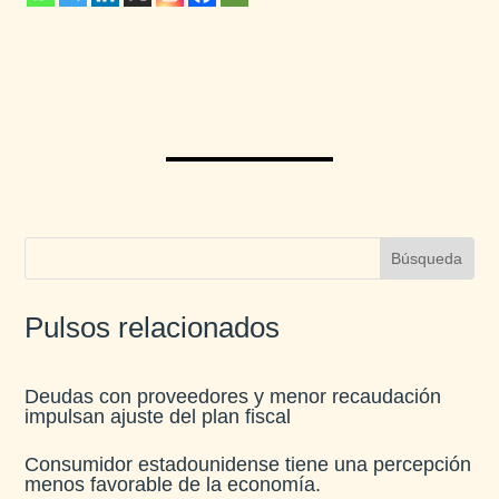
Pulsos relacionados
Deudas con proveedores y menor recaudación
impulsan ajuste del plan fiscal​
Consumidor estadounidense tiene una percepción
menos favorable de la economía​.