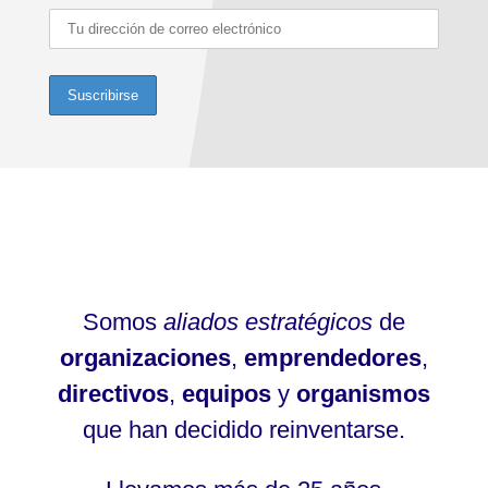
Somos
aliados estratégicos
de
organizaciones
,
emprendedores
,
directivos
,
equipos
y
organismos
que han decidido reinventarse.