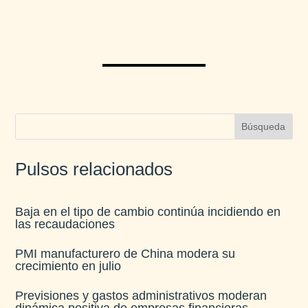
Pulsos relacionados
Baja en el tipo de cambio continúa incidiendo en
las recaudaciones​
PMI manufacturero de China modera su
crecimiento en julio​
Previsiones y gastos administrativos moderan
dinámica positiva de empresas financieras​.