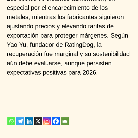
especial por el
encarecimiento de los
metales, mientras los fabricantes
siguieron
ajustando precios y elevando tarifas de
exportación para proteger márgenes. Según
Yao
Yu
,
fundador de
RatingDog
, la
recuperación fue marginal y
su sostenibilidad
aún debe evaluarse, aunque persisten
expectativas positivas para 2026.