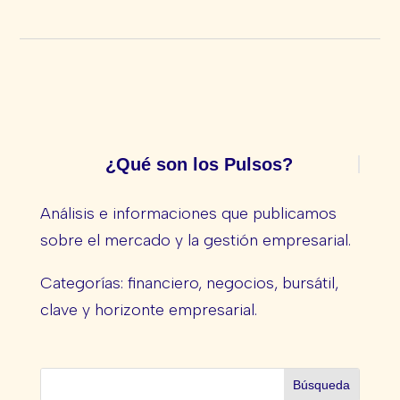
¿Qué son los Pulsos?
Análisis e informaciones que publicamos
sobre el mercado y la gestión empresarial.
Categorías: financiero, negocios, bursátil,
clave y horizonte empresarial.