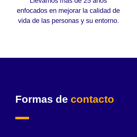
Llevamos más de 25 años
enfocados en mejorar la calidad de
vida de las personas y su entorno.
Formas de
contacto