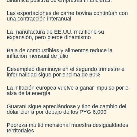
Las exportaciones de carne bovina continúan con
una contracción interanual
La manufactura de EE.UU. mantiene su
expansión, pero pierde dinamismo
Baja de combustibles y alimentos reduce la
inflación mensual de julio​
Desempleo disminuye en el segundo trimestre e
informalidad sigue por encima de 60%
La inflación europea vuelve a ganar impulso por el
alza de la energía
Guaraní sigue apreciándose y tipo de cambio del
dólar cierra por debajo de los PYG 6.000
Pobreza multidimensional muestra desigualdades
territoriales