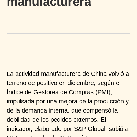
manufacturera
La actividad manufacturera de China volvió a
terreno de
positivo en diciembre, según el
Índice de Gestores de
Compras (PMI),
impulsada por una mejora de la
producción y
de la demanda interna, que compensó la
debilidad de los pedidos externos. El
indicador,
elaborado por S&P Global, subió a