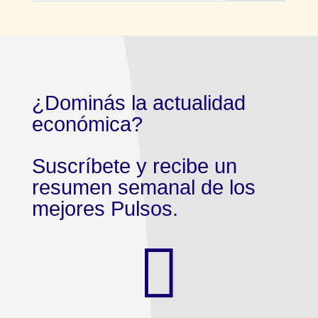
¿Dominás la actualidad
económica?
Suscríbete y recibe un
resumen semanal de los
mejores Pulsos.
