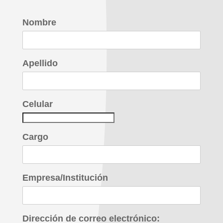
Nombre
Apellido
Celular
Cargo
Empresa/Institución
Dirección de correo electrónico: