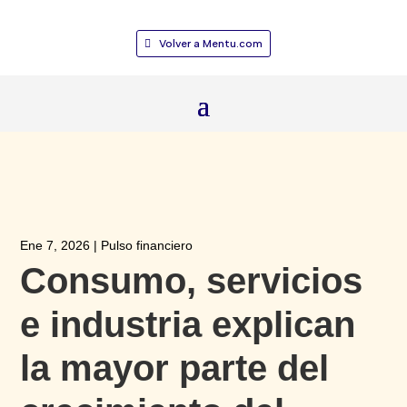
Volver a Mentu.com
Ene 7, 2026
|
Pulso financiero
Consumo, servicios
e industria explican
la mayor parte del