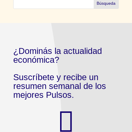
¿Dominás la actualidad
económica?
Suscríbete y recibe un
resumen semanal de los
mejores Pulsos.
