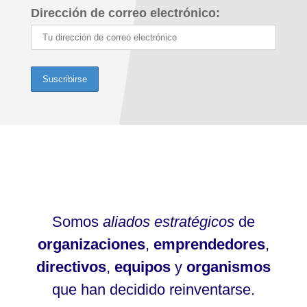
Dirección de correo electrónico:
Somos
aliados estratégicos
de
organizaciones
,
emprendedores
,
directivos
,
equipos
y
organismos
que han decidido reinventarse.