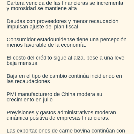
Cartera vencida de las financieras se incrementa
y morosidad se mantiene alta​
Deudas con proveedores y menor recaudación
impulsan ajuste del plan fiscal​
Consumidor estadounidense tiene una percepción
menos favorable de la economía​.
El costo del crédito sigue al alza, pese a una leve
baja mensual​
Baja en el tipo de cambio continúa incidiendo en
las recaudaciones​
PMI manufacturero de China modera su
crecimiento en julio​
Previsiones y gastos administrativos moderan
dinámica positiva de empresas financieras​.
Las exportaciones de carne bovina continúan con