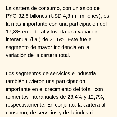
La cartera de consumo, con un saldo de
PYG 32,8
billones (USD 4,8 mil millones), es
la más importante
con una participación del
17,8% en el total y tuvo la una
variación
interanual (
i.a
.) de 21,6%. Este fue el
segmento de mayor incidencia en la
variación de la
cartera total.
Los segmentos de servicios e industria
también tuvieron
una participación
importante en el crecimiento del total,
con
aumentos interanuales de 28,4% y 12,7%,
respectivamente. En conjunto, la cartera al
consumo; de
servicios y de la industria