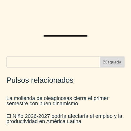
Pulsos relacionados
La molienda de oleaginosas cierra el primer
semestre con buen dinamismo​
El Niño 2026-2027 podría afectaría el empleo y la
productividad en América Latina​