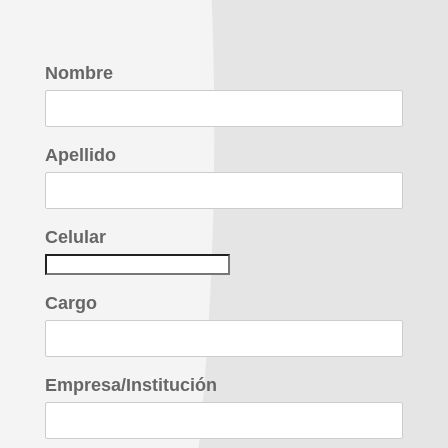
Nombre
Apellido
Celular
Cargo
Empresa/Institución