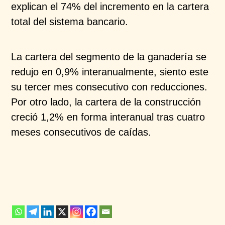
explican el 74% del
incremento en la cartera
total del sistema bancario.
La cartera del segmento de la ganadería se
redujo en
0,9% interanualmente, siento este
su tercer mes
consecutivo con reducciones.
Por otro lado, la cartera
de la construcción
creció 1,2% en forma interanual tras
cuatro
meses consecutivos de caídas.