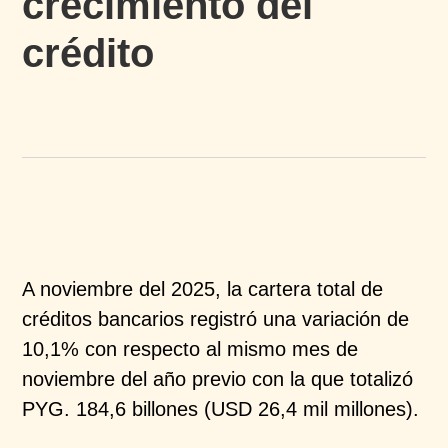
crecimiento del
crédito
A noviembre del 2025, la cartera total de
créditos
bancarios registró una variación de
10,1% con respecto
al mismo mes de
noviembre del año previo con la que
totalizó
PYG. 184,6 billones (USD 26,4 mil millones).