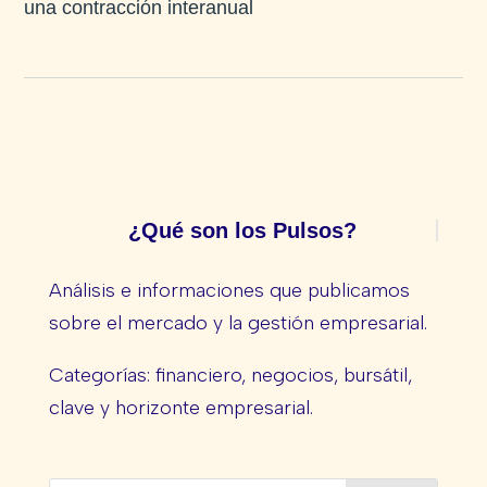
una contracción interanual
¿Qué son los Pulsos?
Análisis e informaciones que publicamos
sobre el mercado y la gestión empresarial.
Categorías: financiero, negocios, bursátil,
clave y horizonte empresarial.