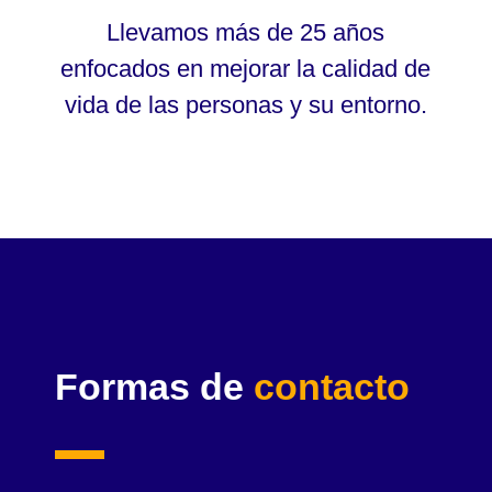
Llevamos más de 25 años
enfocados en mejorar la calidad de
vida de las personas y su entorno.
Formas de
contacto