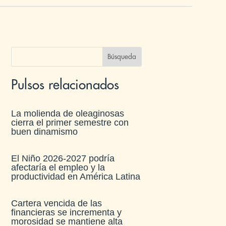
Pulsos relacionados
La molienda de oleaginosas
cierra el primer semestre con
buen dinamismo​
El Niño 2026-2027 podría
afectaría el empleo y la
productividad en América Latina​
Cartera vencida de las
financieras se incrementa y
morosidad se mantiene alta​