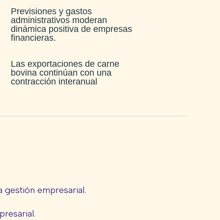
Previsiones y gastos
administrativos moderan
dinámica positiva de empresas
financieras​.
Las exportaciones de carne
bovina continúan con una
contracción interanual
 gestión empresarial.
presarial.