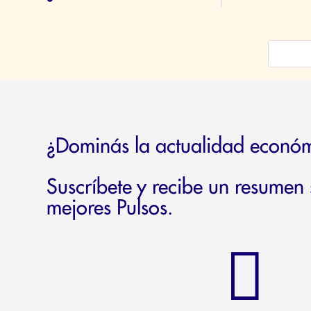
¿Dominás la actualidad econó
Suscríbete y recibe un resumen
mejores Pulsos.
