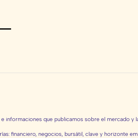
s e informaciones que publicamos sobre el mercado y la
ías: financiero, negocios, bursátil, clave y horizonte em