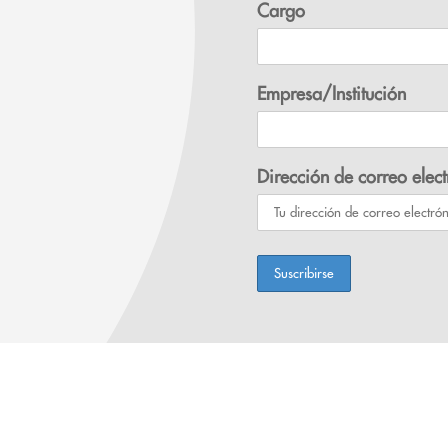
Cargo
Empresa/Institución
Dirección de correo elect