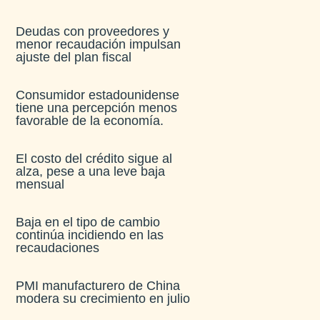
Deudas con proveedores y
menor recaudación impulsan
ajuste del plan fiscal​
Consumidor estadounidense
tiene una percepción menos
favorable de la economía​.
El costo del crédito sigue al
alza, pese a una leve baja
mensual​
Baja en el tipo de cambio
continúa incidiendo en las
recaudaciones​
PMI manufacturero de China
modera su crecimiento en julio​