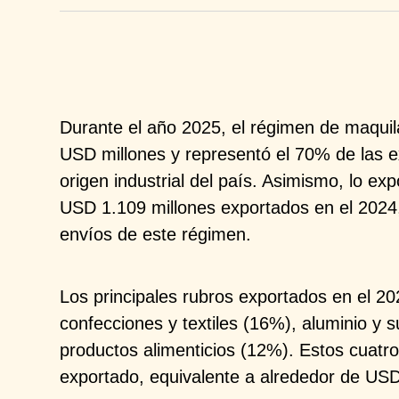
Durante el año 2025, el régimen de maquil
USD millones y representó el
70% de las e
origen
industrial del país. Asimismo, lo e
USD 1.109 millones exportados en el
2024,
envíos de este
régimen.
Los principales rubros exportados en el 2
confecciones y textiles (16%),
aluminio y 
productos
alimenticios (12%). Estos cuatro
exportado, equivalente a alrededor de US