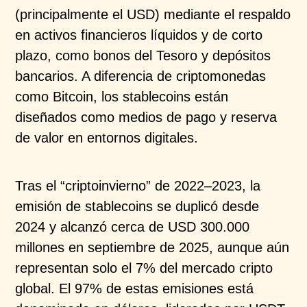
(principalmente el USD)
mediante el respaldo
en activos financieros líquidos y
de corto
plazo, como bonos del Tesoro y depósitos
bancarios. A diferencia de criptomonedas
como Bitcoin,
los
stablecoins
están
diseñados como medios de pago
y reserva
de valor en entornos digitales.
Tras el “
criptoinvierno
” de 2022–2023, la
emisión de
stablecoins
se duplicó desde
2024 y alcanzó cerca de
USD 300.000
millones en septiembre de 2025, aunque
aún
representan solo el 7% del mercado cripto
global.
El 97% de estas emisiones está