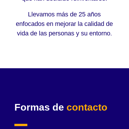
Llevamos más de 25 años
enfocados en mejorar la calidad de
vida de las personas y su entorno.
Formas de
contacto