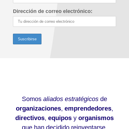
Dirección de correo electrónico:
Somos
aliados estratégicos
de
organizaciones
,
emprendedores
,
directivos
,
equipos
y
organismos
que han decidido reinventarse.