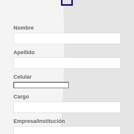
Nombre
Apellido
Celular
Cargo
Empresa/Institución