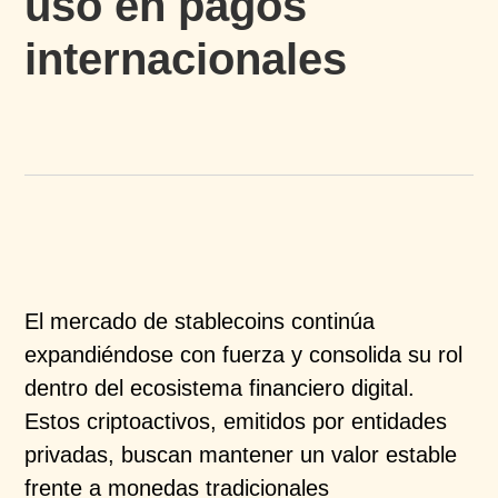
uso en pagos
internacionales
El mercado de
stablecoins
continúa
expandiéndose con
fuerza y consolida su rol
dentro del ecosistema
financiero digital.
Estos
criptoactivos
, emitidos por
entidades
privadas, buscan mantener un valor estable
frente a monedas tradicionales