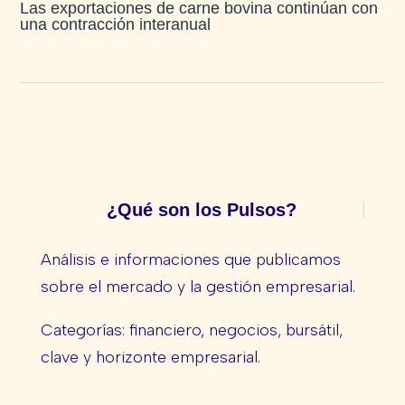
Las exportaciones de carne bovina continúan con
una contracción interanual
¿Qué son los Pulsos?
Análisis e informaciones que publicamos
sobre el mercado y la gestión empresarial.
Categorías: financiero, negocios, bursátil,
clave y horizonte empresarial.