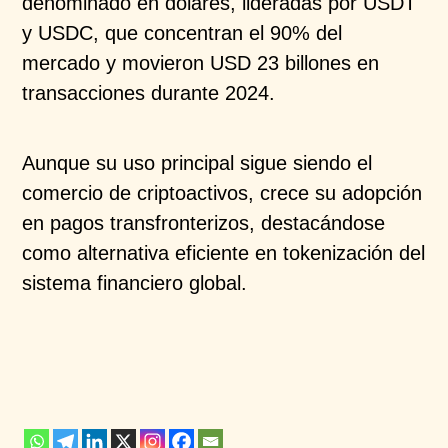
denominado en
dólares, lideradas por USDT
y USDC, que concentran el
90% del
mercado y movieron USD 23 billones en
transacciones durante 2024.
Aunque su uso principal sigue siendo el
comercio de
criptoactivos
, crece su adopción
en pagos
transfronterizos, destacándose
como alternativa
eficiente en
tokenización
del
sistema financiero global.