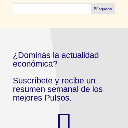
¿Dominás la actualidad
económica?
Suscríbete y recibe un
resumen semanal de los
mejores Pulsos.
