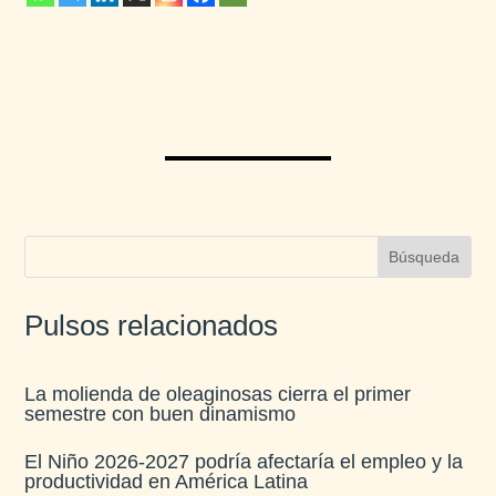
Pulsos relacionados
La molienda de oleaginosas cierra el primer
semestre con buen dinamismo​
El Niño 2026-2027 podría afectaría el empleo y la
productividad en América Latina​