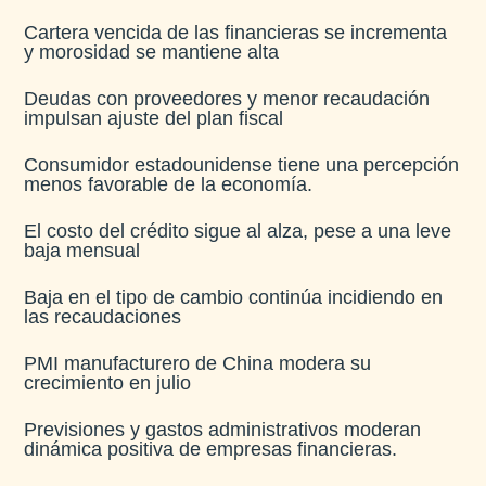
Cartera vencida de las financieras se incrementa
y morosidad se mantiene alta​
Deudas con proveedores y menor recaudación
impulsan ajuste del plan fiscal​
Consumidor estadounidense tiene una percepción
menos favorable de la economía​.
El costo del crédito sigue al alza, pese a una leve
baja mensual​
Baja en el tipo de cambio continúa incidiendo en
las recaudaciones​
PMI manufacturero de China modera su
crecimiento en julio​
Previsiones y gastos administrativos moderan
dinámica positiva de empresas financieras​.