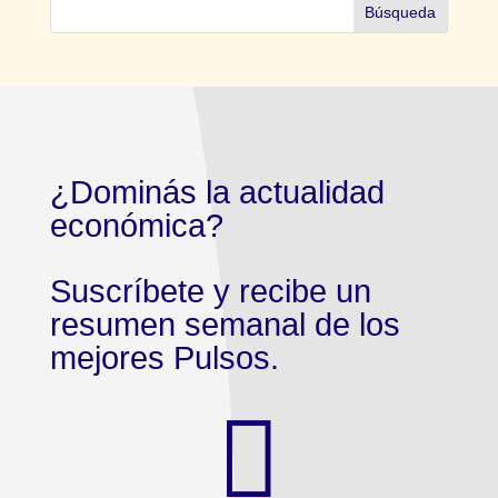
¿Dominás la actualidad
económica?
Suscríbete y recibe un
resumen semanal de los
mejores Pulsos.
