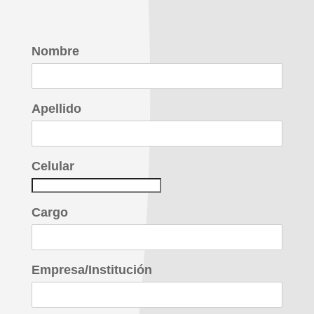
Nombre
Apellido
Celular
Cargo
Empresa/Institución