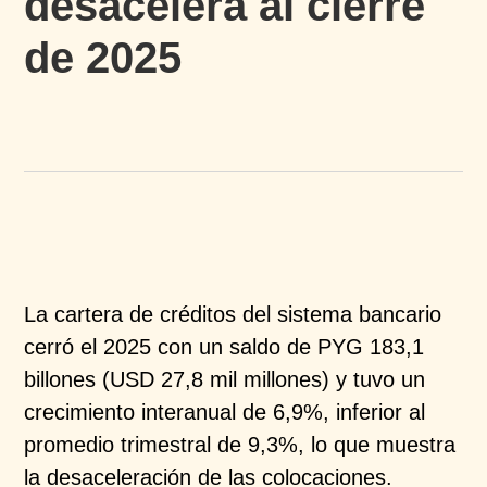
desacelera al cierre
de 2025​
La cartera de créditos del sistema bancario
cerró el
2025 con un saldo de PYG 183,1
billones (USD 27,8 mil
millones) y tuvo un
crecimiento interanual de 6,9%,
inferior al
promedio trimestral de 9,3%, lo que muestra
la desaceleración de las colocaciones.