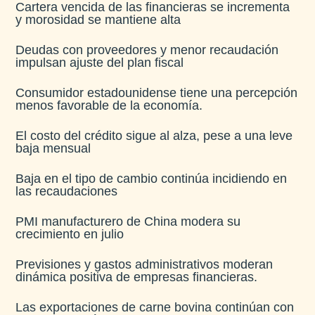
Cartera vencida de las financieras se incrementa
y morosidad se mantiene alta​
Deudas con proveedores y menor recaudación
impulsan ajuste del plan fiscal​
Consumidor estadounidense tiene una percepción
menos favorable de la economía​.
El costo del crédito sigue al alza, pese a una leve
baja mensual​
Baja en el tipo de cambio continúa incidiendo en
las recaudaciones​
PMI manufacturero de China modera su
crecimiento en julio​
Previsiones y gastos administrativos moderan
dinámica positiva de empresas financieras​.
Las exportaciones de carne bovina continúan con