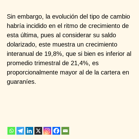
Sin embargo, la evolución del tipo de cambio
habría
incidido en el ritmo de crecimiento de
esta última, pues
al considerar su saldo
dolarizado,
este muestra
un
crecimiento
interanual de 19,8%,
que
si bien es inferior
al
promedio trimestral de 21,4%, es
proporcionalmente
mayor al de la cartera en
guaraníes.