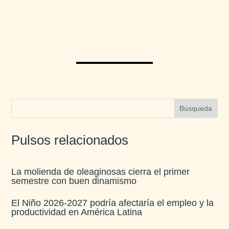
Pulsos relacionados
La molienda de oleaginosas cierra el primer
semestre con buen dinamismo​
El Niño 2026-2027 podría afectaría el empleo y la
productividad en América Latina​