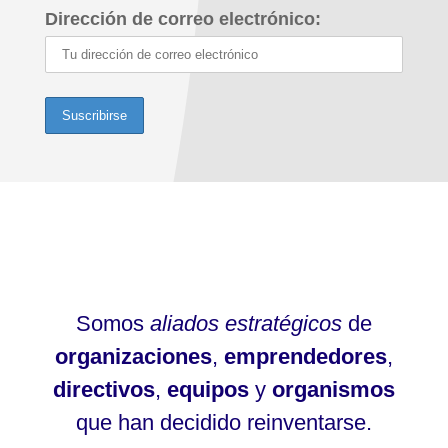
Dirección de correo electrónico:
Somos
aliados estratégicos
de
organizaciones
,
emprendedores
,
directivos
,
equipos
y
organismos
que han decidido reinventarse.