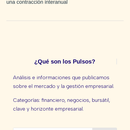
una contracción interanual
¿Qué son los Pulsos?
Análisis e informaciones que publicamos
sobre el mercado y la gestión empresarial.
Categorías: financiero, negocios, bursátil,
clave y horizonte empresarial.