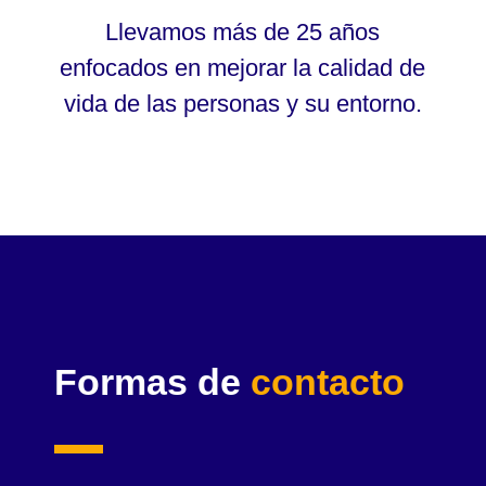
Llevamos más de 25 años
enfocados en mejorar la calidad de
vida de las personas y su entorno.
Formas de
contacto