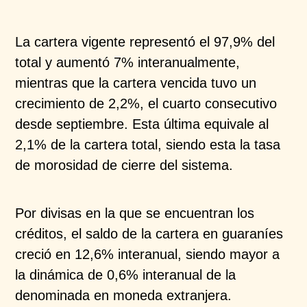
La cartera vigente representó el 97,9% del
total y
aumentó 7% interanualmente,
mientras que la cartera
vencida tuvo un
crecimiento de 2,2%, el cuarto
consecutivo
desde septiembre. Esta última equivale al
2,1% de la cartera total, siendo esta la tasa
de
morosidad de cierre del sistema.
Por divisas en la que se encuentran los
créditos, el
saldo de la cartera en guaraníes
creció en 12,6%
interanual, siendo mayor a
la dinámica de 0,6%
interanual de la
denominada en moneda extranjera.