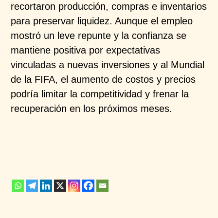
recortaron
producción, compras e inventarios
para preservar
liquidez. Aunque el empleo
mostró un leve repunte y la
confianza se
mantiene positiva por expectativas
vinculadas a nuevas inversiones y al Mundial
de la
FIFA, el aumento de costos y precios
podría limitar la
competitividad y frenar la
recuperación en los próximos
meses.