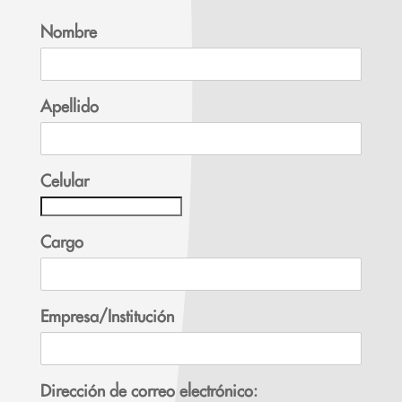
Nombre
Apellido
Celular
Cargo
Empresa/Institución
Dirección de correo electrónico: