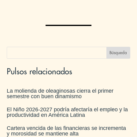
Pulsos relacionados
La molienda de oleaginosas cierra el primer
semestre con buen dinamismo​
El Niño 2026-2027 podría afectaría el empleo y la
productividad en América Latina​
Cartera vencida de las financieras se incrementa
y morosidad se mantiene alta​