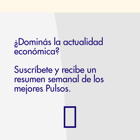
¿Dominás la actualidad
económica?
Suscríbete y recibe un
resumen semanal de los
mejores Pulsos.
