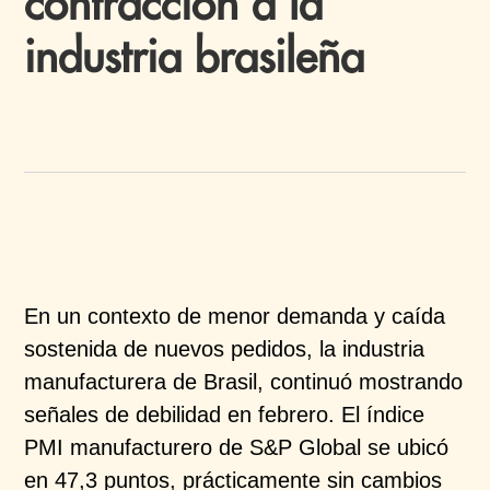
contracción a la
industria brasileña
En un contexto de menor demanda y caída
sostenida
de nuevos pedidos, la industria
manufacturera de
Brasil,
continuó mostrando
señales de debilidad en febrero. El
índice
PMI manufacturero de S&P Global se ubicó
en
47,3 puntos, prácticamente sin cambios