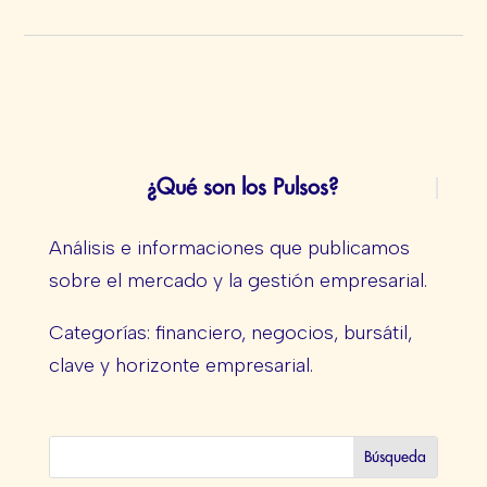
¿Qué son los Pulsos?
Análisis e informaciones que publicamos
sobre el mercado y la gestión empresarial.
Categorías: financiero, negocios, bursátil,
clave y horizonte empresarial.