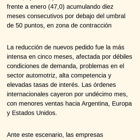
frente a enero
(47,0) acumulando diez
meses consecutivos por debajo
del umbral
de 50 puntos, en zona de contracción
La reducción de
nuevos pedido
fue la más
intensa en
cinco meses, afectada por débiles
condiciones de
demanda, problemas en el
sector automotriz, alta
competencia y
elevadas tasas de interés. Las órdenes
internacionales cayeron por undécimo mes,
con
menores ventas hacia Argentina, Europa
y Estados
Unidos.
Ante este escenario, las empresas