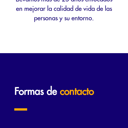
en mejorar la calidad de vida de las
personas y su entorno.
Formas de
contacto