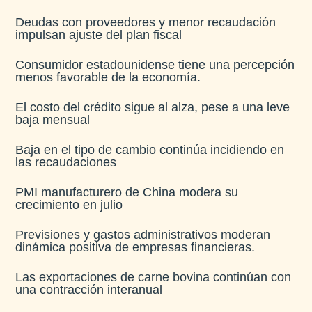
Deudas con proveedores y menor recaudación
impulsan ajuste del plan fiscal​
Consumidor estadounidense tiene una percepción
menos favorable de la economía​.
El costo del crédito sigue al alza, pese a una leve
baja mensual​
Baja en el tipo de cambio continúa incidiendo en
las recaudaciones​
PMI manufacturero de China modera su
crecimiento en julio​
Previsiones y gastos administrativos moderan
dinámica positiva de empresas financieras​.
Las exportaciones de carne bovina continúan con
una contracción interanual