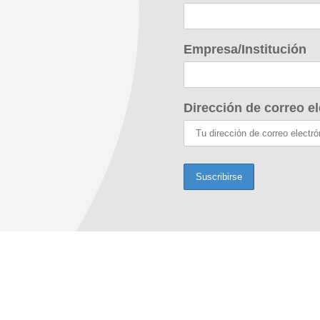
Empresa/Institución
Dirección de correo el