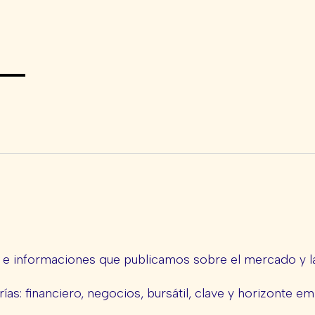
s e informaciones que publicamos sobre el mercado y la
ías: financiero, negocios, bursátil, clave y horizonte em