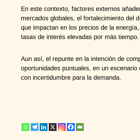
En este contexto, factores externos añade
mercados globales, el fortalecimiento del
d
que impactan en los
precios de la energía,
tasas de interés elevadas por más tiempo.
Aun así, el repunte en la intención de co
oportunidades puntuales, en un
escenario
con
incertidumbre para la demanda.