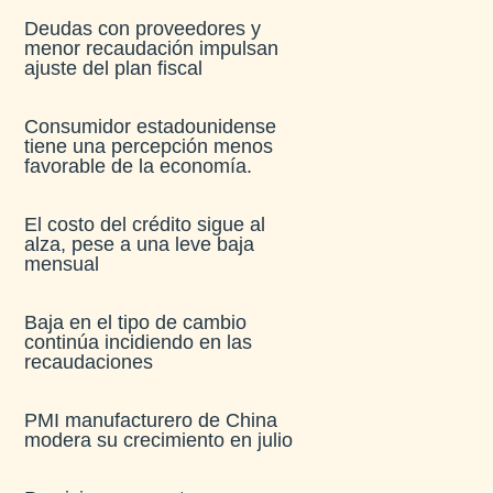
Deudas con proveedores y
menor recaudación impulsan
ajuste del plan fiscal​
Consumidor estadounidense
tiene una percepción menos
favorable de la economía​.
El costo del crédito sigue al
alza, pese a una leve baja
mensual​
Baja en el tipo de cambio
continúa incidiendo en las
recaudaciones​
PMI manufacturero de China
modera su crecimiento en julio​