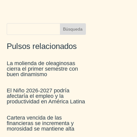
Pulsos relacionados
La molienda de oleaginosas
cierra el primer semestre con
buen dinamismo​
El Niño 2026-2027 podría
afectaría el empleo y la
productividad en América Latina​
Cartera vencida de las
financieras se incrementa y
morosidad se mantiene alta​