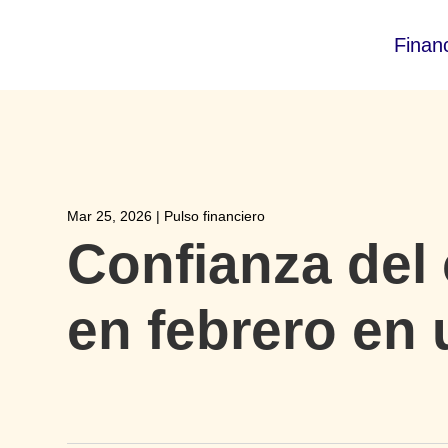
Finan
Mar 25, 2026
|
Pulso financiero
Confianza del
en febrero en