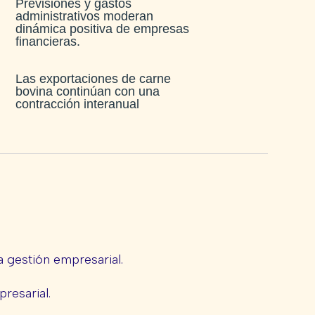
Previsiones y gastos
administrativos moderan
dinámica positiva de empresas
financieras​.
Las exportaciones de carne
bovina continúan con una
contracción interanual
 gestión empresarial.
presarial.