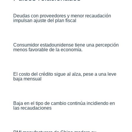
Deudas con proveedores y menor recaudación
impulsan ajuste del plan fiscal​
Consumidor estadounidense tiene una percepción
menos favorable de la economía​.
El costo del crédito sigue al alza, pese a una leve
baja mensual​
Baja en el tipo de cambio continúa incidiendo en
las recaudaciones​