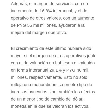
Además, el margen de servicios, con un
incremento de
16,8% interanual, y el de
operativo de otros valores, con
un aumento
de PYG 55 mil millones, ayudaron a la
mejora del margen operativo.
El crecimiento de este último hubiera sido
mayor si el
margen de otros operativos junto
con el de valuación no
hubiesen disminuido
en forma interanual 29,1% y PYG
46 mil
millones, respectivamente. Esto no solo
refleja
una menor dinámica en otro tipo de
ingresos bancarios
sino también los efectos
de un menor tipo de cambio
del dólar,
moneda en la que se valoran los activos.