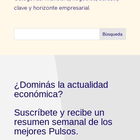
clave y horizonte empresarial.
¿Dominás la actualidad
económica?
Suscríbete y recibe un
resumen semanal de los
mejores Pulsos.