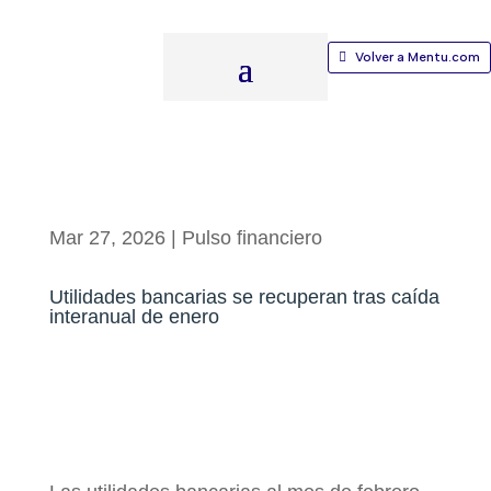
Volver a Mentu.com
Mar 27, 2026
|
Pulso financiero
Utilidades bancarias se recuperan tras caída
interanual de enero