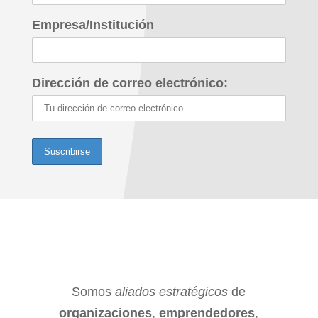
Empresa/Institución
Dirección de correo electrónico:
Somos
aliados estratégicos
de
organizaciones
,
emprendedores
,