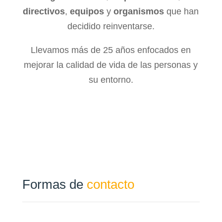
directivos
,
equipos
y
organismos
que han
decidido reinventarse.
Llevamos más de 25 años enfocados en
mejorar la calidad de vida de las personas y
su entorno.
Formas de
contacto