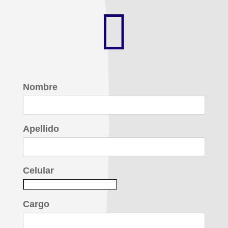

Nombre
Apellido
Celular
Cargo