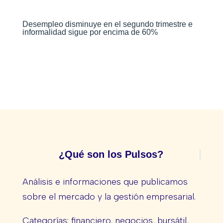
Desempleo disminuye en el segundo trimestre e
informalidad sigue por encima de 60%
¿Qué son los Pulsos?
Análisis e informaciones que publicamos
sobre el mercado y la gestión empresarial.
Categorías: financiero, negocios, bursátil,