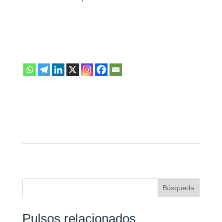
Pulsos relacionados