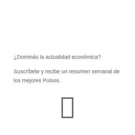
¿Dominás la actualidad económica?
Suscríbete y recibe un resumen semanal de
los mejores Pulsos.
