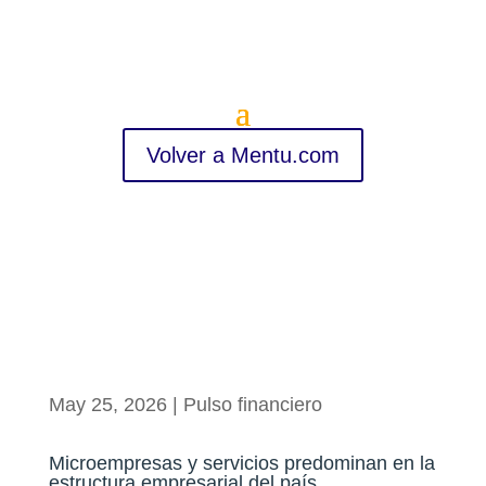
Volver a Mentu.com
May 25, 2026
|
Pulso financiero
Microempresas y servicios predominan en la
estructura empresarial del país