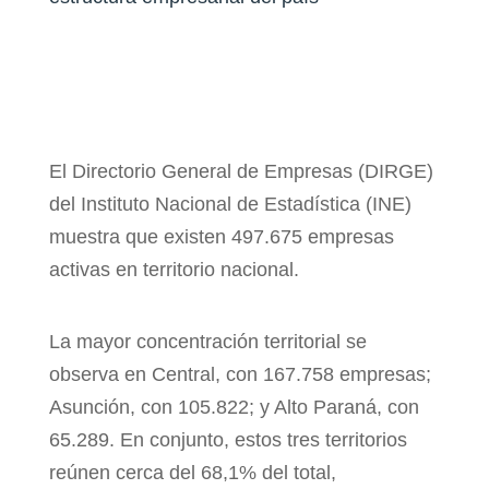
El Directorio General de Empresas (DIRGE)
del Instituto
Nacional de Estadística (INE)
muestra que existen
497.675 empresas
activas en territorio nacional.
La mayor concentración territorial se
observa en
Central, con 167.758 empresas;
Asunción, con 105.822;
y Alto Paraná, con
65.289. En conjunto, estos tres
territorios
reúnen cerca del 68,1% del total,