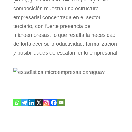
composición muestra una estructura
empresarial concentrada en el sector
terciario, con
fuerte presencia de
microempresas, lo que resalta la
necesidad
de fortalecer su productividad, formalización
y posibilidades de escalamiento empresarial.