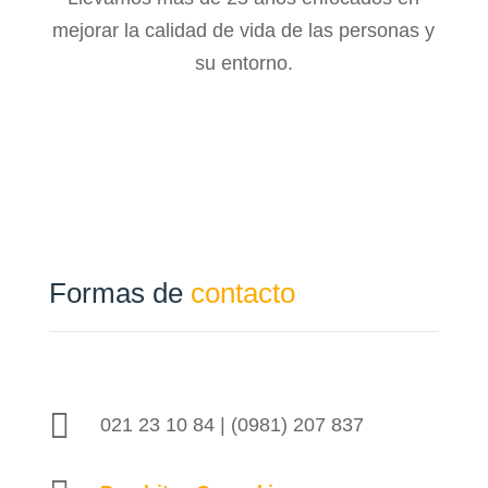
mejorar la calidad de vida de las personas y
su entorno.
Formas de
contacto

021 23 10 84 | (0981) 207 837