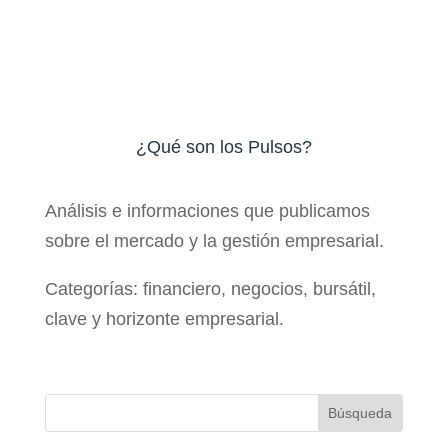
¿Qué son los Pulsos?
Análisis e informaciones que publicamos
sobre el mercado y la gestión empresarial.
Categorías: financiero, negocios, bursátil,
clave y horizonte empresarial.