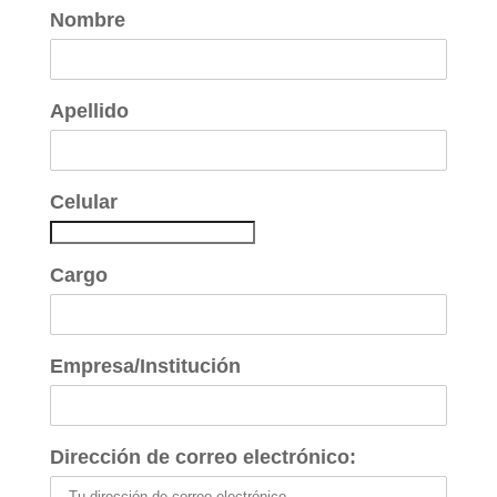
Nombre
Apellido
Celular
Cargo
Empresa/Institución
Dirección de correo electrónico: