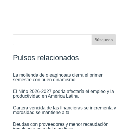
Pulsos relacionados
La molienda de oleaginosas cierra el primer
semestre con buen dinamismo​
El Niño 2026-2027 podría afectaría el empleo y la
productividad en América Latina​
Cartera vencida de las financieras se incrementa y
morosidad se mantiene alta​
Deudas con proveedores y menor recaudación
impulsan ajuste del plan fiscal​