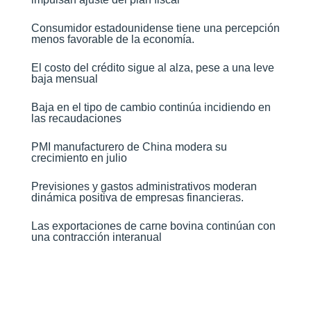
Consumidor estadounidense tiene una percepción
menos favorable de la economía​.
El costo del crédito sigue al alza, pese a una leve
baja mensual​
Baja en el tipo de cambio continúa incidiendo en
las recaudaciones​
PMI manufacturero de China modera su
crecimiento en julio​
Previsiones y gastos administrativos moderan
dinámica positiva de empresas financieras​.
Las exportaciones de carne bovina continúan con
una contracción interanual