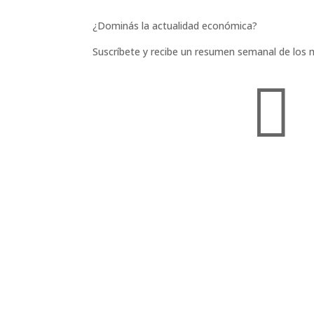
¿Dominás la actualidad económica?
Suscríbete y recibe un resumen semanal de los 
