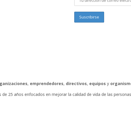
ganizaciones
,
emprendedores
,
directivos
,
equipos
y
organism
de 25 años enfocados en mejorar la calidad de vida de las personas