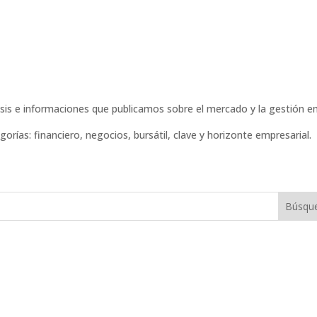
isis e informaciones que publicamos sobre el mercado y la gestión em
gorías: financiero, negocios, bursátil, clave y horizonte empresarial.