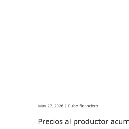
May 27, 2026
|
Pulso financiero
Precios al productor acum