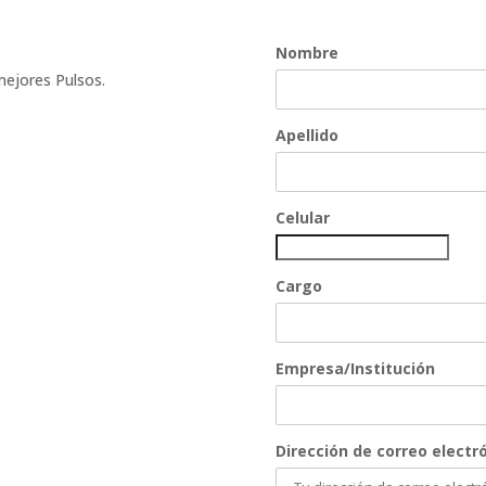
Nombre
mejores Pulsos.
Apellido
Celular
Cargo
Empresa/Institución
Dirección de correo electró