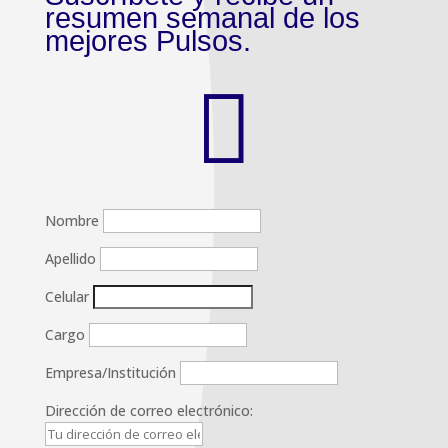
resumen semanal de los
mejores Pulsos.

Nombre
Apellido
Celular
Cargo
Empresa/Institución
Dirección de correo electrónico: