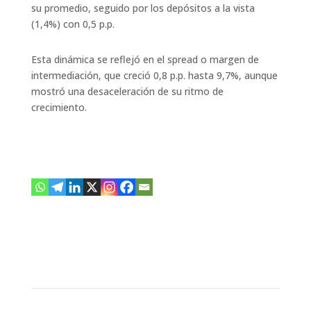
su promedio,
seguido por los depósitos a la vista
(1,4%) con 0,5 p.p.
Esta dinámica se reflejó en el spread o margen de
intermediación, que creció 0,8 p.p. hasta 9,7%, aunque
mostró una desaceleración de su ritmo de
crecimiento.