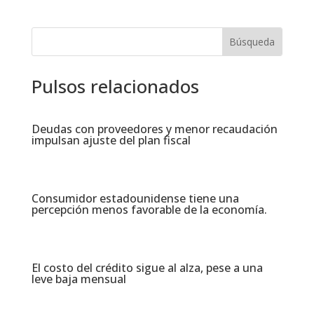
Pulsos relacionados
Deudas con proveedores y menor recaudación
impulsan ajuste del plan fiscal​
Consumidor estadounidense tiene una
percepción menos favorable de la economía​.
El costo del crédito sigue al alza, pese a una
leve baja mensual​