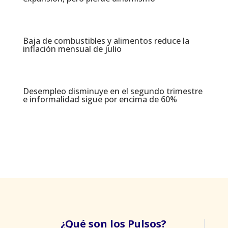
Baja de combustibles y alimentos reduce la
inflación mensual de julio​
Desempleo disminuye en el segundo trimestre
e informalidad sigue por encima de 60%
¿Qué son los Pulsos?