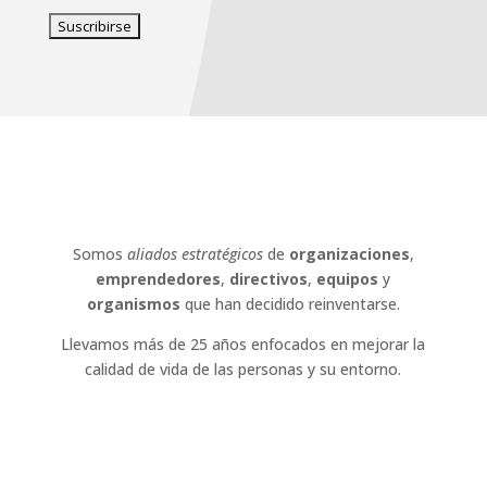
Somos
aliados estratégicos
de
organizaciones
,
emprendedores
,
directivos
,
equipos
y
organismos
que han decidido reinventarse.
Llevamos más de 25 años enfocados en mejorar la
calidad de vida de las personas y su entorno.