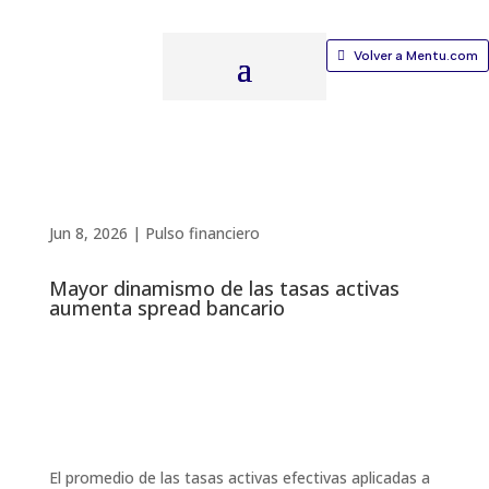
Volver a Mentu.com
Jun 8, 2026
|
Pulso financiero
Mayor dinamismo de las tasas activas
aumenta spread bancario​
El promedio de las tasas activas efectivas aplicadas a