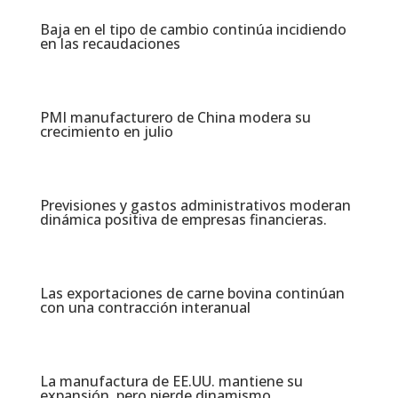
Baja en el tipo de cambio continúa incidiendo
en las recaudaciones​
PMI manufacturero de China modera su
crecimiento en julio​
Previsiones y gastos administrativos moderan
dinámica positiva de empresas financieras​.
Las exportaciones de carne bovina continúan
con una contracción interanual
La manufactura de EE.UU. mantiene su
expansión, pero pierde dinamismo