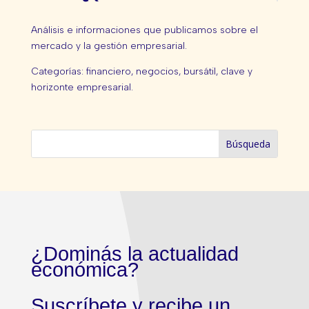
Análisis e informaciones que publicamos sobre el
mercado y la gestión empresarial.
Categorías: financiero, negocios, bursátil, clave y
horizonte empresarial.
¿Dominás la actualidad
económica?
Suscríbete y recibe un