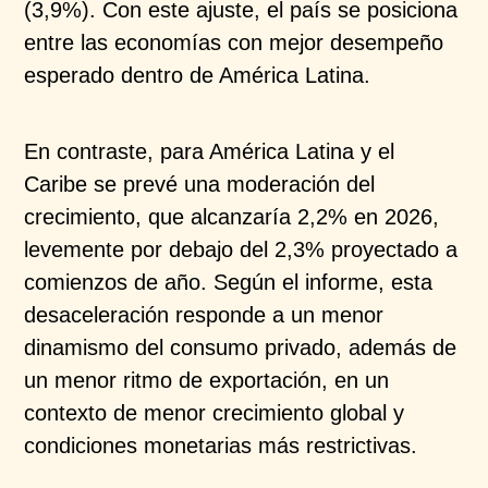
(3,9%). Con este ajuste, el país se
posiciona
entre las economías con mejor desempeño
esperado dentro de América Latina.
En contraste, para América Latina y el
Caribe se prevé
una moderación del
crecimiento, que alcanzaría 2,2%
en 2026,
levemente por debajo del 2,3% proyectado a
comienzos de año. Según el informe, esta
desaceleración responde a un menor
dinamismo del
consumo privado, además de
un menor ritmo de
exportación, en un
contexto de menor crecimiento
global y
condiciones monetarias más restrictivas.