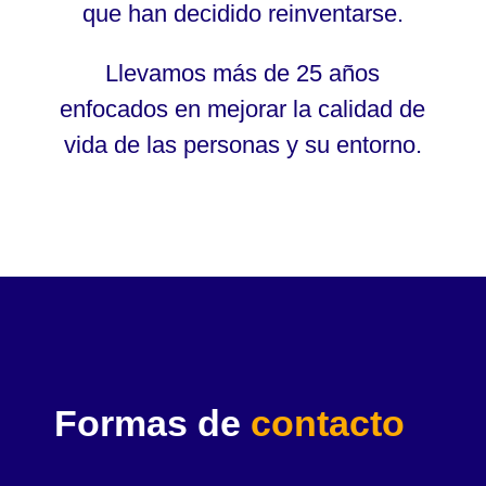
que han decidido reinventarse.
Llevamos más de 25 años
enfocados en mejorar la calidad de
vida de las personas y su entorno.
Formas de
contacto