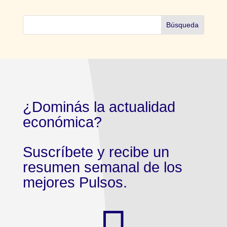
¿Dominás la actualidad
económica?
Suscríbete y recibe un
resumen semanal de los
mejores Pulsos.