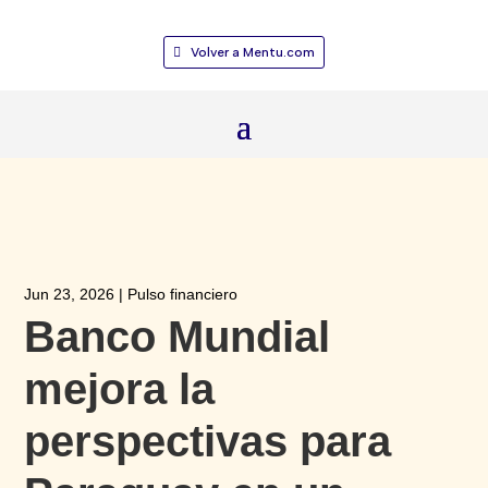
Volver a Mentu.com
Jun 23, 2026
|
Pulso financiero
Banco Mundial
mejora la
perspectivas para