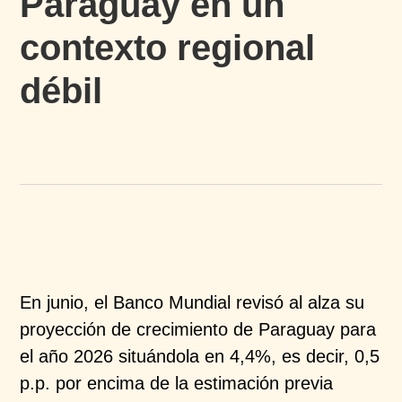
Paraguay en un
contexto regional
débil
En junio, el Banco Mundial revisó al alza su
proyección
de crecimiento de Paraguay para
el año 2026
situándola en 4,4%, es decir, 0,5
p.p. por encima de la
estimación previa