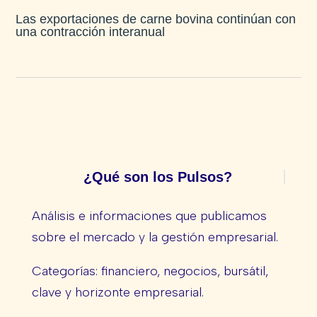
Las exportaciones de carne bovina continúan con
una contracción interanual
¿Qué son los Pulsos?
Análisis e informaciones que publicamos
sobre el mercado y la gestión empresarial.
Categorías: financiero, negocios, bursátil,
clave y horizonte empresarial.