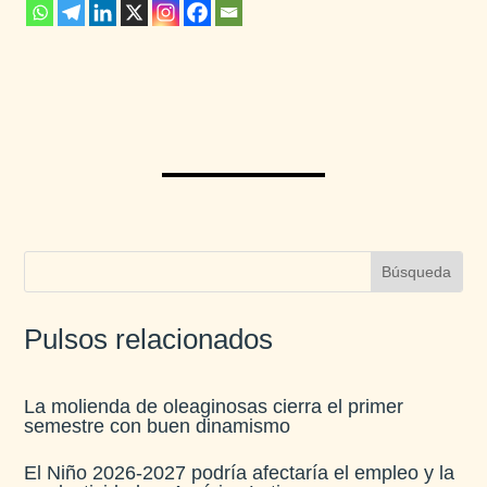
Pulsos relacionados
La molienda de oleaginosas cierra el primer
semestre con buen dinamismo​
El Niño 2026-2027 podría afectaría el empleo y la