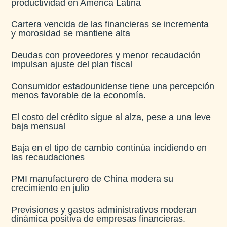
productividad en América Latina​
Cartera vencida de las financieras se incrementa
y morosidad se mantiene alta​
Deudas con proveedores y menor recaudación
impulsan ajuste del plan fiscal​
Consumidor estadounidense tiene una percepción
menos favorable de la economía​.
El costo del crédito sigue al alza, pese a una leve
baja mensual​
Baja en el tipo de cambio continúa incidiendo en
las recaudaciones​
PMI manufacturero de China modera su
crecimiento en julio​
Previsiones y gastos administrativos moderan
dinámica positiva de empresas financieras​.