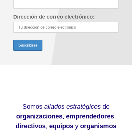
Dirección de correo electrónico:
Somos
aliados estratégicos
de
organizaciones
,
emprendedores
,
directivos
,
equipos
y
organismos