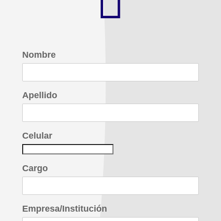

Nombre
Apellido
Celular
Cargo
Empresa/Institución