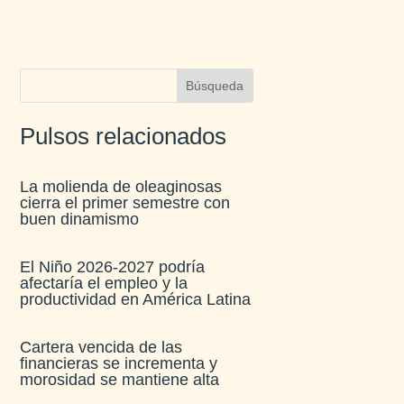
Pulsos relacionados
La molienda de oleaginosas
cierra el primer semestre con
buen dinamismo​
El Niño 2026-2027 podría
afectaría el empleo y la
productividad en América Latina​
Cartera vencida de las
financieras se incrementa y
morosidad se mantiene alta​