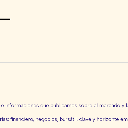
s e informaciones que publicamos sobre el mercado y la
ías: financiero, negocios, bursátil, clave y horizonte em