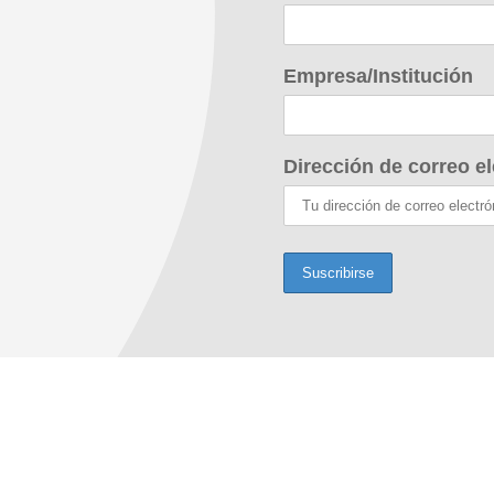
Empresa/Institución
Dirección de correo el