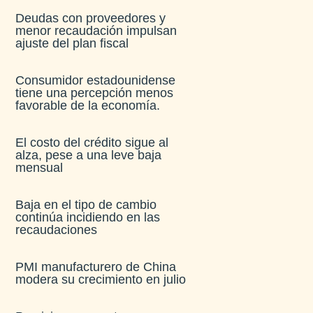
Deudas con proveedores y
menor recaudación impulsan
ajuste del plan fiscal​
Consumidor estadounidense
tiene una percepción menos
favorable de la economía​.
El costo del crédito sigue al
alza, pese a una leve baja
mensual​
Baja en el tipo de cambio
continúa incidiendo en las
recaudaciones​
PMI manufacturero de China
modera su crecimiento en julio​