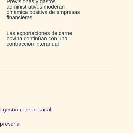
Previsiones y gastos
administrativos moderan
dinámica positiva de empresas
financieras​.
Las exportaciones de carne
bovina continúan con una
contracción interanual
 gestión empresarial.
presarial.