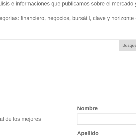
lisis e informaciones que publicamos sobre el mercado y
egorías: financiero, negocios, bursátil, clave y horizont
Nombre
l de los mejores
Apellido