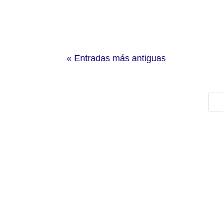
« Entradas más antiguas