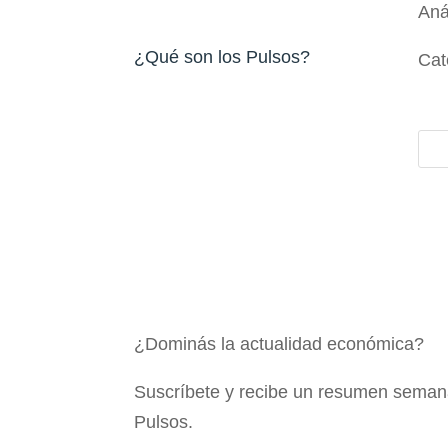
Aná
¿Qué son los Pulsos?
Cat
¿Dominás la actualidad económica?
Suscríbete y recibe un resumen semana
Pulsos.