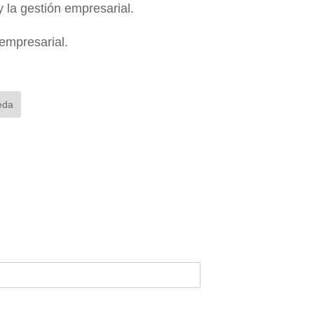
 la gestión empresarial.
e empresarial.