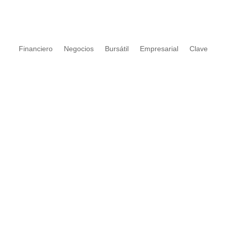
Financiero
Negocios
Bursátil
Empresarial
Clave