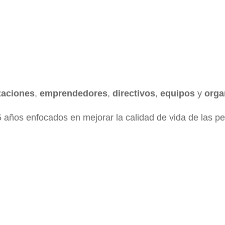
zaciones
,
emprendedores
,
directivos
,
equipos
y
orga
años enfocados en mejorar la calidad de vida de las pe