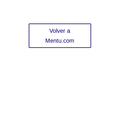
Volver a
Mentu.com