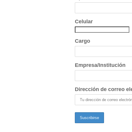
Celular
Cargo
Empresa/Institución
Dirección de correo el