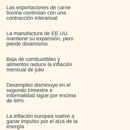
Las exportaciones de carne
bovina continúan con una
contracción interanual
La manufactura de EE.UU.
mantiene su expansión, pero
pierde dinamismo
Baja de combustibles y
alimentos reduce la inflación
mensual de julio​
Desempleo disminuye en el
segundo trimestre e
informalidad sigue por encima
de 60%
La inflación europea vuelve a
ganar impulso por el alza de la
energía