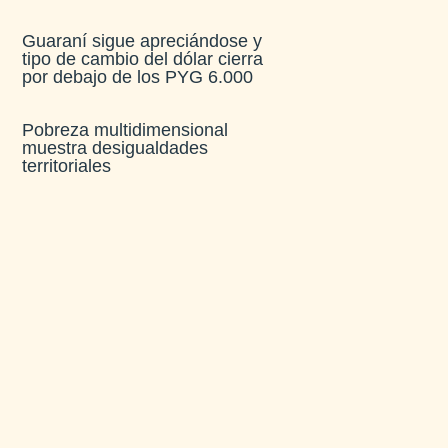
Guaraní sigue apreciándose y
tipo de cambio del dólar cierra
por debajo de los PYG 6.000
Pobreza multidimensional
muestra desigualdades
territoriales