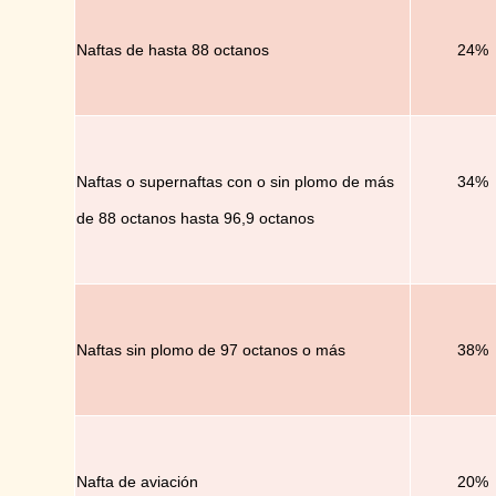
Naftas de hasta 88 octanos
24%
Naftas o
supernaftas
con o sin plomo de más
34%
de 88 octanos hasta 96,9 octanos
Naftas sin plomo de 97 octanos o más
38%
Nafta de aviación
20%