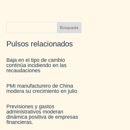
Pulsos relacionados
Baja en el tipo de cambio
continúa incidiendo en las
recaudaciones​
PMI manufacturero de China
modera su crecimiento en julio​
Previsiones y gastos
administrativos moderan
dinámica positiva de empresas
financieras​.