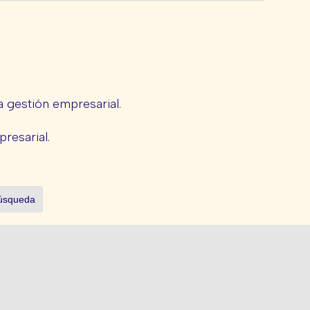
 gestión empresarial.
presarial.