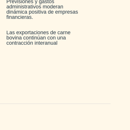
Previsiones y gastos
administrativos moderan
dinámica positiva de empresas
financieras​.
Las exportaciones de carne
bovina continúan con una
contracción interanual