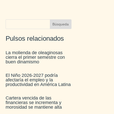
Pulsos relacionados
La molienda de oleaginosas
cierra el primer semestre con
buen dinamismo​
El Niño 2026-2027 podría
afectaría el empleo y la
productividad en América Latina​
Cartera vencida de las
financieras se incrementa y
morosidad se mantiene alta​