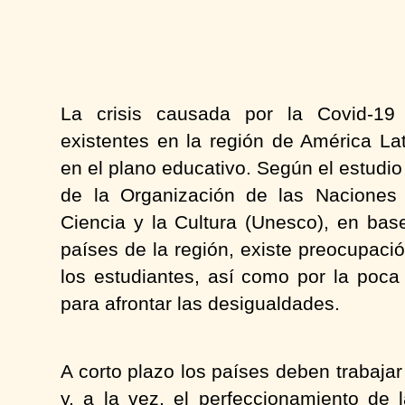
La crisis causada por la Covid-19 
existentes en la región de América Lat
en el plano educativo. Según el estudio 
de la Organización de las Naciones 
Ciencia y la Cultura (Unesco), en bas
países de la región, existe preocupaci
los estudiantes, así como por la poca 
para afrontar las desigualdades.
A corto plazo los países deben trabajar
y, a la vez, el perfeccionamiento de 