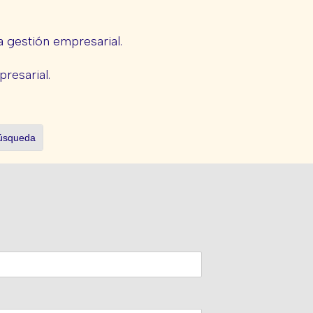
 gestión empresarial.
presarial.