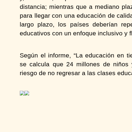
distancia; mientras que a mediano pla
para llegar con una educación de cali
largo plazo, los países deberían re
educativos con un enfoque inclusivo y fl
Según el informe, “La educación en t
se calcula que 24 millones de niños
riesgo de no regresar a las clases educ