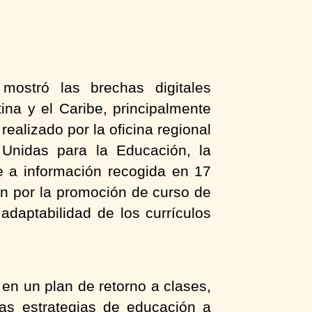
mostró las brechas digitales
ina y el Caribe, principalmente
realizado por la oficina regional
Unidas para la Educación, la
e a información recogida en 17
ón por la promoción de curso de
adaptabilidad de los currículos
 en un plan de retorno a clases,
las estrategias de educación a