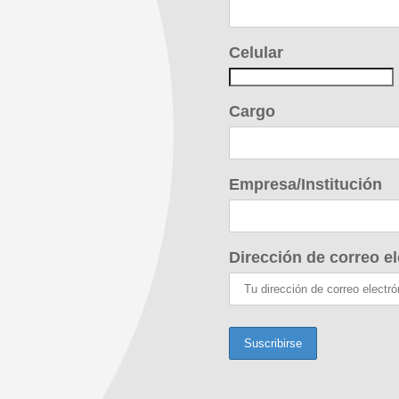
Celular
Cargo
Empresa/Institución
Dirección de correo el