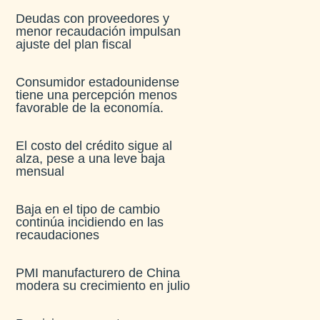
Deudas con proveedores y
menor recaudación impulsan
ajuste del plan fiscal​
Consumidor estadounidense
tiene una percepción menos
favorable de la economía​.
El costo del crédito sigue al
alza, pese a una leve baja
mensual​
Baja en el tipo de cambio
continúa incidiendo en las
recaudaciones​
PMI manufacturero de China
modera su crecimiento en julio​