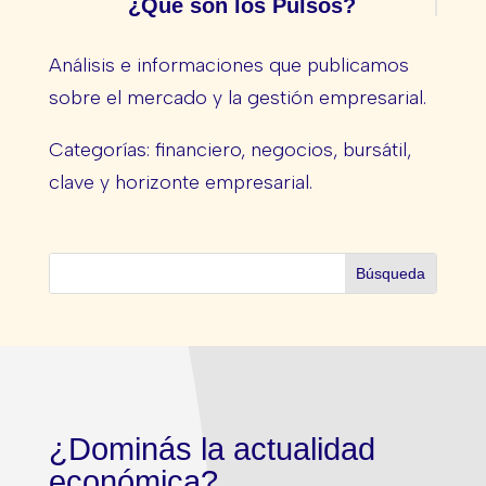
¿Qué son los Pulsos?
Análisis e informaciones que publicamos
sobre el mercado y la gestión empresarial.
Categorías: financiero, negocios, bursátil,
clave y horizonte empresarial.
¿Dominás la actualidad
económica?