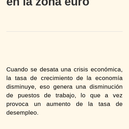
en la zona euro
Cuando se desata una crisis económica,
la tasa de crecimiento de la economía
disminuye, eso genera una disminución
de puestos de trabajo, lo que a vez
provoca un aumento de la tasa de
desempleo.