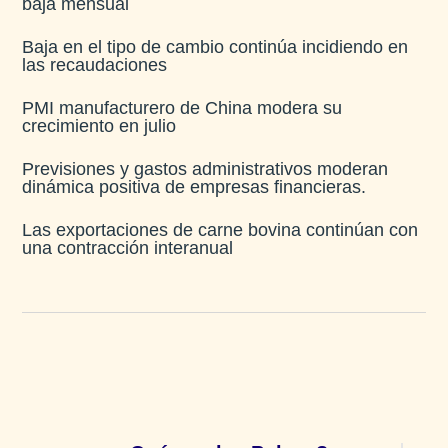
baja mensual​
Baja en el tipo de cambio continúa incidiendo en
las recaudaciones​
PMI manufacturero de China modera su
crecimiento en julio​
Previsiones y gastos administrativos moderan
dinámica positiva de empresas financieras​.
Las exportaciones de carne bovina continúan con
una contracción interanual