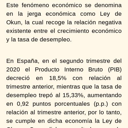
Este fenómeno económico se denomina
en la jerga económica como Ley de
Okun, la cual recoge la relación negativa
existente entre el crecimiento económico
y la tasa de desempleo.
En España, en el segundo trimestre del
2020 el Producto Interno Bruto (PIB)
decreció en 18,5% con relación al
trimestre anterior, mientras que la tasa de
desempleo trepó al 15,33%, aumentando
en 0,92 puntos porcentuales (p.p.) con
relación al trimestre anterior, por lo tanto,
se cumple en dicha economía la Ley de