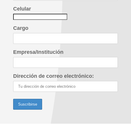
Celular
Cargo
Empresa/Institución
Dirección de correo electrónico: