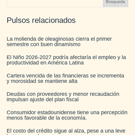
Pulsos relacionados
La molienda de oleaginosas cierra el primer
semestre con buen dinamismo​
El Niño 2026-2027 podría afectaría el empleo y la
productividad en América Latina​
Cartera vencida de las financieras se incrementa
y morosidad se mantiene alta​
Deudas con proveedores y menor recaudación
impulsan ajuste del plan fiscal​
Consumidor estadounidense tiene una percepción
menos favorable de la economía​.
El costo del crédito sigue al alza, pese a una leve