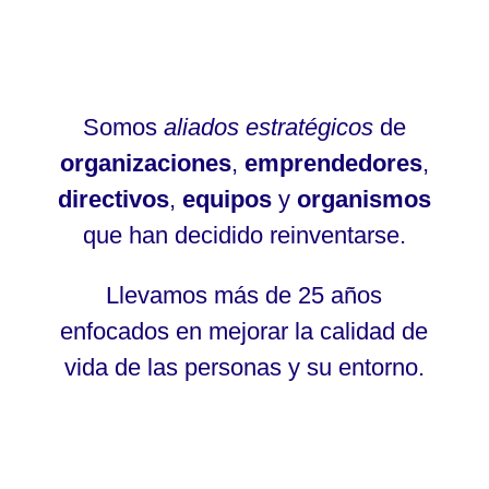
Somos
aliados estratégicos
de
organizaciones
,
emprendedores
,
directivos
,
equipos
y
organismos
que han decidido reinventarse.
Llevamos más de 25 años
enfocados en mejorar la calidad de
vida de las personas y su entorno.