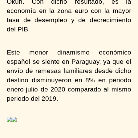
Okun. Con dicho resultado, es la
economía en la zona euro con la mayor
tasa de desempleo y de decrecimiento
del PIB.
Este menor dinamismo económico
español se siente en Paraguay, ya que el
envío de remesas familiares desde dicho
destino disminuyeron en 8% en periodo
enero-julio de 2020 comparado al mismo
periodo del 2019.