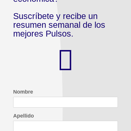
Suscríbete y recibe un
resumen semanal de los
mejores Pulsos.

Nombre
Apellido