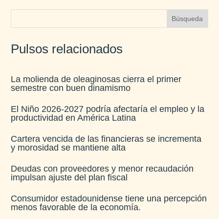
Pulsos relacionados
La molienda de oleaginosas cierra el primer
semestre con buen dinamismo​
El Niño 2026-2027 podría afectaría el empleo y la
productividad en América Latina​
Cartera vencida de las financieras se incrementa
y morosidad se mantiene alta​
Deudas con proveedores y menor recaudación
impulsan ajuste del plan fiscal​
Consumidor estadounidense tiene una percepción
menos favorable de la economía​.