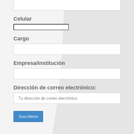
Celular
Cargo
Empresa/Institución
Dirección de correo electrónico: