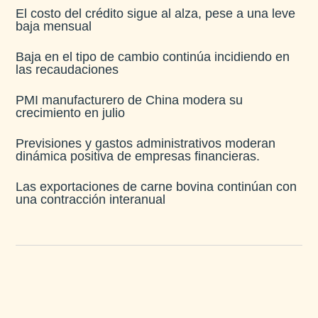
El costo del crédito sigue al alza, pese a una leve
baja mensual​
Baja en el tipo de cambio continúa incidiendo en
las recaudaciones​
PMI manufacturero de China modera su
crecimiento en julio​
Previsiones y gastos administrativos moderan
dinámica positiva de empresas financieras​.
Las exportaciones de carne bovina continúan con
una contracción interanual