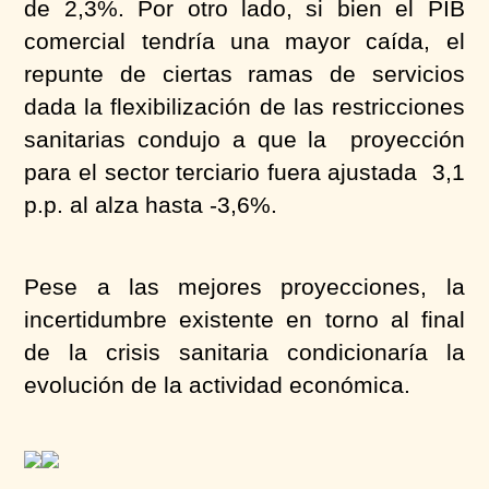
de 2,3%. Por otro lado, si bien el PIB
comercial tendría una mayor caída, el
repunte de ciertas ramas de servicios
dada la flexibilización de las restricciones
sanitarias condujo a que la proyección
para el sector terciario fuera ajustada 3,1
p.p. al alza hasta -3,6%.
Pese a las mejores proyecciones, la
incertidumbre existente en torno al final
de la crisis sanitaria condicionaría la
evolución de la actividad económica.