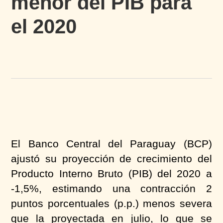
menor del PIB para
el 2020
El Banco Central del Paraguay (BCP)
ajustó su proyección de crecimiento del
Producto Interno Bruto (PIB) del 2020 a
-1,5%, estimando una contracción 2
puntos porcentuales (p.p.) menos severa
que la proyectada en julio, lo que se