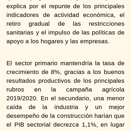
explica por el repunte de los principales
indicadores de actividad económica, el
retiro gradual de las restricciones
sanitarias y el impulso de las políticas de
apoyo a los hogares y las empresas.
El sector primario mantendría la tasa de
crecimiento de 8%, gracias a los buenos
resultados productivos de los principales
rubros en la campaña agrícola
2019/2020. En el secundario, una menor
caída de la industria y un mejor
desempeño de la construcción harían que
el PIB sectorial decrezca 1,1%, en lugar