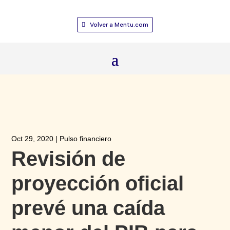
Volver a Mentu.com
Oct 29, 2020
|
Pulso financiero
Revisión de
proyección oficial
prevé una caída