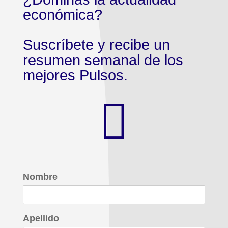
económica?
Suscríbete y recibe un
resumen semanal de los
mejores Pulsos.

Nombre
Apellido