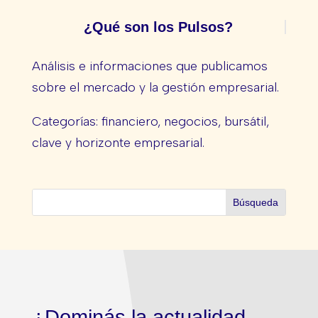
¿Qué son los Pulsos?
Análisis e informaciones que publicamos
sobre el mercado y la gestión empresarial.
Categorías: financiero, negocios, bursátil,
clave y horizonte empresarial.
¿Dominás la actualidad