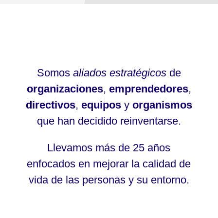
Somos
aliados estratégicos
de
organizaciones
,
emprendedores
,
directivos
,
equipos
y
organismos
que han decidido reinventarse.
Llevamos más de 25 años
enfocados en mejorar la calidad de
vida de las personas y su entorno.