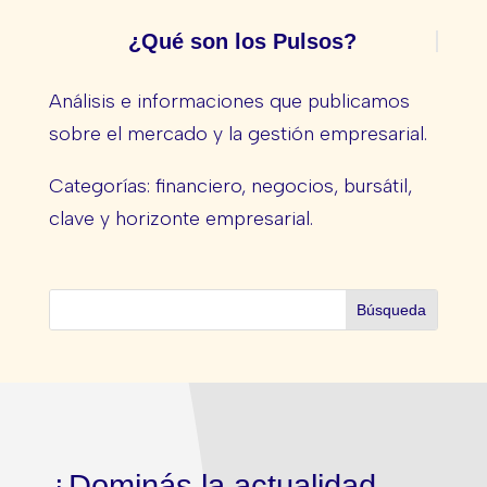
¿Qué son los Pulsos?
Análisis e informaciones que publicamos
sobre el mercado y la gestión empresarial.
Categorías: financiero, negocios, bursátil,
clave y horizonte empresarial.
¿Dominás la actualidad