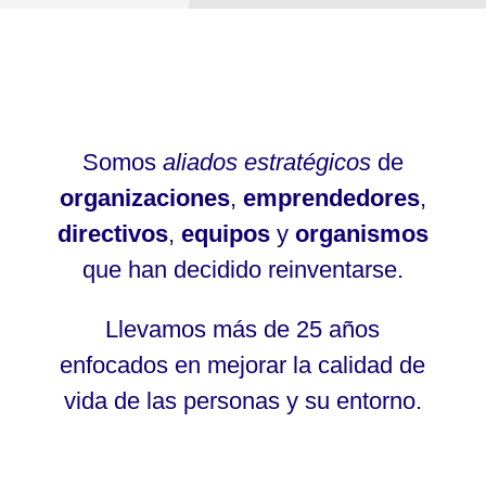
Somos
aliados estratégicos
de
organizaciones
,
emprendedores
,
directivos
,
equipos
y
organismos
que han decidido reinventarse.
Llevamos más de 25 años
enfocados en mejorar la calidad de
vida de las personas y su entorno.