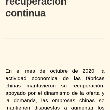
recuperación
continua
En el mes de octubre de 2020, la
actividad económica de las fábricas
chinas mantuvieron su recuperación,
apoyado por el dinamismo de la oferta
y
la
demanda, las empresas chinas se
mantienen dispuestas a aumentar los