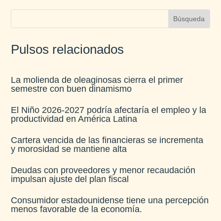
Pulsos relacionados
La molienda de oleaginosas cierra el primer
semestre con buen dinamismo​
El Niño 2026-2027 podría afectaría el empleo y la
productividad en América Latina​
Cartera vencida de las financieras se incrementa
y morosidad se mantiene alta​
Deudas con proveedores y menor recaudación
impulsan ajuste del plan fiscal​
Consumidor estadounidense tiene una percepción
menos favorable de la economía​.