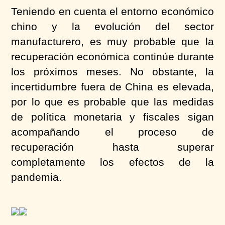
Teniendo en cuenta el entorno económico
chino y la evolución del sector
manufacturero, es
muy probable que la
recuperación económica continúe durante
los próximos meses.
No obstante, la
incertidumbre
fuera de
China es elevada,
por lo que
es probable que las medidas
de política monetaria y fiscales sigan
acompañando el proceso de
recuperación hasta superar
completamente los efectos de la
pandemia.