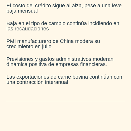
El costo del crédito sigue al alza, pese a una leve
baja mensual​
Baja en el tipo de cambio continúa incidiendo en
las recaudaciones​
PMI manufacturero de China modera su
crecimiento en julio​
Previsiones y gastos administrativos moderan
dinámica positiva de empresas financieras​.
Las exportaciones de carne bovina continúan con
una contracción interanual