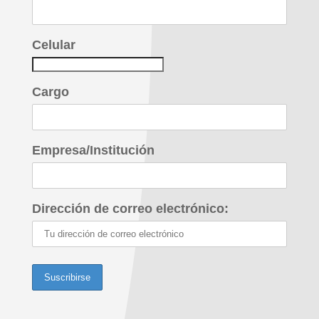
Celular
Cargo
Empresa/Institución
Dirección de correo electrónico: