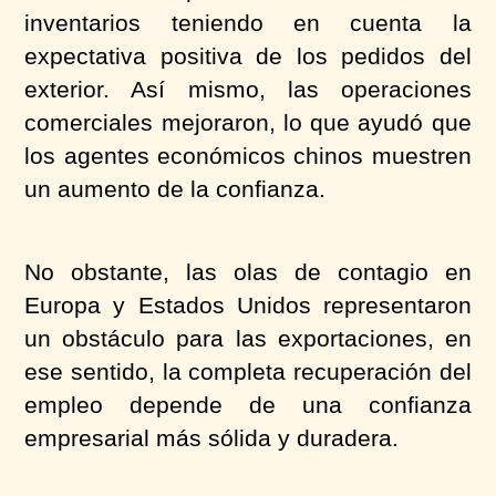
inventarios teniendo en cuenta la
expectativa positiva de los pedidos del
exterior. Así mismo, las operaciones
comerciales mejoraron, lo que ayudó que
los agentes económicos chinos muestren
un aumento de la confianza.
No obstante, las olas de contagio en
Europa y Estados Unidos representaron
un
obstáculo para las
exportaciones, en
ese sentido, la completa recuperación
del
empleo depende de una confianza
empresarial más sólida y duradera.