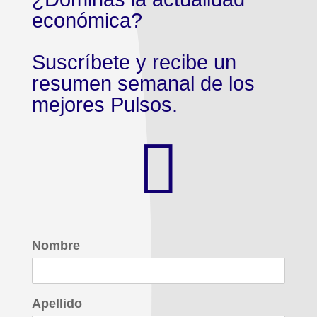
económica?
Suscríbete y recibe un
resumen semanal de los
mejores Pulsos.

Nombre
Apellido