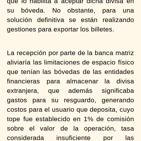
que lo habilita a aceptar dicha divisa en
su bóveda. No obstante, para una
solución definitiva se están realizando
gestiones para exportar los billetes.
La recepción por parte de la banca matriz
aliviaría las limitaciones de espacio físico
que tenían las bóvedas de las entidades
financieras para almacenar la divisa
extranjera, que además significaba
gastos para su resguardo, generando
costos para el usuario que deposita, cuyo
tope fue establecido en 1% de comisión
sobre el valor de la operación, tasa
considerada insuficiente por las