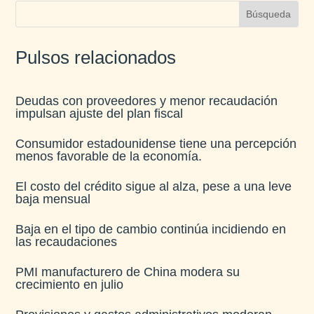
Pulsos relacionados
Deudas con proveedores y menor recaudación
impulsan ajuste del plan fiscal​
Consumidor estadounidense tiene una percepción
menos favorable de la economía​.
El costo del crédito sigue al alza, pese a una leve
baja mensual​
Baja en el tipo de cambio continúa incidiendo en
las recaudaciones​
PMI manufacturero de China modera su
crecimiento en julio​