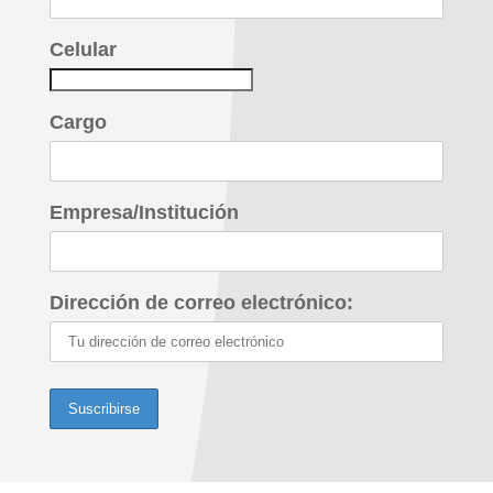
Celular
Cargo
Empresa/Institución
Dirección de correo electrónico: