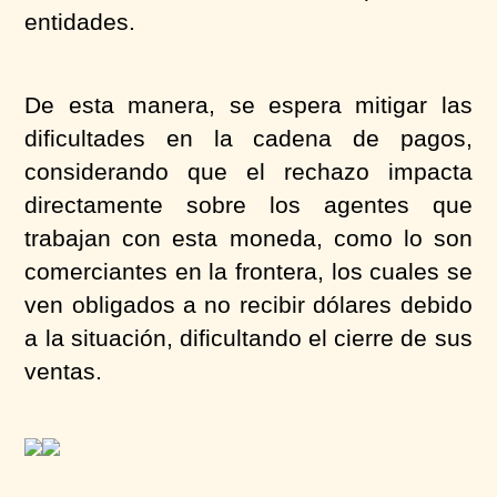
entidades.
De esta manera, se espera mitigar las
dificultades en la cadena de pagos,
considerando que el rechazo impacta
directamente sobre los agentes que
trabajan con esta moneda, como lo son
comerciantes en la frontera, los cuales se
ven obligados a no recibir dólares debido
a la situación, dificultando el cierre de sus
ventas.