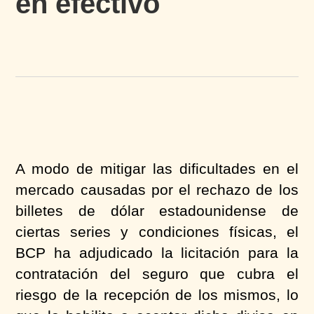
en efectivo
A modo de mitigar las dificultades en el
mercado causadas por el rechazo de los
billetes de dólar estadounidense de
ciertas series y condiciones físicas, el
BCP ha adjudicado la licitación para la
contratación del seguro que cubra el
riesgo de la recepción de los mismos, lo