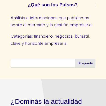
¿Qué son los Pulsos?
Análisis e informaciones que publicamos
sobre el mercado y la gestión empresarial.
Categorías: financiero, negocios, bursátil,
clave y horizonte empresarial.
¿Dominás la actualidad