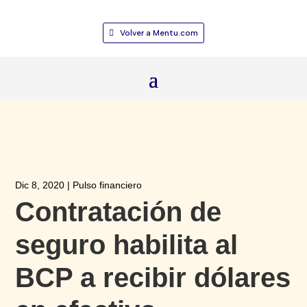
Volver a Mentu.com
Dic 8, 2020
|
Pulso financiero
Contratación de
seguro habilita al
BCP a recibir dólares