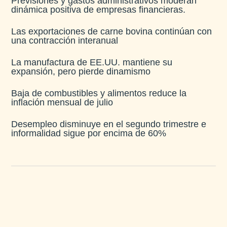
Previsiones y gastos administrativos moderan
dinámica positiva de empresas financieras​.
Las exportaciones de carne bovina continúan con
una contracción interanual
La manufactura de EE.UU. mantiene su
expansión, pero pierde dinamismo
Baja de combustibles y alimentos reduce la
inflación mensual de julio​
Desempleo disminuye en el segundo trimestre e
informalidad sigue por encima de 60%