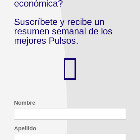
económica?
Suscríbete y recibe un
resumen semanal de los
mejores Pulsos.

Nombre
Apellido