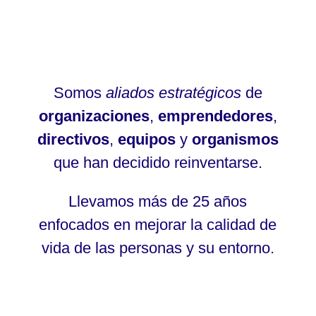
Somos
aliados estratégicos
de
organizaciones
,
emprendedores
,
directivos
,
equipos
y
organismos
que han decidido reinventarse.
Llevamos más de 25 años
enfocados en mejorar la calidad de
vida de las personas y su entorno.