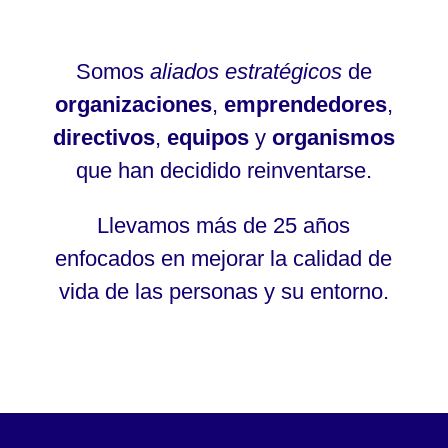
Somos
aliados estratégicos
de
organizaciones
,
emprendedores
,
directivos
,
equipos
y
organismos
que han decidido reinventarse.
Llevamos más de 25 años
enfocados en mejorar la calidad de
vida de las personas y su entorno.