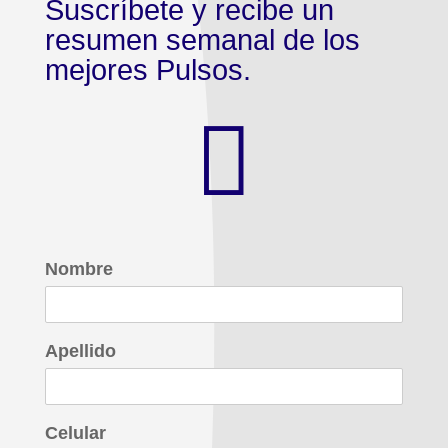
Suscríbete y recibe un
resumen semanal de los
mejores Pulsos.

Nombre
Apellido
Celular