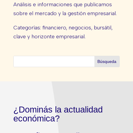
Análisis e informaciones que publicamos
sobre el mercado y la gestión empresarial.
Categorías: financiero, negocios, bursátil,
clave y horizonte empresarial.
¿Dominás la actualidad
económica?