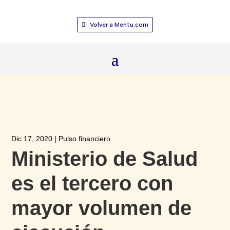
Volver a Mentu.com
Dic 17, 2020
|
Pulso financiero
Ministerio de Salud
es el tercero con
mayor volumen de