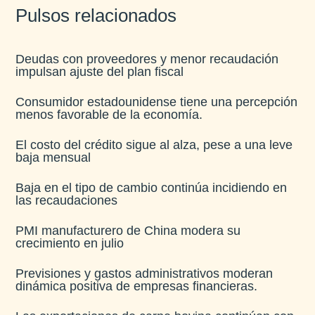
Pulsos relacionados
Deudas con proveedores y menor recaudación
impulsan ajuste del plan fiscal​
Consumidor estadounidense tiene una percepción
menos favorable de la economía​.
El costo del crédito sigue al alza, pese a una leve
baja mensual​
Baja en el tipo de cambio continúa incidiendo en
las recaudaciones​
PMI manufacturero de China modera su
crecimiento en julio​
Previsiones y gastos administrativos moderan
dinámica positiva de empresas financieras​.