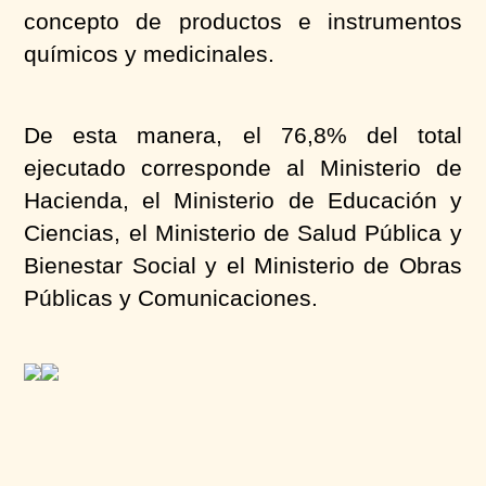
concepto de productos e instrumentos
químicos y medicinales.
De esta manera, el 76,8% del total
ejecutado corresponde al Ministerio de
Hacienda, el Ministerio de Educación y
Ciencias, el Ministerio de Salud Pública y
Bienestar Social y el Ministerio de Obras
Públicas y Comunicaciones.