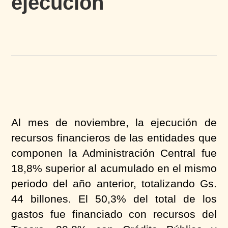
ejecución
Al mes de noviembre, la ejecución de
recursos financieros de las entidades que
componen la Administración Central fue
18,8% superior al acumulado en el mismo
periodo del año anterior, totalizando Gs.
44 billones. El 50,3% del total de los
gastos fue financiado con recursos del