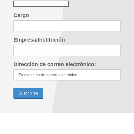
Cargo
Empresa/Institución
Dirección de correo electrónico: