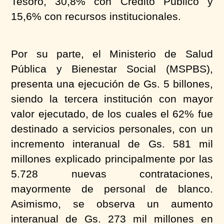
Tesoro, 30,8% con Crédito Público y
15,6% con recursos institucionales.
Por su parte, el Ministerio de Salud
Pública y Bienestar Social (MSPBS),
presenta una ejecución de Gs. 5 billones,
siendo la tercera institución con mayor
valor ejecutado, de los cuales el 62% fue
destinado a servicios personales, con un
incremento interanual de Gs. 581 mil
millones explicado principalmente por las
5.728 nuevas contrataciones,
mayormente de personal de blanco.
Asimismo, se observa un aumento
interanual de Gs. 273 mil millones en