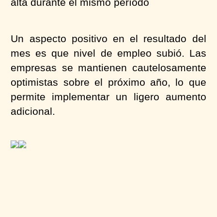
alta durante el mismo período
Un aspecto positivo en el resultado del
mes es que nivel de empleo subió. Las
empresas se mantienen cautelosamente
optimistas sobre el próximo año, lo que
permite implementar un ligero aumento
adicional.