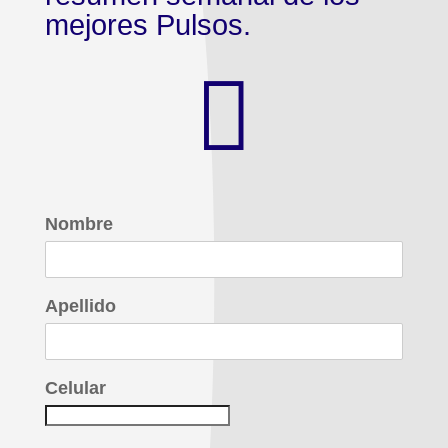
mejores Pulsos.

Nombre
Apellido
Celular