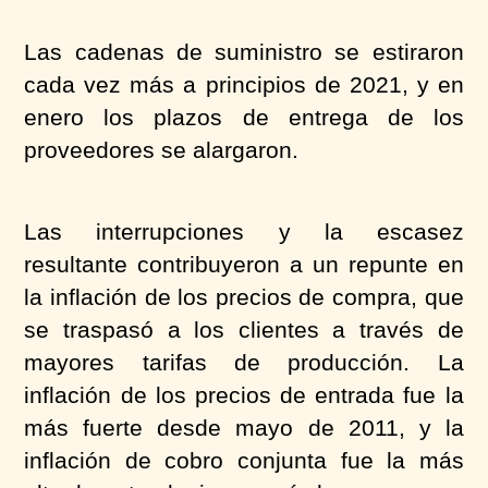
Las cadenas de suministro se estiraron
cada vez más a principios de 2021, y en
enero los plazos de entrega de los
proveedores se alargaron.
Las interrupciones y la escasez
resultante contribuyeron a un repunte en
la inflación de los precios de compra, que
se traspasó a los clientes a través de
mayores tarifas de producción. La
inflación de los precios de entrada fue la
más fuerte desde mayo de 2011, y la
inflación de cobro conjunta fue la más