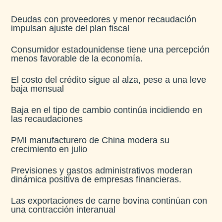
Deudas con proveedores y menor recaudación
impulsan ajuste del plan fiscal​
Consumidor estadounidense tiene una percepción
menos favorable de la economía​.
El costo del crédito sigue al alza, pese a una leve
baja mensual​
Baja en el tipo de cambio continúa incidiendo en
las recaudaciones​
PMI manufacturero de China modera su
crecimiento en julio​
Previsiones y gastos administrativos moderan
dinámica positiva de empresas financieras​.
Las exportaciones de carne bovina continúan con
una contracción interanual