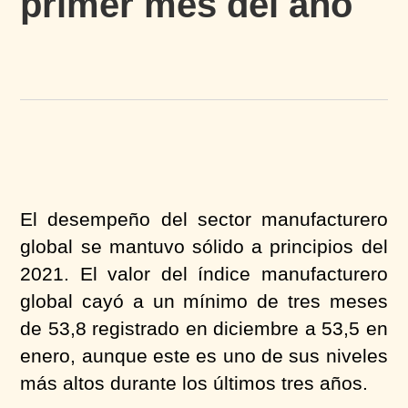
primer mes del año
El desempeño del sector manufacturero
global se mantuvo sólido a principios del
2021. El valor del índice manufacturero
global cayó a un mínimo de tres meses
de 53,8 registrado en diciembre a 53,5 en
enero, aunque este es uno de sus niveles
más altos durante los últimos tres años.