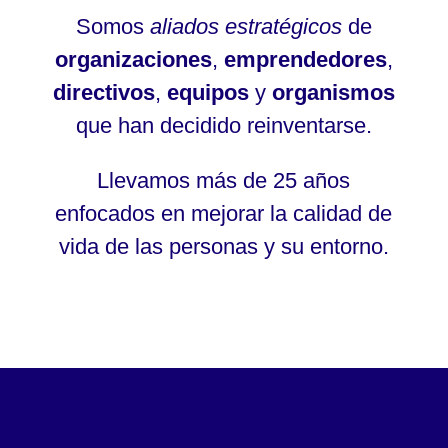
Somos
aliados estratégicos
de
organizaciones
,
emprendedores
,
directivos
,
equipos
y
organismos
que han decidido reinventarse.
Llevamos más de 25 años
enfocados en mejorar la calidad de
vida de las personas y su entorno.