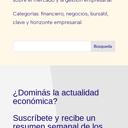
Categorías: financiero, negocios, bursátil,
clave y horizonte empresarial.
¿Dominás la actualidad
económica?
Suscríbete y recibe un
resumen semanal de los