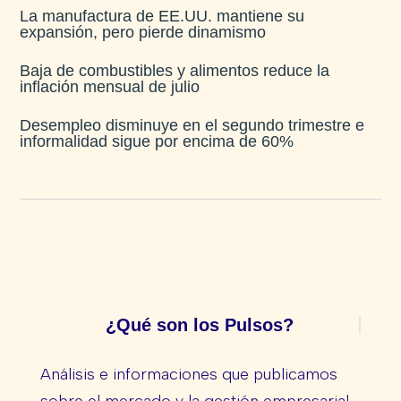
La manufactura de EE.UU. mantiene su
expansión, pero pierde dinamismo
Baja de combustibles y alimentos reduce la
inflación mensual de julio​
Desempleo disminuye en el segundo trimestre e
informalidad sigue por encima de 60%
¿Qué son los Pulsos?
Análisis e informaciones que publicamos
sobre el mercado y la gestión empresarial.