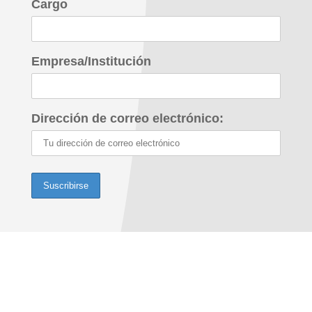
Cargo
Empresa/Institución
Dirección de correo electrónico: