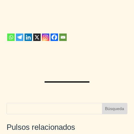
Pulsos relacionados