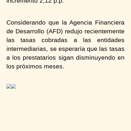
incrementó 2,12 p.p.
Considerando que la Agencia Financiera
de Desarrollo (AFD) redujo recientemente
las tasas cobradas a las entidades
intermediarias, se esperaría que las tasas
a los prestatarios sigan disminuyendo en
los próximos meses.