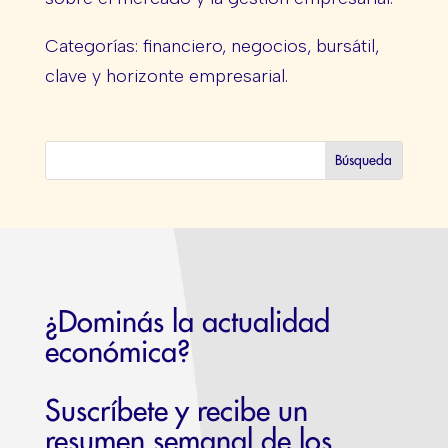
Categorías: financiero, negocios, bursátil,
clave y horizonte empresarial.
¿Dominás la actualidad
económica?
Suscríbete y recibe un
resumen semanal de los