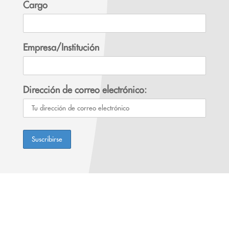
Cargo
Empresa/Institución
Dirección de correo electrónico: