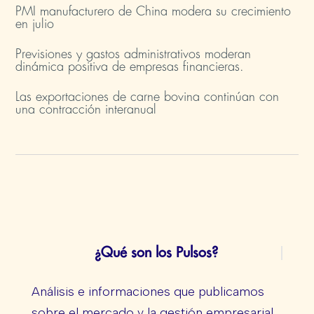
PMI manufacturero de China modera su crecimiento
en julio​
Previsiones y gastos administrativos moderan
dinámica positiva de empresas financieras​.
Las exportaciones de carne bovina continúan con
una contracción interanual
¿Qué son los Pulsos?
Análisis e informaciones que publicamos
sobre el mercado y la gestión empresarial.