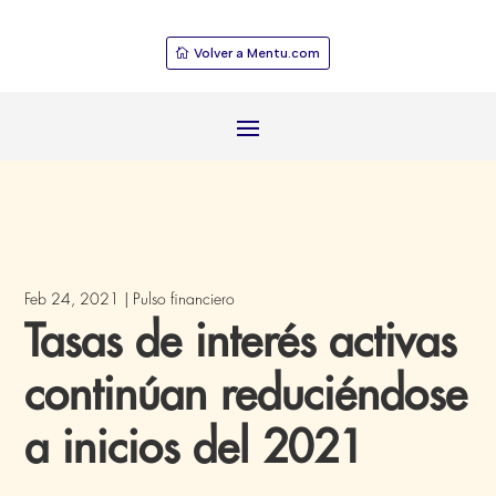
Volver a Mentu.com
Feb 24, 2021
|
Pulso financiero
Tasas de interés activas
continúan reduciéndose
a inicios del 2021