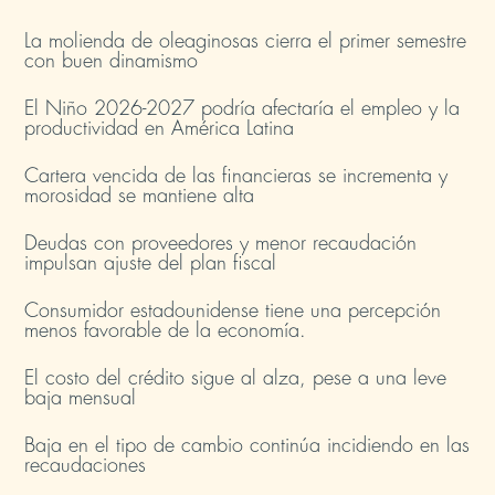
La molienda de oleaginosas cierra el primer semestre
con buen dinamismo​
El Niño 2026-2027 podría afectaría el empleo y la
productividad en América Latina​
Cartera vencida de las financieras se incrementa y
morosidad se mantiene alta​
Deudas con proveedores y menor recaudación
impulsan ajuste del plan fiscal​
Consumidor estadounidense tiene una percepción
menos favorable de la economía​.
El costo del crédito sigue al alza, pese a una leve
baja mensual​
Baja en el tipo de cambio continúa incidiendo en las
recaudaciones​