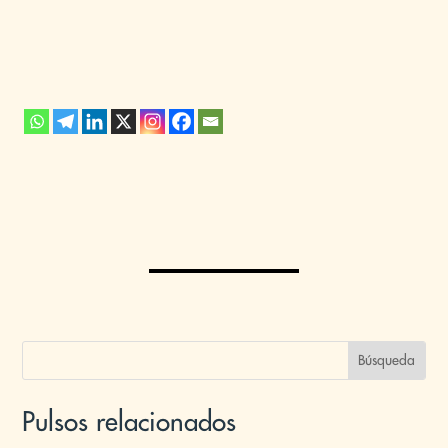
Pulsos relacionados