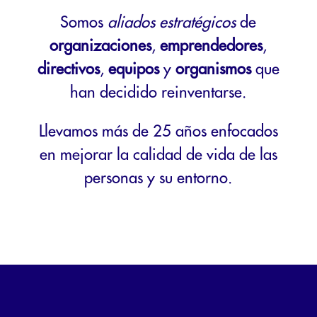
Somos
aliados estratégicos
de
organizaciones
,
emprendedores
,
directivos
,
equipos
y
organismos
que
han decidido reinventarse.
Llevamos más de 25 años enfocados
en mejorar la calidad de vida de las
personas y su entorno.