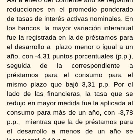
reducciones en el promedio ponderado
de tasas de interés activas nominales. En
los bancos, la mayor variación interanual
fue la registrada en la de préstamos para
el desarrollo a plazo menor o igual a un
año, con -4,31 puntos porcentuales (p.p.),
seguida de la correspondiente a
préstamos para el consumo para el
mismo plazo que bajó 3,31 p.p. Por el
lado de las financieras, la tasa que se
redujo en mayor medida fue la aplicada al
consumo para más de un año, con -3,78
p.p., mientras que la de préstamos para
el desarrollo a menos de un año se