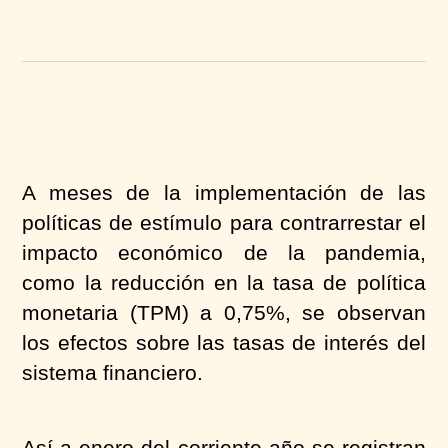
A meses de la implementación de las
políticas de estímulo para contrarrestar el
impacto económico de la pandemia,
como la reducción en la tasa de política
monetaria (TPM) a 0,75%, se observan
los efectos sobre las tasas de interés del
sistema financiero.
Así a enero del corriente año se registran