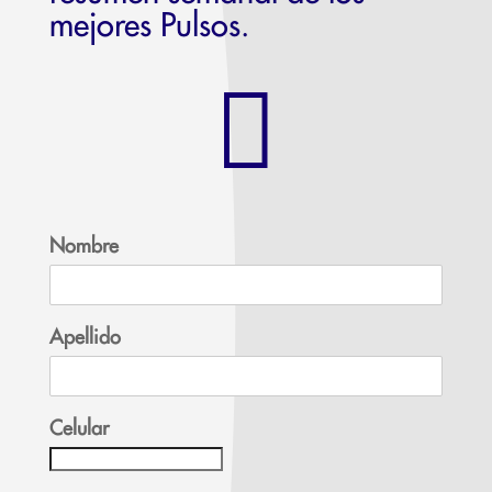
mejores Pulsos.

Nombre
Apellido
Celular