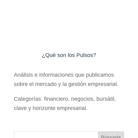
¿Qué son los Pulsos?
Análisis e informaciones que publicamos
sobre el mercado y la gestión empresarial.
Categorías: financiero, negocios, bursátil,
clave y horizonte empresarial.