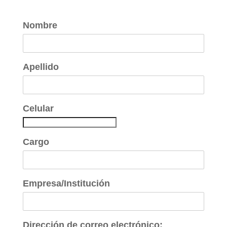
Nombre
Apellido
Celular
Cargo
Empresa/Institución
Dirección de correo electrónico: