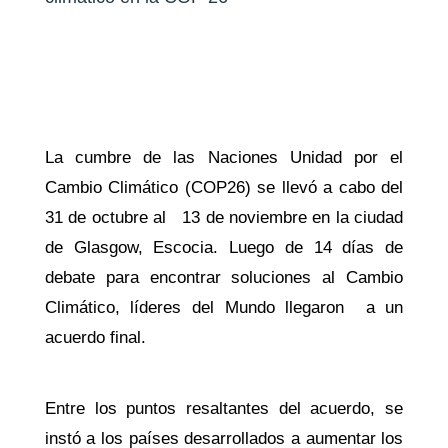
La cumbre de las Naciones Unidad por el
Cambio Climático (COP26) se llevó a cabo del
31 de octubre al 13 de noviembre en la ciudad
de Glasgow, Escocia. Luego de 14 días de
debate para encontrar soluciones al Cambio
Climático, líderes del Mundo llegaron a un
acuerdo final.
Entre los puntos resaltantes del acuerdo, se
instó a los países desarrollados a aumentar los