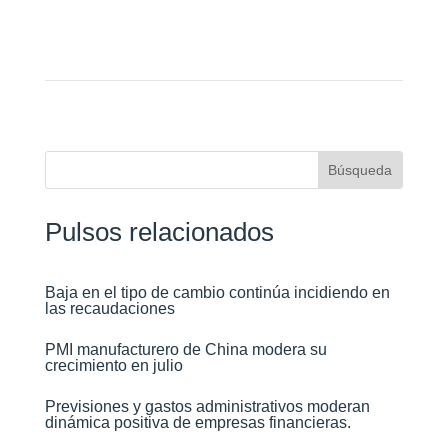
Pulsos relacionados
Baja en el tipo de cambio continúa incidiendo en
las recaudaciones​
PMI manufacturero de China modera su
crecimiento en julio​
Previsiones y gastos administrativos moderan
dinámica positiva de empresas financieras​.