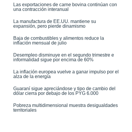
Las exportaciones de carne bovina continúan con
una contracción interanual
La manufactura de EE.UU. mantiene su
expansión, pero pierde dinamismo
Baja de combustibles y alimentos reduce la
inflación mensual de julio​
Desempleo disminuye en el segundo trimestre e
informalidad sigue por encima de 60%
La inflación europea vuelve a ganar impulso por el
alza de la energía
Guaraní sigue apreciándose y tipo de cambio del
dólar cierra por debajo de los PYG 6.000
Pobreza multidimensional muestra desigualdades
territoriales