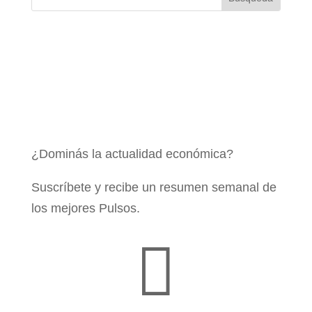
¿Dominás la actualidad económica?
Suscríbete y recibe un resumen semanal de
los mejores Pulsos.
