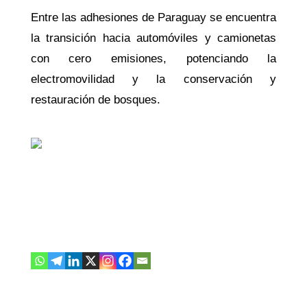
Entre las adhesiones de Paraguay se encuentra
la transición hacia automóviles y camionetas
con cero emisiones, potenciando la
electromovilidad y la conservación y
restauración de bosques.