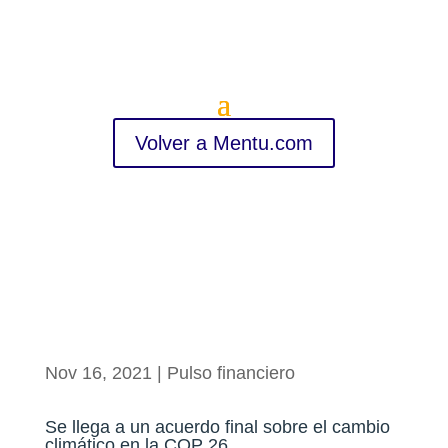
Volver a Mentu.com
Nov 16, 2021
|
Pulso financiero
Se llega a un acuerdo final sobre el cambio
climático en la COP 26