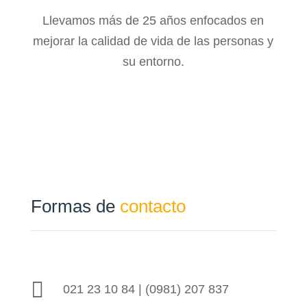
Llevamos más de 25 años enfocados en
mejorar la calidad de vida de las personas y
su entorno.
Formas de
contacto

021 23 10 84 | (0981) 207 837