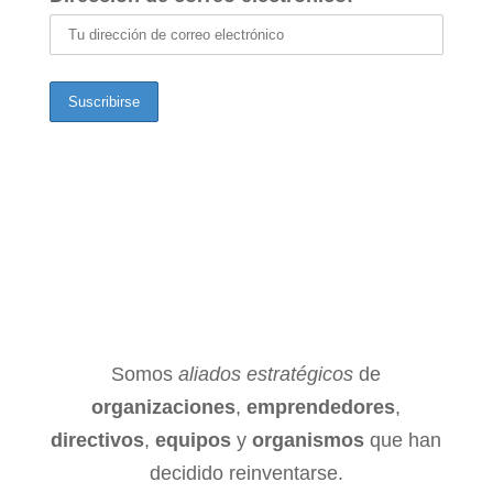
Somos
aliados estratégicos
de
organizaciones
,
emprendedores
,
directivos
,
equipos
y
organismos
que han
decidido reinventarse.