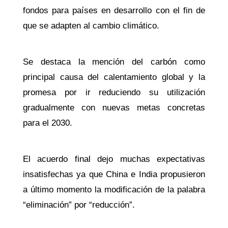
fondos para países en desarrollo con el fin de
que se adapten al cambio climático.
Se destaca la mención del carbón como
principal causa del calentamiento global y la
promesa por ir reduciendo su utilización
gradualmente con nuevas metas concretas
para el 2030.
El acuerdo final dejo muchas expectativas
insatisfechas ya que China e India propusieron
a último momento la modificación de la palabra
“eliminación” por “reducción”.