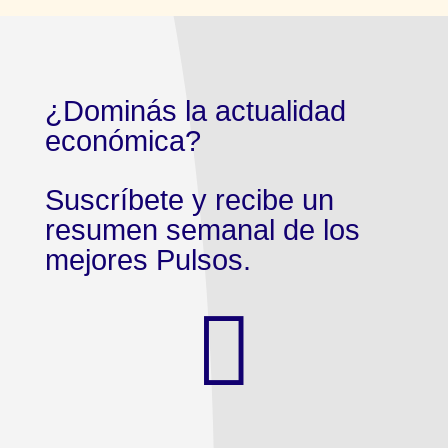
¿Dominás la actualidad
económica?
Suscríbete y recibe un
resumen semanal de los
mejores Pulsos.
