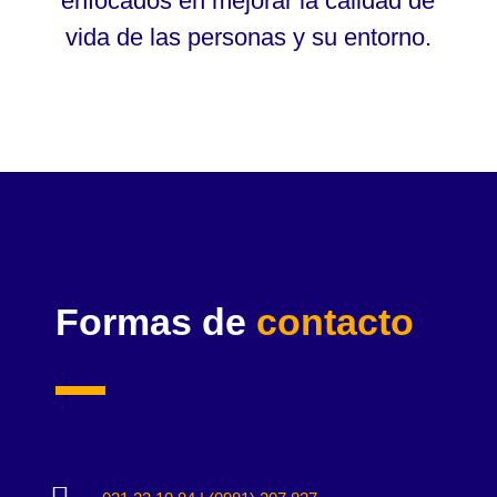
enfocados en mejorar la calidad de
vida de las personas y su entorno.
Formas de
contacto