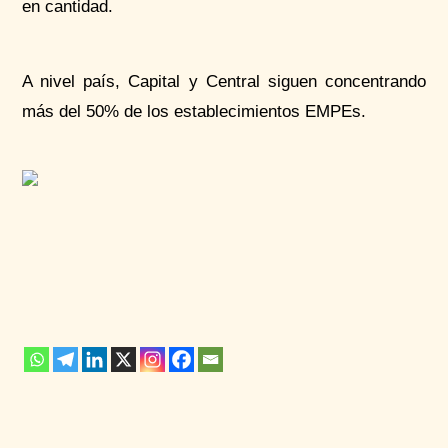
en cantidad.
A nivel país, Capital y Central siguen concentrando
más del 50% de los establecimientos
EMPEs
.