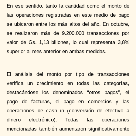
En ese sentido, tanto la cantidad como el monto de
las operaciones registradas en este medio de pago
se ubicaron entre los más altos del año. En octubre,
se realizaron más de 9.200.000 transacciones por
valor de Gs. 1,13 billones, lo cual representa 3,8%
superior al mes anterior en ambas medidas.
El análisis del monto por tipo de transacciones
verifica un crecimiento en todas las categorías,
destacándose los denominados “otros pagos”, el
pago de facturas, el pago en comercios y las
operaciones de cash in (conversión de efectivo a
dinero electrónico). Todas las operaciones
mencionadas también aumentaron significativamente