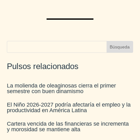
Pulsos relacionados
La molienda de oleaginosas cierra el primer
semestre con buen dinamismo​
El Niño 2026-2027 podría afectaría el empleo y la
productividad en América Latina​
Cartera vencida de las financieras se incrementa
y morosidad se mantiene alta​