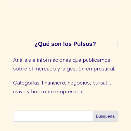
¿Qué son los Pulsos?
Análisis e informaciones que publicamos
sobre el mercado y la gestión empresarial.
Categorías: financiero, negocios, bursátil,
clave y horizonte empresarial.