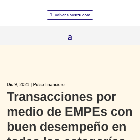
Volver a Mentu.com
Dic 9, 2021
|
Pulso financiero
Transacciones por
medio de EMPEs con
buen desempeño en