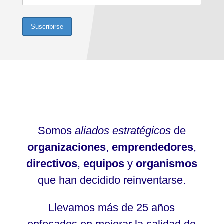
Somos
aliados estratégicos
de
organizaciones
,
emprendedores
,
directivos
,
equipos
y
organismos
que han decidido reinventarse.
Llevamos más de 25 años