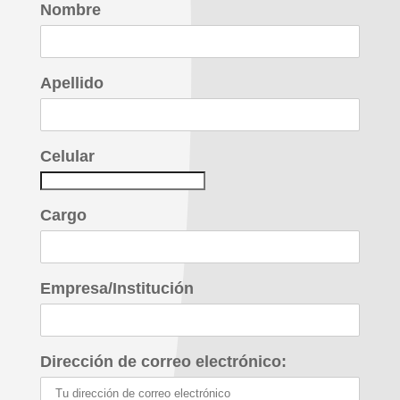
Nombre
Apellido
Celular
Cargo
Empresa/Institución
Dirección de correo electrónico: