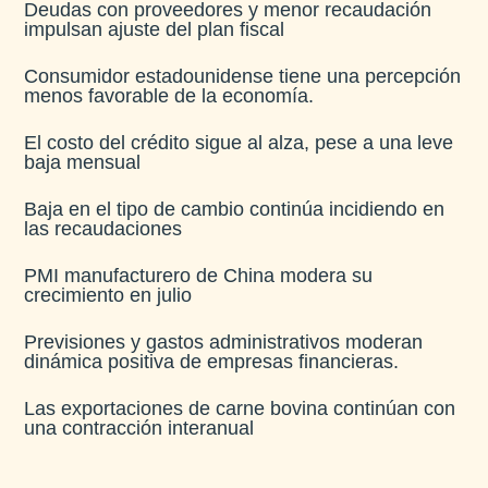
Deudas con proveedores y menor recaudación
impulsan ajuste del plan fiscal​
Consumidor estadounidense tiene una percepción
menos favorable de la economía​.
El costo del crédito sigue al alza, pese a una leve
baja mensual​
Baja en el tipo de cambio continúa incidiendo en
las recaudaciones​
PMI manufacturero de China modera su
crecimiento en julio​
Previsiones y gastos administrativos moderan
dinámica positiva de empresas financieras​.
Las exportaciones de carne bovina continúan con
una contracción interanual