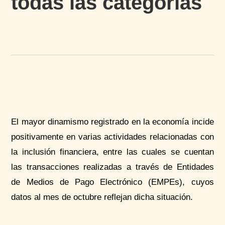
todas las categorías
El mayor dinamismo registrado en la economía incide
positivamente en varias actividades relacionadas con
la inclusión financiera, entre las cuales se cuentan
las transacciones realizadas a través de Entidades
de Medios de Pago Electrónico (
EMPEs
), cuyos
datos al mes de octubre reflejan dicha situación.