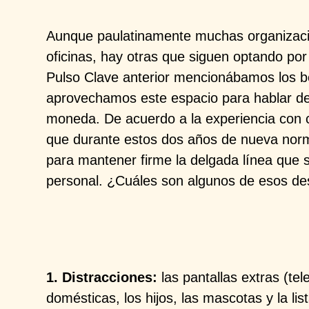
Aunque paulatinamente muchas organizaci
oficinas, hay otras que siguen optando por
Pulso Clave anterior mencionábamos los be
aprovechamos este espacio para hablar de
moneda. De acuerdo a la experiencia con c
que durante estos dos años de nueva norm
para mantener firme la delgada línea que s
personal. ¿Cuáles son algunos de esos de
1. Distracciones:
las pantallas extras (tele
domésticas, los hijos, las mascotas y la l