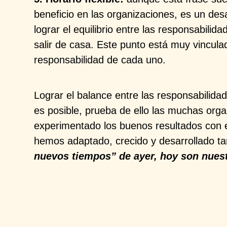
beneficio en las organizaciones, es un de
lograr el equilibrio entre las responsabilid
salir de casa. Este punto está muy vincul
responsabilidad de cada uno.
Lograr el balance entre las responsabilidad
es posible, prueba de ello las muchas org
experimentado los buenos resultados con 
hemos adaptado, crecido y desarrollado t
nuevos tiempos” de ayer, hoy son nuest