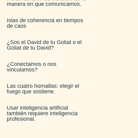
manera en que comunicamos.
Islas de coherencia en tiempos
de caos
¿Sos el David de tu Goliat o el
Goliat de tu David?
¿Conectamos o nos
vinculamos?
Las cuatro hornallas: elegir el
fuego que sostiene.
Usar inteligencia artificial
también requiere inteligencia
profesional.