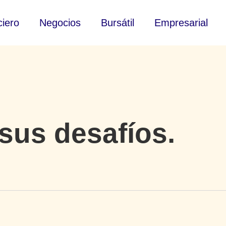
ciero
Negocios
Bursátil
Empresarial
sus desafíos.