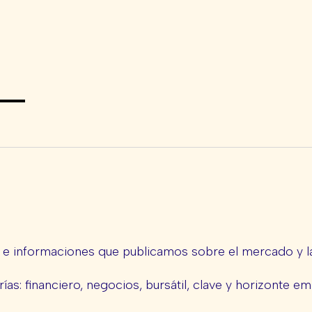
s e informaciones que publicamos sobre el mercado y la
ías: financiero, negocios, bursátil, clave y horizonte em