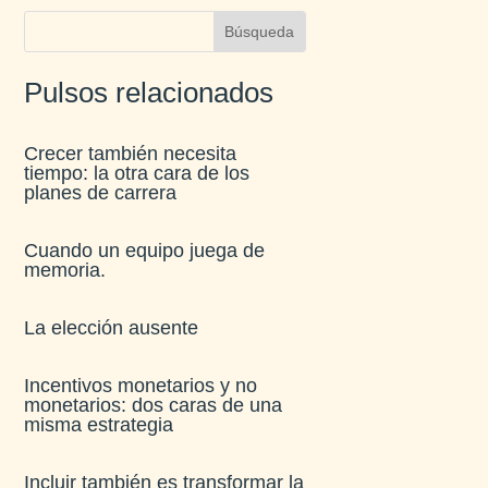
Pulsos relacionados
Crecer también necesita
tiempo: la otra cara de los
planes de carrera
Cuando un equipo juega de
memoria.
La elección ausente
Incentivos monetarios y no
monetarios: dos caras de una
misma estrategia
Incluir también es transformar la