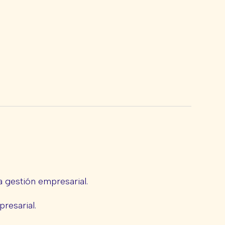
 gestión empresarial.
presarial.