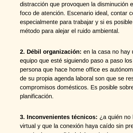
distracción que provoquen la disminución e
foco de atención. Escenario ideal, contar
especialmente para trabajar y si es posib
método para alejar el ruido ambiental.
2. Débil organización:
en la casa no hay 
equipo que esté siguiendo paso a paso los
persona que hace home office es autónoma 
de su propia agenda laboral son que se resi
compromisos domésticos. Es posible sobre
planificación.
3. Inconvenientes técnicos:
¿a quién no 
virtual y que la conexión haya caído sin p