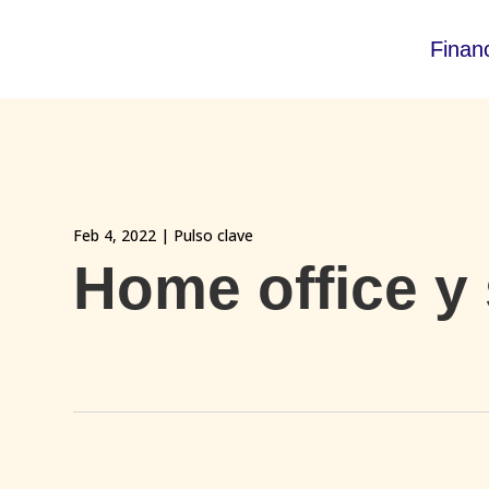
Finan
Feb 4, 2022
|
Pulso clave
Home office y 