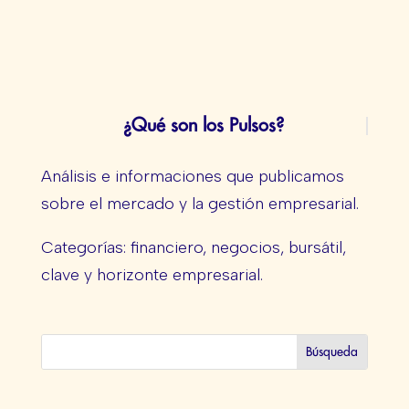
¿Qué son los Pulsos?
Análisis e informaciones que publicamos
sobre el mercado y la gestión empresarial.
Categorías: financiero, negocios, bursátil,
clave y horizonte empresarial.