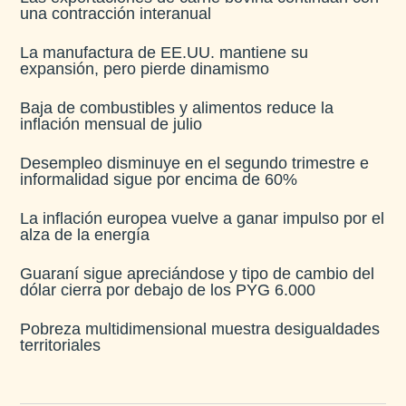
una contracción interanual
La manufactura de EE.UU. mantiene su
expansión, pero pierde dinamismo
Baja de combustibles y alimentos reduce la
inflación mensual de julio​
Desempleo disminuye en el segundo trimestre e
informalidad sigue por encima de 60%
La inflación europea vuelve a ganar impulso por el
alza de la energía
Guaraní sigue apreciándose y tipo de cambio del
dólar cierra por debajo de los PYG 6.000
Pobreza multidimensional muestra desigualdades
territoriales