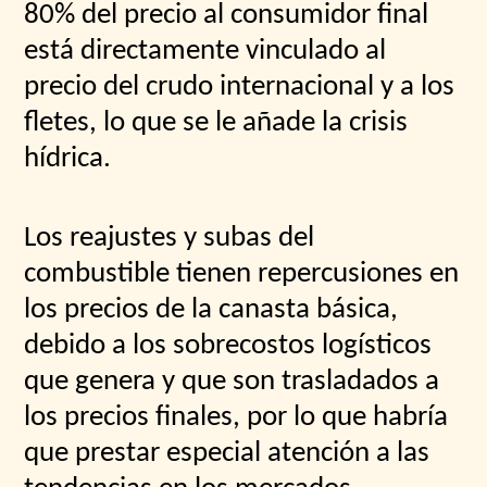
80% del precio al consumidor final
está directamente vinculado al
precio del crudo internacional y a los
fletes, lo que se le añade la crisis
hídrica.
Los reajustes y subas del
combustible tienen repercusiones en
los precios de la canasta básica,
debido a los sobrecostos logísticos
que genera y que son trasladados a
los precios finales, por lo que habría
que prestar especial atención a las