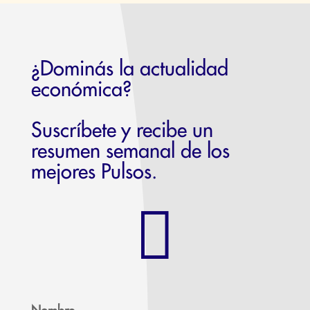
¿Dominás la actualidad
económica?
Suscríbete y recibe un
resumen semanal de los
mejores Pulsos.
