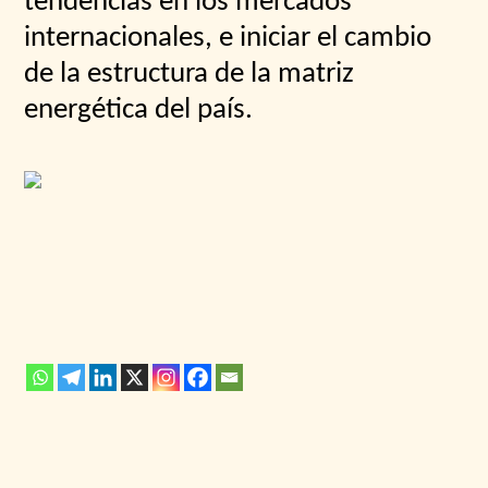
tendencias en los mercados
internacionales, e iniciar el cambio
de la estructura de la matriz
energética del país.