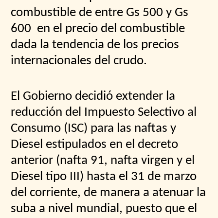
combustible de entre Gs 500 y Gs
600 en el precio del combustible
dada la tendencia de los precios
internacionales del crudo.
El Gobierno decidió extender la
reducción del Impuesto Selectivo al
Consumo (ISC) para las naftas y
Diesel estipulados en el decreto
anterior (nafta 91, nafta virgen y el
Diesel tipo III) hasta el 31 de marzo
del corriente, de manera a atenuar la
suba a nivel mundial, puesto que el