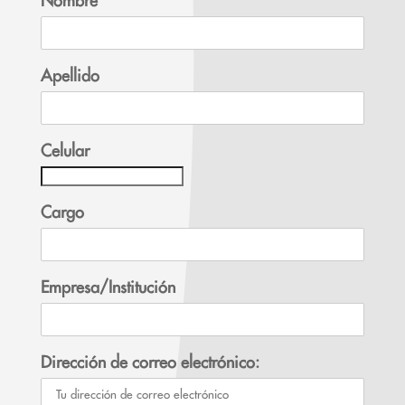
Nombre
Apellido
Celular
Cargo
Empresa/Institución
Dirección de correo electrónico: