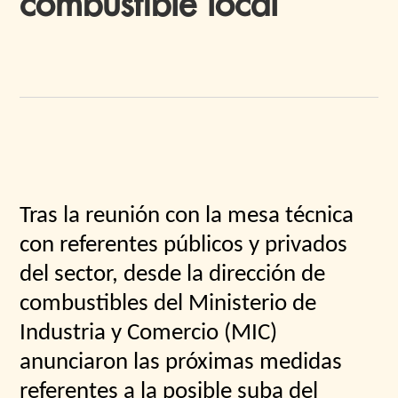
combustible local
Tras la reunión con la mesa técnica
con referentes públicos y privados
del sector, desde la dirección de
combustibles del Ministerio de
Industria y Comercio (MIC)
anunciaron las próximas medidas
referentes a la posible suba del