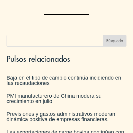
Pulsos relacionados
Baja en el tipo de cambio continúa incidiendo en
las recaudaciones​
PMI manufacturero de China modera su
crecimiento en julio​
Previsiones y gastos administrativos moderan
dinámica positiva de empresas financieras​.
Las exportaciones de carne bovina continúan con