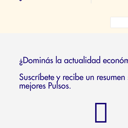
¿Dominás la actualidad econó
Suscríbete y recibe un resumen
mejores Pulsos.
