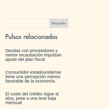
Pulsos relacionados
Deudas con proveedores y
menor recaudación impulsan
ajuste del plan fiscal​
Consumidor estadounidense
tiene una percepción menos
favorable de la economía​.
El costo del crédito sigue al
alza, pese a una leve baja
mensual​