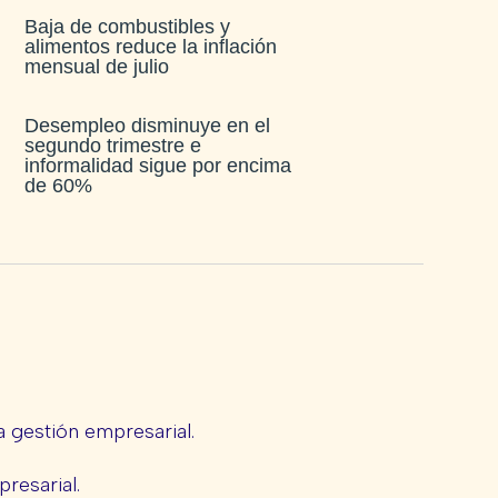
Baja de combustibles y
alimentos reduce la inflación
mensual de julio​
Desempleo disminuye en el
segundo trimestre e
informalidad sigue por encima
de 60%
 gestión empresarial.
presarial.