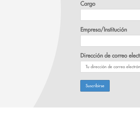
Cargo
Empresa/Institución
Dirección de correo elect