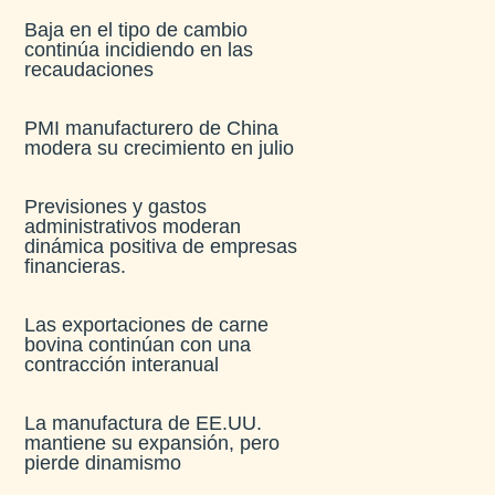
Baja en el tipo de cambio
continúa incidiendo en las
recaudaciones​
PMI manufacturero de China
modera su crecimiento en julio​
Previsiones y gastos
administrativos moderan
dinámica positiva de empresas
financieras​.
Las exportaciones de carne
bovina continúan con una
contracción interanual
La manufactura de EE.UU.
mantiene su expansión, pero
pierde dinamismo