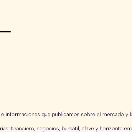
s e informaciones que publicamos sobre el mercado y la
ías: financiero, negocios, bursátil, clave y horizonte em