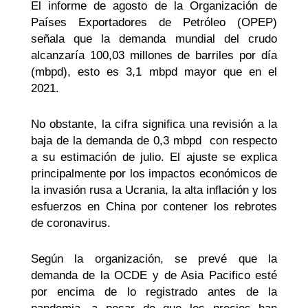
El informe de agosto de la Organización de
Países Exportadores de Petróleo (OPEP)
señala que la demanda mundial del crudo
alcanzaría 100,03 millones de barriles por día
(
mbpd
), esto es 3,1
mbpd
mayor que en el
2021.
No obstante, la cifra significa una revisión a la
baja de la demanda de 0,3
mbpd
con respecto
a su estimación de julio. El ajuste se explica
principalmente por los impactos económicos de
la invasión rusa a Ucrania, la alta inflación y los
esfuerzos en China por contener los rebrotes
de coronavirus.
Según la organización, se prevé que la
demanda de la OCDE y de Asia Pacifico esté
por encima de lo registrado antes de la