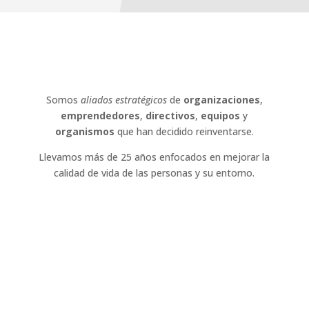
Somos
aliados estratégicos
de
organizaciones
,
emprendedores
,
directivos
,
equipos
y
organismos
que han decidido reinventarse.
Llevamos más de 25 años enfocados en mejorar la
calidad de vida de las personas y su entorno.