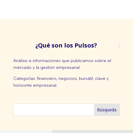
¿Qué son los Pulsos?
Análisis e informaciones que publicamos sobre el
mercado y la gestión empresarial.
Categorías: financiero, negocios, bursátil, clave y
horizonte empresarial.