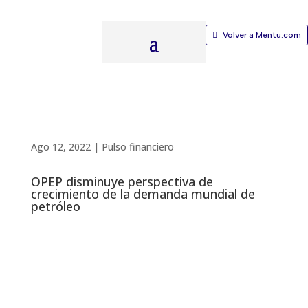
Volver a Mentu.com
Ago 12, 2022
|
Pulso financiero
OPEP disminuye perspectiva de
crecimiento de la demanda mundial de
petróleo