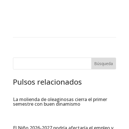
Pulsos relacionados
La molienda de oleaginosas cierra el primer
semestre con buen dinamismo​
El Niño 2026-2027 podría afectaría el empleo y