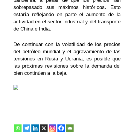
pandemia, a pesar de que los precios han
sobrepasado sus máximos históricos. Esto
estaría reflejando en parte el aumento de la
actividad en el sector industrial y del transporte
de China e India.
De continuar con la volatilidad de los precios
del petróleo mundial y el agravamiento de las
tensiones en Rusia y Ucrania, es posible que
las próximas revisiones sobre la demanda del
bien continúen a la baja.