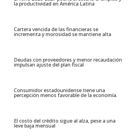
la productividad en América Latina​
Cartera vencida de las financieras se
incrementa y morosidad se mantiene alta​
Deudas con proveedores y menor recaudación
impulsan ajuste del plan fiscal​
Consumidor estadounidense tiene una
percepción menos favorable de la economía​.
El costo del crédito sigue al alza, pese a una
leve baja mensual​