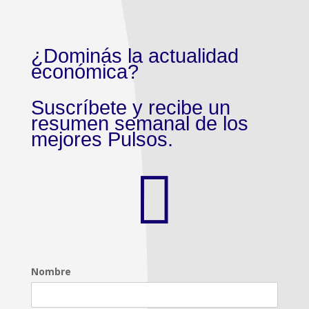
¿Dominás la actualidad
económica?
Suscríbete y recibe un
resumen semanal de los
mejores Pulsos.

Nombre