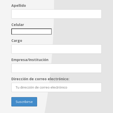
Apellido
Celular
Cargo
Empresa/Institución
Dirección de correo electrónico: