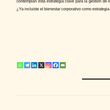
contemplan esta estrategia clave para la gestión de
¿Ya incluiste el bienestar corporativo como estrategi