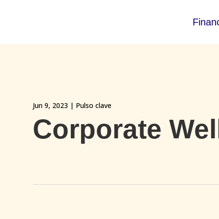
Finan
Jun 9, 2023
|
Pulso clave
Corporate Wel