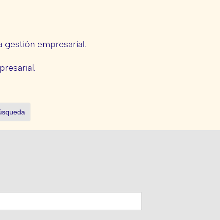
 gestión empresarial.
presarial.