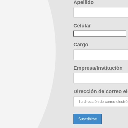
Apellido
Celular
Cargo
Empresa/Institución
Dirección de correo el