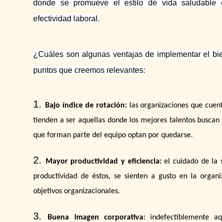
donde se promueve el estilo de vida saludable
efectividad laboral.
¿Cuáles son algunas ventajas de implementar el bi
puntos que creemos relevantes:
Bajo índice de rotación:
las organizaciones que cuen
tienden a ser aquellas donde los mejores talentos buscan
que forman parte del equipo optan por quedarse.
Mayor productividad y eficiencia:
el cuidado de la
productividad de éstos, se sienten a gusto en la organ
objetivos organizacionales.
Buena imagen corporativa:
indefectiblemente a