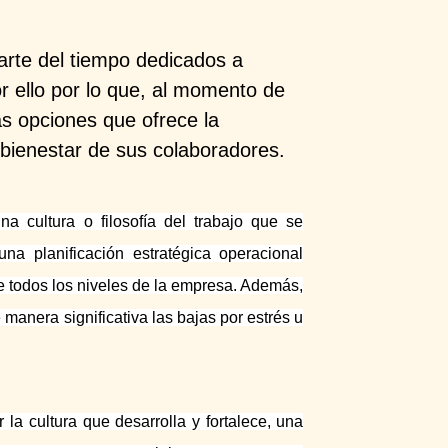
rte del tiempo dedicados a
r ello por lo que, al momento de
as opciones que ofrece la
l bienestar de sus colaboradores.
na cultura o filosofía del trabajo que se
na planificación estratégica operacional
e todos los niveles de la empresa. Además,
manera significativa las bajas por estrés u
 cultura que desarrolla y fortalece, una