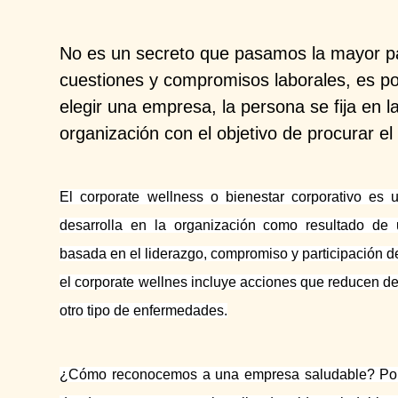
No es un secreto que pasamos la mayor pa
cuestiones y compromisos laborales, es po
elegir una empresa, la persona se fija en l
organización con el objetivo de procurar e
El corporate wellness o bienestar corporativo es u
desarrolla en la organización como resultado de u
basada en el liderazgo, compromiso y participación d
el corporate wellnes incluye acciones que reducen de 
otro tipo de enfermedades.
¿Cómo reconocemos a una empresa saludable? Por la