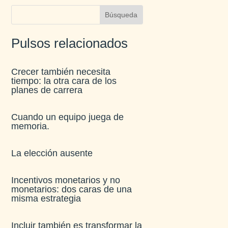
Pulsos relacionados
Crecer también necesita
tiempo: la otra cara de los
planes de carrera
Cuando un equipo juega de
memoria.
La elección ausente
Incentivos monetarios y no
monetarios: dos caras de una
misma estrategia
Incluir también es transformar la