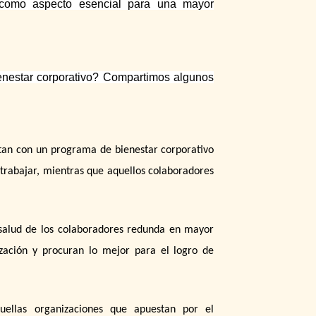
 como aspecto esencial para una mayor
enestar corporativo? Compartimos algunos
tan con un programa de bienestar corporativo
 trabajar, mientras que aquellos colaboradores
 salud de los colaboradores redunda en mayor
ización y procuran lo mejor para el logro de
quellas organizaciones que apuestan por el