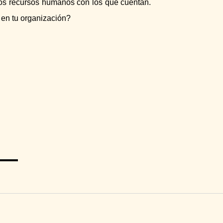
 los recursos humanos con los que cuentan.
a en tu organización?