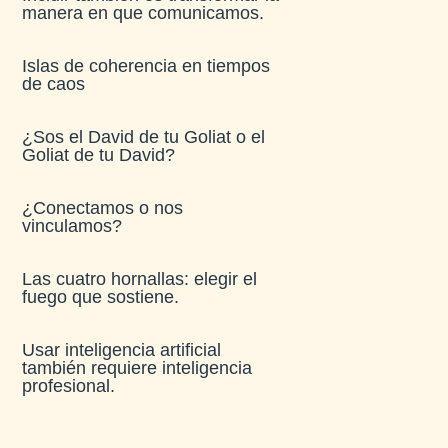
manera en que comunicamos.
Islas de coherencia en tiempos
de caos
¿Sos el David de tu Goliat o el
Goliat de tu David?
¿Conectamos o nos
vinculamos?
Las cuatro hornallas: elegir el
fuego que sostiene.
Usar inteligencia artificial
también requiere inteligencia
profesional.