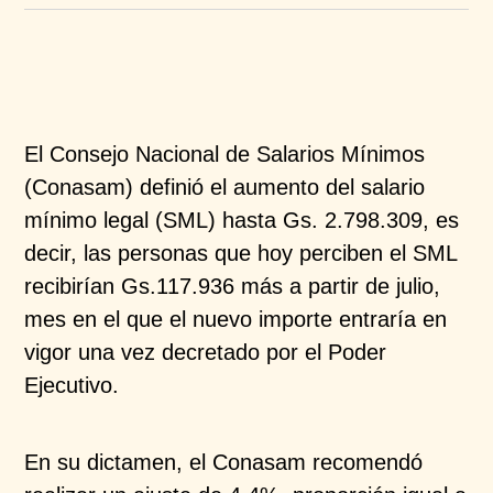
El Consejo Nacional de Salarios Mínimos
(Conasam) definió el aumento del salario
mínimo legal (SML) hasta Gs. 2.798.309, es
decir, las personas que hoy perciben el SML
recibirían Gs.117.936 más a partir de julio,
mes en el que el nuevo importe entraría en
vigor una vez decretado por el Poder
Ejecutivo. ​
En su dictamen, el Conasam recomendó