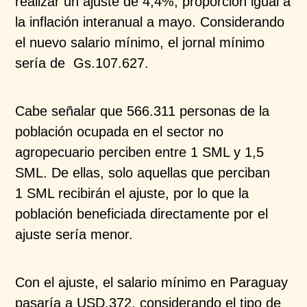
realizar un ajuste de 4,4%, proporción igual a
la inflación interanual a mayo. Considerando
el nuevo salario mínimo, el jornal mínimo
sería de Gs.107.627. ​
Cabe señalar que 566.311 personas de la
población ocupada en el sector no
agropecuario perciben entre 1 SML y 1,5
SML. De ellas, solo aquellas que perciban
1 SML recibirán el ajuste, por lo que la
población beneficiada directamente por el
ajuste sería menor.​
Con el ajuste, el salario mínimo en Paraguay
pasaría a USD.372, considerando el tipo de