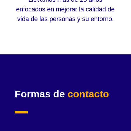
enfocados en mejorar la calidad de
vida de las personas y su entorno.
Formas de
contacto