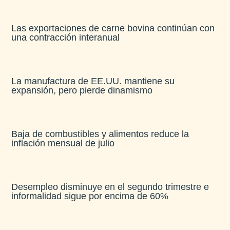
Las exportaciones de carne bovina continúan con
una contracción interanual
La manufactura de EE.UU. mantiene su
expansión, pero pierde dinamismo
Baja de combustibles y alimentos reduce la
inflación mensual de julio​
Desempleo disminuye en el segundo trimestre e
informalidad sigue por encima de 60%