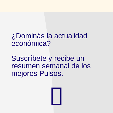
¿Dominás la actualidad
económica?
Suscríbete y recibe un
resumen semanal de los
mejores Pulsos.
