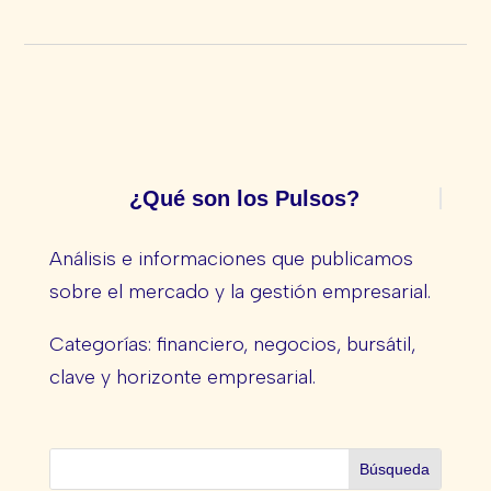
¿Qué son los Pulsos?
Análisis e informaciones que publicamos
sobre el mercado y la gestión empresarial.
Categorías: financiero, negocios, bursátil,
clave y horizonte empresarial.