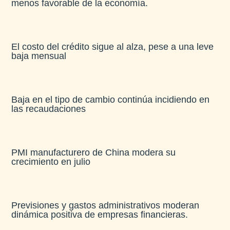
menos favorable de la economía​.
El costo del crédito sigue al alza, pese a una leve
baja mensual​
Baja en el tipo de cambio continúa incidiendo en
las recaudaciones​
PMI manufacturero de China modera su
crecimiento en julio​
Previsiones y gastos administrativos moderan
dinámica positiva de empresas financieras​.