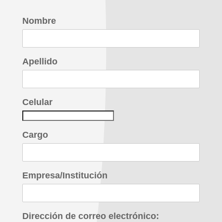
Nombre
Apellido
Celular
Cargo
Empresa/Institución
Dirección de correo electrónico: