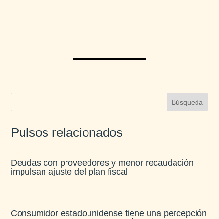
Pulsos relacionados
Deudas con proveedores y menor recaudación
impulsan ajuste del plan fiscal​
Consumidor estadounidense tiene una percepción