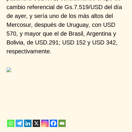
cambio referencial de Gs.7.519/USD del día
de ayer, y sería uno de los más altos del
Mercosur, después de Uruguay, con USD
570, y mayor que el de Brasil, Argentina y
Bolivia, de USD.291; USD 152 y USD 342,
respectivamente.