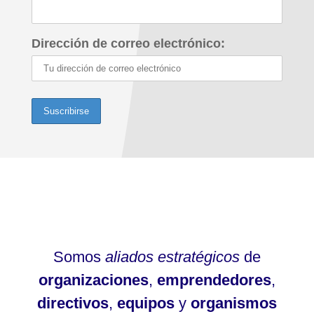
Dirección de correo electrónico:
Somos
aliados estratégicos
de
organizaciones
,
emprendedores
,
directivos
,
equipos
y
organismos