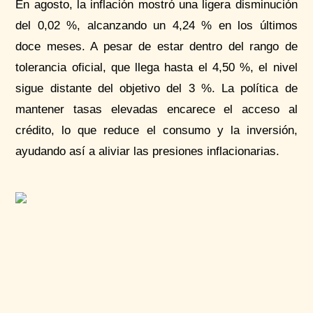
En agosto, la inflación mostró una ligera disminución
del 0,02 %, alcanzando un 4,24 % en los últimos
doce meses. A pesar de estar dentro del rango de
tolerancia oficial, que llega hasta el 4,50 %, el nivel
sigue distante del objetivo del 3 %. La política de
mantener tasas elevadas encarece el acceso al
crédito, lo que reduce el consumo y la inversión,
ayudando así a aliviar las presiones inflacionarias.