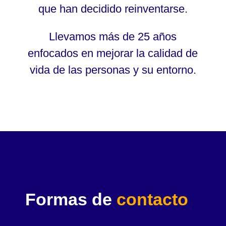
que han decidido reinventarse.
Llevamos más de 25 años
enfocados en mejorar la calidad de
vida de las personas y su entorno.
Formas de
contacto