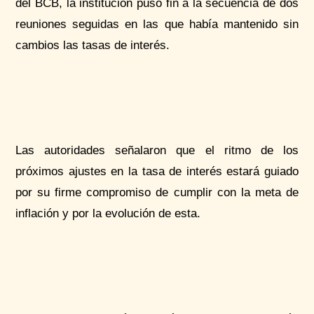
del BCB, la institución puso fin a la secuencia de dos
reuniones seguidas en las que había mantenido sin
cambios las tasas de interés.
Las autoridades señalaron que el ritmo de los
próximos ajustes en la tasa de interés estará guiado
por su firme compromiso de cumplir con la meta de
inflación y por la evolución de esta.