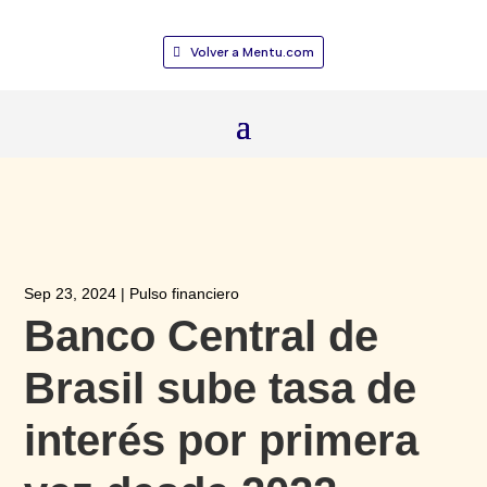
Volver a Mentu.com
Sep 23, 2024
|
Pulso financiero
Banco Central de
Brasil sube tasa de
interés por primera