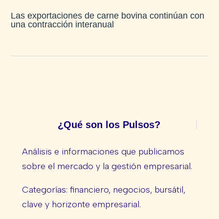
Las exportaciones de carne bovina continúan con
una contracción interanual
¿Qué son los Pulsos?
Análisis e informaciones que publicamos
sobre el mercado y la gestión empresarial.
Categorías: financiero, negocios, bursátil,
clave y horizonte empresarial.