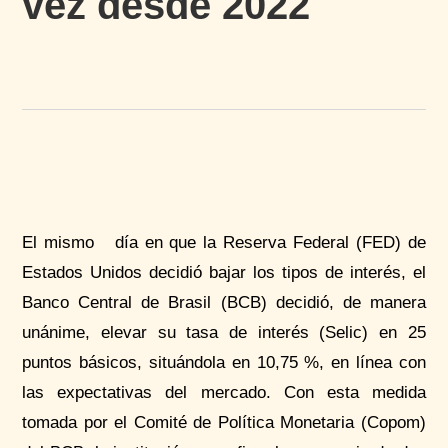
vez desde 2022
El mismo día en que la Reserva Federal (FED) de
Estados Unidos decidió bajar los tipos de interés, el
Banco Central de Brasil (BCB) decidió, de manera
unánime, elevar su tasa de interés (Selic) en 25
puntos básicos, situándola en 10,75 %, en línea con
las expectativas del mercado. Con esta medida
tomada por el Comité de Política Monetaria (Copom)