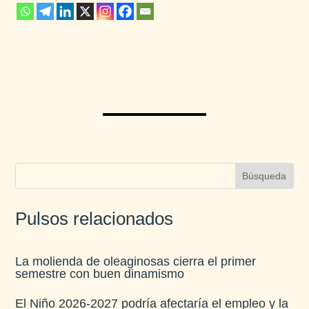
Pulsos relacionados
La molienda de oleaginosas cierra el primer
semestre con buen dinamismo​
El Niño 2026-2027 podría afectaría el empleo y la