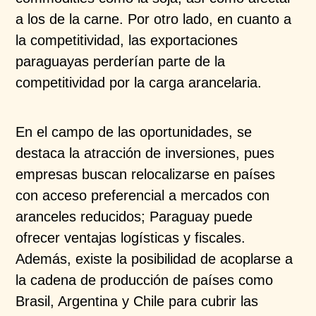
a los de la carne. Por otro lado, en cuanto a
la competitividad, las exportaciones
paraguayas perderían parte de la
competitividad por la carga arancelaria.
En el campo de las oportunidades, se
destaca la atracción de inversiones, pues
empresas buscan relocalizarse en países
con acceso preferencial a mercados con
aranceles reducidos; Paraguay puede
ofrecer ventajas logísticas y fiscales.
Además, existe la posibilidad de acoplarse a
la cadena de producción de países como
Brasil, Argentina y Chile para cubrir las