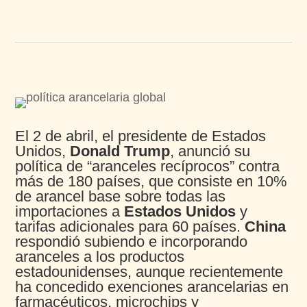
El 2 de abril, el presidente de Estados
Unidos,
Donald Trump
, anunció su
política de “aranceles recíprocos” contra
más de 180 países, que consiste en 10%
de arancel base sobre todas las
importaciones a
Estados Unidos
y
tarifas adicionales para 60 países.
China
respondió subiendo e incorporando
aranceles a los productos
estadounidenses, aunque recientemente
ha concedido exenciones arancelarias en
farmacéuticos, microchips y