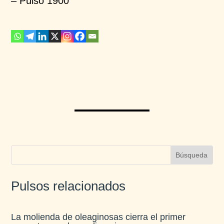
– Pulso 1900
Pulsos relacionados
La molienda de oleaginosas cierra el primer