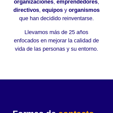
organizaciones
,
emprendedores
,
directivos
,
equipos
y
organismos
que han decidido reinventarse.
Llevamos más de 25 años
enfocados en mejorar la calidad de
vida de las personas y su entorno.