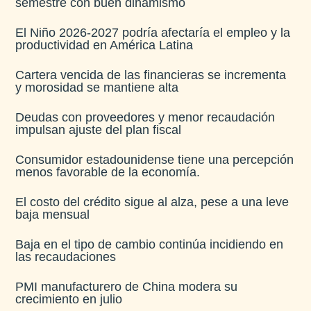
semestre con buen dinamismo​
El Niño 2026-2027 podría afectaría el empleo y la
productividad en América Latina​
Cartera vencida de las financieras se incrementa
y morosidad se mantiene alta​
Deudas con proveedores y menor recaudación
impulsan ajuste del plan fiscal​
Consumidor estadounidense tiene una percepción
menos favorable de la economía​.
El costo del crédito sigue al alza, pese a una leve
baja mensual​
Baja en el tipo de cambio continúa incidiendo en
las recaudaciones​
PMI manufacturero de China modera su
crecimiento en julio​