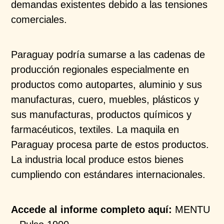
demandas existentes debido a las tensiones
comerciales.
Paraguay podría sumarse a las cadenas de
producción regionales especialmente en
productos como autopartes, aluminio y sus
manufacturas, cuero, muebles, plásticos y
sus manufacturas, productos químicos y
farmacéuticos, textiles. La maquila en
Paraguay procesa parte de estos productos.
La industria local produce estos bienes
cumpliendo con estándares internacionales.
Accede al informe completo aquí:
MENTU