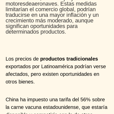
motoresdeaeronaves. Estas medidas
limitarían el comercio global, podrían
traducirse en una mayor inflación y un
crecimiento más moderado, aunque
significan oportunidades para
determinados productos.
Los precios de
productos tradicionales
exportados por Latinoamérica podrían verse
afectados, pero existen oportunidades en
otros bienes.
China ha impuesto una tarifa del 56% sobre
la carne vacuna estadounidense, que estaría