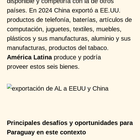
disponible y competiría con la de otros
países. En 2024 China exportó a EE.UU.
productos de telefonía, baterías, artículos de
computación, juguetes, textiles, muebles,
plásticos y sus manufacturas, aluminio y sus
manufacturas, productos del tabaco.
América Latina
produce y podría
proveer estos seis bienes.
Principales desafíos y oportunidades para
Paraguay en este contexto