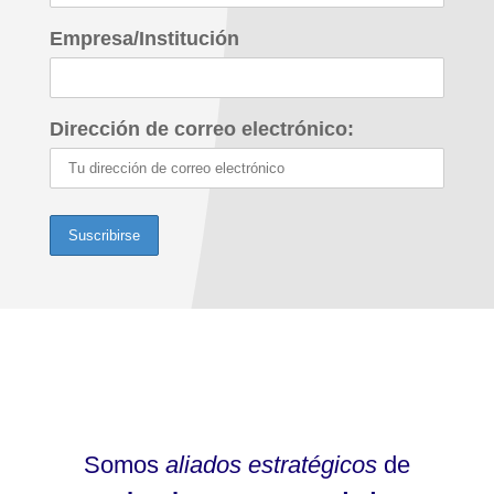
Empresa/Institución
Dirección de correo electrónico:
Somos
aliados estratégicos
de