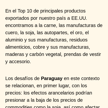
En el Top 10 de principales productos
exportados por nuestro país a EE.UU.
encontramos a la carne, las manufacturas de
cuero, la soja, las autopartes, el oro, el
aluminio y sus manufacturas, residuos
alimenticios, cobre y sus manufacturas,
maderas y carbón vegetal, prendas de vestir
y accesorio.
Los desafíos de
Paraguay
en este contexto
se relacionan, en primer lugar, con los
precios: los efectos arancelarios podrían
presionar a la baja de los precios de
commodities como la soja, así como afectar