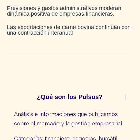
Previsiones y gastos administrativos moderan
dinámica positiva de empresas financieras​.
Las exportaciones de carne bovina continúan con
una contracción interanual
¿Qué son los Pulsos?
Análisis e informaciones que publicamos
sobre el mercado y la gestión empresarial.
Categorías: financiero, negocios, bursátil,