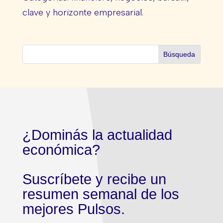
clave y horizonte empresarial.
¿Dominás la actualidad
económica?
Suscríbete y recibe un
resumen semanal de los
mejores Pulsos.