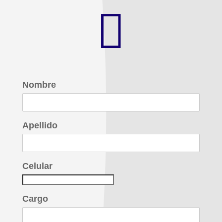

Nombre
Apellido
Celular
Cargo