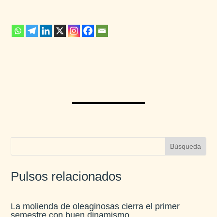
Pulsos relacionados
La molienda de oleaginosas cierra el primer
semestre con buen dinamismo​