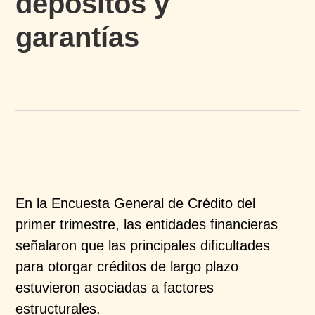
depósitos y
garantías
En la Encuesta General de Crédito del
primer trimestre,
las entidades financieras
señalaron que las principales
dificultades
para otorgar créditos de largo plazo
estuvieron asociadas a factores
estructurales.