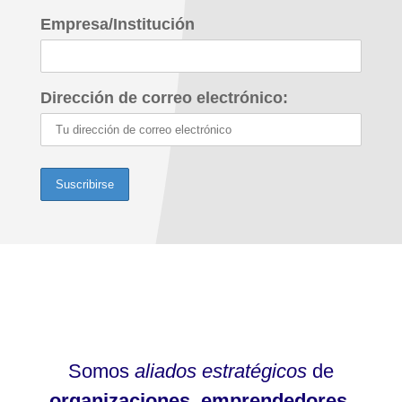
Empresa/Institución
Dirección de correo electrónico:
Somos
aliados estratégicos
de
organizaciones
,
emprendedores
,