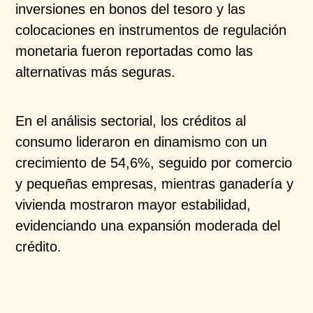
inversiones en bonos del tesoro y las
colocaciones en instrumentos de regulación
monetaria
fueron reportadas como las
alternativas más seguras.
En el análisis sectorial, los créditos al
consumo
lideraron en dinamismo con un
crecimiento de 54,6%,
seguido por comercio
y pequeñas empresas, mientras
ganadería y
vivienda mostraron mayor estabilidad,
evidenciando una expansión moderada del
crédito.