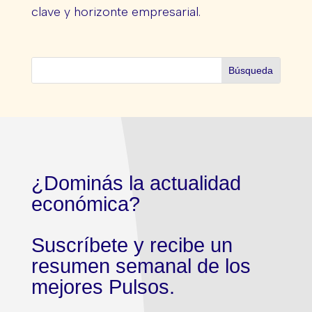
clave y horizonte empresarial.
¿Dominás la actualidad
económica?
Suscríbete y recibe un
resumen semanal de los
mejores Pulsos.