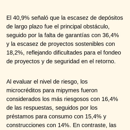
El 40,9% señaló que la escasez de depósitos
de largo
plazo fue el principal obstáculo,
seguido por la falta de
garantías con 36,4%
y la escasez de proyectos
sostenibles con
18,2%, reflejando dificultades para el
fondeo
de proyectos y de seguridad en el retorno.
Al evaluar el nivel de riesgo, los
microcréditos para
mipymes
fueron
considerados los más riesgosos con
16,4%
de las respuestas, seguidos por los
préstamos
para consumo con 15,4% y
construcciones con 14%. En
contraste, las