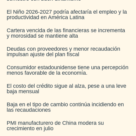
El Niño 2026-2027 podría afectaría el empleo y la
productividad en América Latina​
Cartera vencida de las financieras se incrementa
y morosidad se mantiene alta​
Deudas con proveedores y menor recaudación
impulsan ajuste del plan fiscal​
Consumidor estadounidense tiene una percepción
menos favorable de la economía​.
El costo del crédito sigue al alza, pese a una leve
baja mensual​
Baja en el tipo de cambio continúa incidiendo en
las recaudaciones​
PMI manufacturero de China modera su
crecimiento en julio​