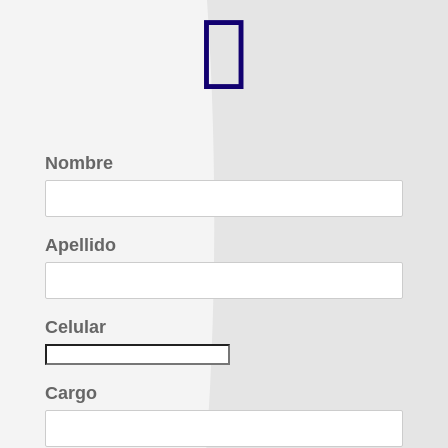

Nombre
Apellido
Celular
Cargo