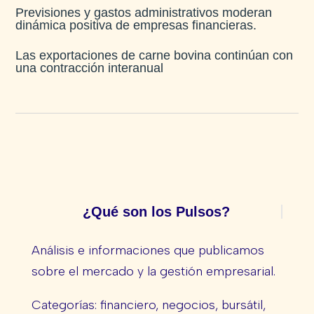
Previsiones y gastos administrativos moderan
dinámica positiva de empresas financieras​.
Las exportaciones de carne bovina continúan con
una contracción interanual
¿Qué son los Pulsos?
Análisis e informaciones que publicamos
sobre el mercado y la gestión empresarial.
Categorías: financiero, negocios, bursátil,