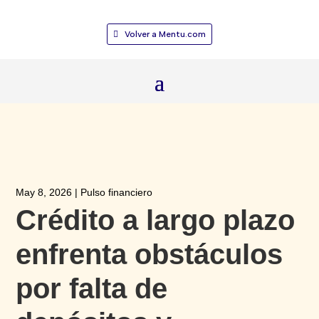
Volver a Mentu.com
May 8, 2026
|
Pulso financiero
Crédito a largo plazo
enfrenta obstáculos
por falta de