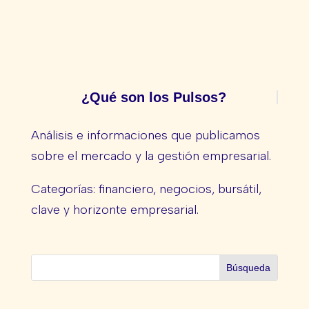
¿Qué son los Pulsos?
Análisis e informaciones que publicamos
sobre el mercado y la gestión empresarial.
Categorías: financiero, negocios, bursátil,
clave y horizonte empresarial.