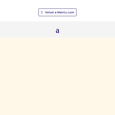
Volver a Mentu.com