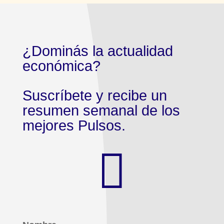
¿Dominás la actualidad
económica?
Suscríbete y recibe un
resumen semanal de los
mejores Pulsos.
