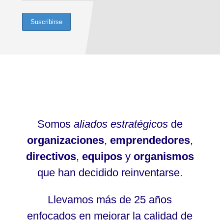
Somos
aliados estratégicos
de
organizaciones
,
emprendedores
,
directivos
,
equipos
y
organismos
que han decidido reinventarse.
Llevamos más de 25 años
enfocados en mejorar la calidad de