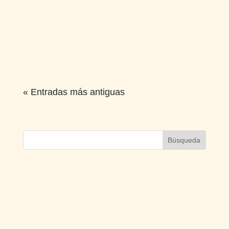
« Entradas más antiguas