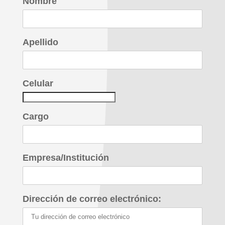
Nombre
Apellido
Celular
Cargo
Empresa/Institución
Dirección de correo electrónico: