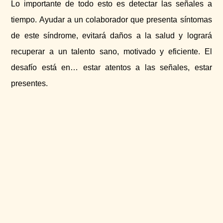
Lo importante de todo esto es detectar las señales a
tiempo. Ayudar a un colaborador que presenta síntomas
de este síndrome, evitará daños a la salud y logrará
recuperar a un talento sano, motivado y eficiente. El
desafío está en… estar atentos a las señales, estar
presentes.