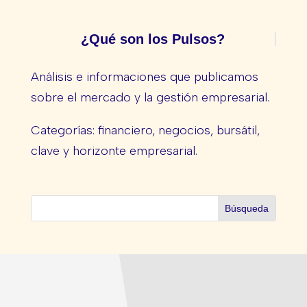
¿Qué son los Pulsos?
Análisis e informaciones que publicamos
sobre el mercado y la gestión empresarial.
Categorías: financiero, negocios, bursátil,
clave y horizonte empresarial.