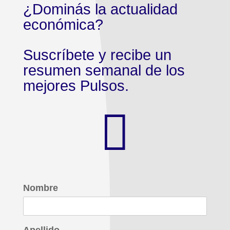
¿Dominás la actualidad
económica?
Suscríbete y recibe un
resumen semanal de los
mejores Pulsos.

Nombre
Apellido