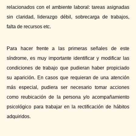
relacionados con el ambiente laboral: tareas asignadas
sin claridad, liderazgo débil, sobrecarga de trabajos,
falta de recursos etc.
Para hacer frente a las primeras señales de este
síndrome, es muy importante identificar y modificar las
condiciones de trabajo que pudieran haber propiciado
su aparición. En casos que requieran de una atención
más especial, pudiera ser necesario tomar acciones
como reubicación de la persona y/o acompañamiento
psicológico para trabajar en la rectificación de hábitos
adquiridos.