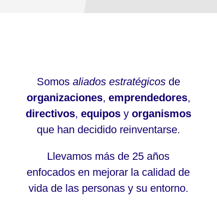
Somos
aliados estratégicos
de
organizaciones
,
emprendedores
,
directivos
,
equipos
y
organismos
que han decidido reinventarse.
Llevamos más de 25 años
enfocados en mejorar la calidad de
vida de las personas y su entorno.