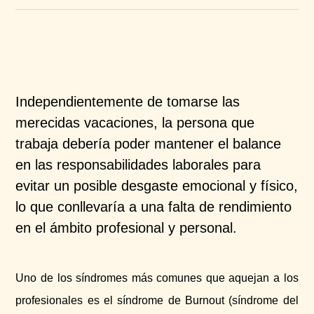
Independientemente de tomarse las
merecidas vacaciones, la persona que
trabaja debería poder mantener el balance
en las responsabilidades laborales para
evitar un posible desgaste emocional y físico,
lo que conllevaría a una falta de rendimiento
en el ámbito profesional y personal.
Uno de los síndromes más comunes que aquejan a los
profesionales es el síndrome de Burnout (síndrome del