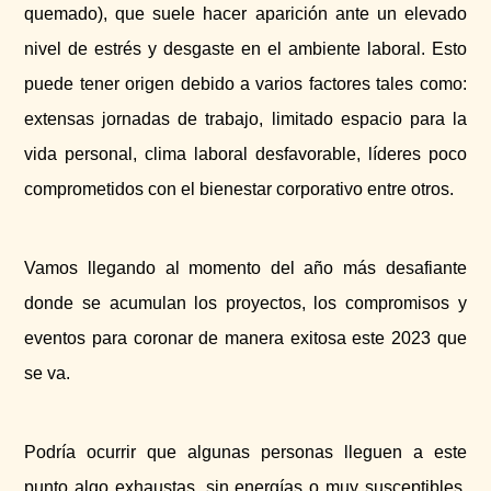
quemado), que suele hacer aparición ante un elevado
nivel de estrés y desgaste en el ambiente laboral. Esto
puede tener origen debido a varios factores tales como:
extensas jornadas de trabajo, limitado espacio para la
vida personal, clima laboral desfavorable, líderes poco
comprometidos con el bienestar corporativo entre otros.
Vamos llegando al momento del año más desafiante
donde se acumulan los proyectos, los compromisos y
eventos para coronar de manera exitosa este 2023 que
se va.
Podría ocurrir que algunas personas lleguen a este
punto algo exhaustas, sin energías o muy susceptibles.