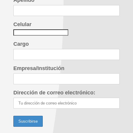
Celular
Cargo
Empresa/Institución
Dirección de correo electrónico: