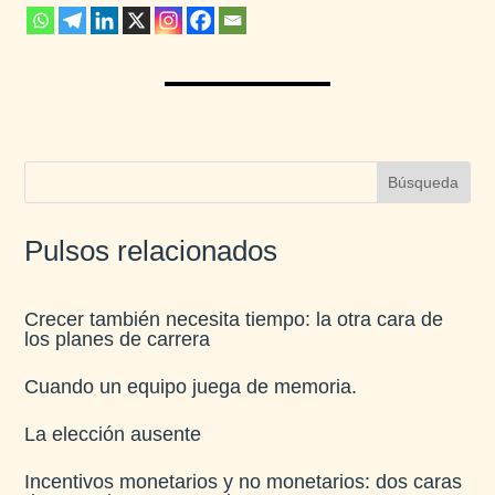
Pulsos relacionados
Crecer también necesita tiempo: la otra cara de
los planes de carrera
Cuando un equipo juega de memoria.
La elección ausente
Incentivos monetarios y no monetarios: dos caras