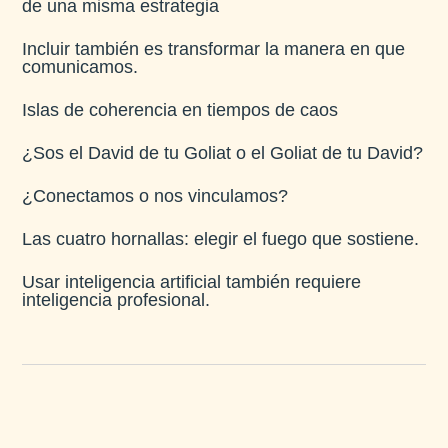
de una misma estrategia
Incluir también es transformar la manera en que
comunicamos.
Islas de coherencia en tiempos de caos
¿Sos el David de tu Goliat o el Goliat de tu David?
¿Conectamos o nos vinculamos?
Las cuatro hornallas: elegir el fuego que sostiene.
Usar inteligencia artificial también requiere
inteligencia profesional.