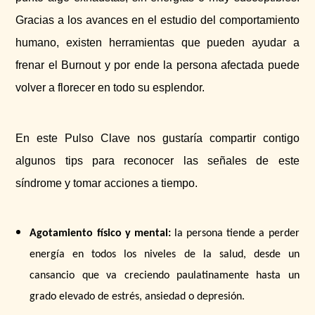
Gracias a los avances en el estudio del comportamiento
humano, existen herramientas que pueden ayudar a
frenar el Burnout y por ende la persona afectada puede
volver a florecer en todo su esplendor.
En este Pulso Clave nos gustaría compartir contigo
algunos tips para reconocer las señales de este
síndrome y tomar acciones a tiempo.
Agotamiento físico y mental:
la persona tiende a perder
energía en todos los niveles de la salud, desde un
cansancio que va creciendo paulatinamente hasta un
grado elevado de estrés, ansiedad o depresión.