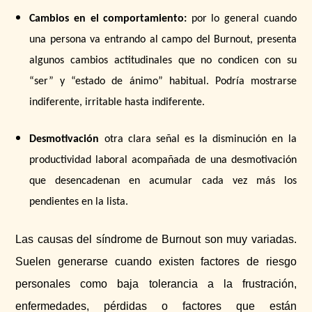
Cambios en el comportamiento:
por lo general cuando
una persona va entrando al campo del Burnout, presenta
algunos cambios actitudinales que no condicen con su
“ser” y “estado de ánimo” habitual. Podría mostrarse
indiferente, irritable hasta indiferente.
Desmotivación
otra clara señal es la disminución en la
productividad laboral acompañada de una desmotivación
que desencadenan en acumular cada vez más los
pendientes en la lista.
Las causas del síndrome de Burnout son muy variadas.
Suelen generarse cuando existen factores de riesgo
personales como baja tolerancia a la frustración,
enfermedades, pérdidas o factores que están