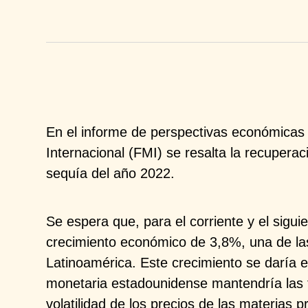
En el informe de perspectivas económicas
Internacional (FMI) se resalta la recuperac
sequía del año 2022. ​
Se espera que, para el corriente y el sigui
crecimiento económico de 3,8%, una de la
Latinoamérica. Este crecimiento se daría e
monetaria estadounidense mantendría las
volatilidad de los precios de las materias pr