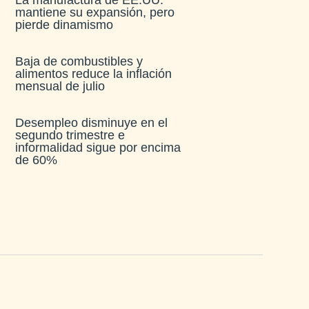
mantiene su expansión, pero
pierde dinamismo
Baja de combustibles y
alimentos reduce la inflación
mensual de julio​
Desempleo disminuye en el
segundo trimestre e
informalidad sigue por encima
de 60%