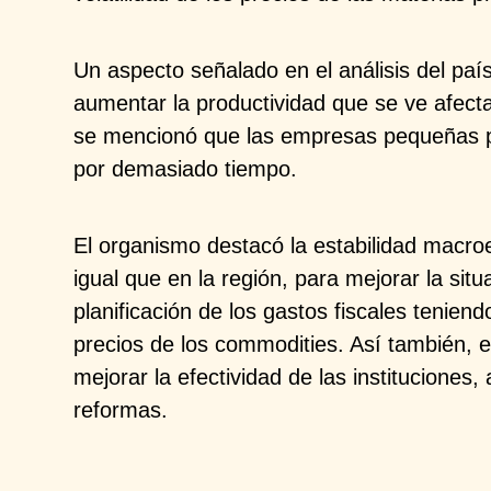
Un aspecto señalado en el análisis del paí
aumentar la productividad que se ve afect
se mencionó que las empresas pequeñas 
por demasiado tiempo.​
El organismo destacó la estabilidad macro
igual que en la región, para mejorar la sit
planificación de los gastos fiscales teniend
precios de los commodities. Así también, es 
mejorar la efectividad de las instituciones
reformas.