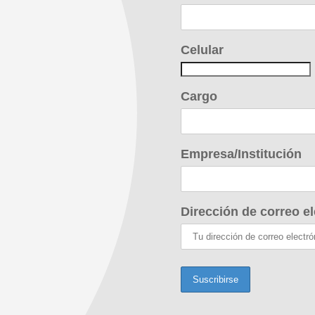
Celular
Cargo
Empresa/Institución
Dirección de correo el