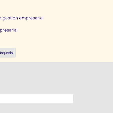
 gestión empresarial.
presarial.