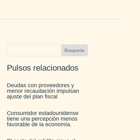
Pulsos relacionados
Deudas con proveedores y
menor recaudación impulsan
ajuste del plan fiscal​
Consumidor estadounidense
tiene una percepción menos
favorable de la economía​.