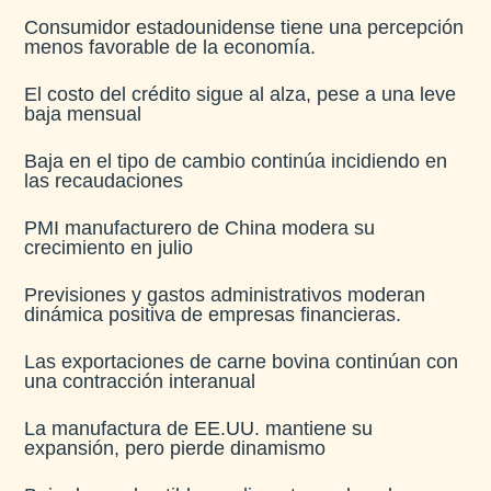
Consumidor estadounidense tiene una percepción
menos favorable de la economía​.
El costo del crédito sigue al alza, pese a una leve
baja mensual​
Baja en el tipo de cambio continúa incidiendo en
las recaudaciones​
PMI manufacturero de China modera su
crecimiento en julio​
Previsiones y gastos administrativos moderan
dinámica positiva de empresas financieras​.
Las exportaciones de carne bovina continúan con
una contracción interanual
La manufactura de EE.UU. mantiene su
expansión, pero pierde dinamismo