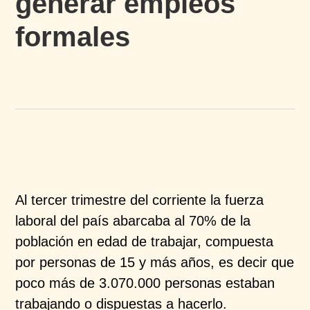
generar empleos
formales​
Al tercer trimestre del corriente la fuerza
laboral del país abarcaba al 70% de la
población en edad de trabajar, compuesta
por personas de 15 y más años, es decir que
poco más de 3.070.000 personas estaban
trabajando o dispuestas a hacerlo.​