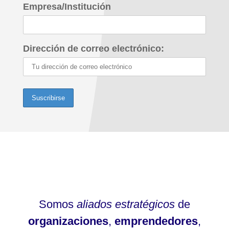
Empresa/Institución
Dirección de correo electrónico:
Somos
aliados estratégicos
de
organizaciones
,
emprendedores
,