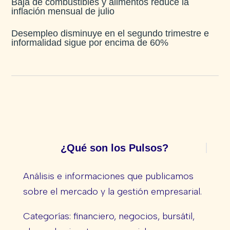
Baja de combustibles y alimentos reduce la
inflación mensual de julio​
Desempleo disminuye en el segundo trimestre e
informalidad sigue por encima de 60%
¿Qué son los Pulsos?
Análisis e informaciones que publicamos
sobre el mercado y la gestión empresarial.
Categorías: financiero, negocios, bursátil,