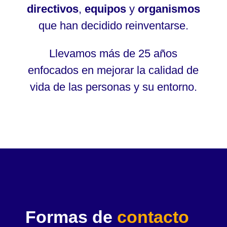
directivos
,
equipos
y
organismos
que han decidido reinventarse.
Llevamos más de 25 años
enfocados en mejorar la calidad de
vida de las personas y su entorno.
Formas de
contacto