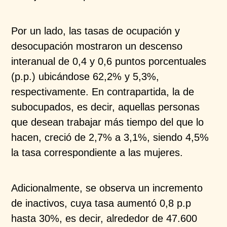
Por un lado, las tasas de ocupación y
desocupación mostraron un descenso
interanual de 0,4 y 0,6 puntos porcentuales
(p.p.) ubicándose 62,2% y 5,3%,
respectivamente. En contrapartida, la de
subocupados, es decir, aquellas personas
que desean trabajar más tiempo del que lo
hacen, creció de 2,7% a 3,1%, siendo 4,5%
la tasa correspondiente a las mujeres. ​
Adicionalmente, se observa un incremento
de inactivos, cuya tasa aumentó 0,8 p.p
hasta 30%, es decir, alrededor de 47.600