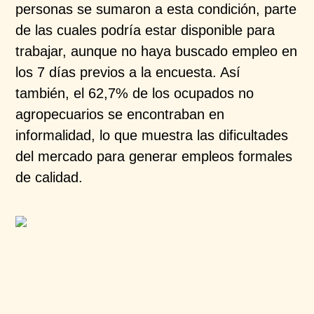
personas se sumaron a esta condición, parte
de las cuales podría estar disponible para
trabajar, aunque no haya buscado empleo en
los 7 días previos a la encuesta. Así
también, el 62,7% de los ocupados no
agropecuarios se encontraban en
informalidad, lo que muestra las dificultades
del mercado para generar empleos formales
de calidad.​