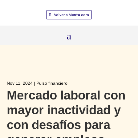
Volver a Mentu.com
Nov 11, 2024
|
Pulso financiero
Mercado laboral con
mayor inactividad y
con desafíos para