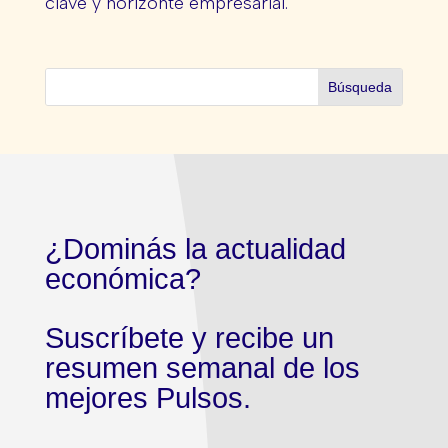
clave y horizonte empresarial.
¿Dominás la actualidad
económica?
Suscríbete y recibe un
resumen semanal de los
mejores Pulsos.