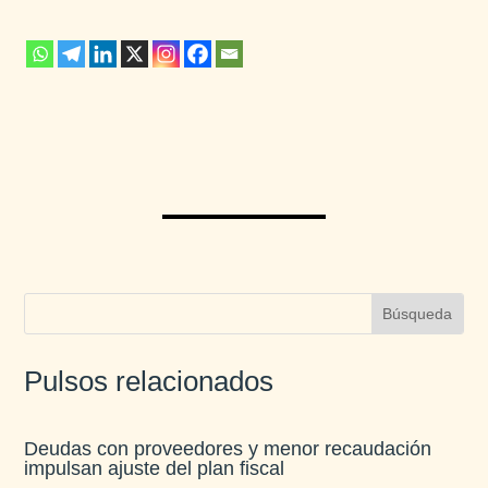
Pulsos relacionados
Deudas con proveedores y menor recaudación
impulsan ajuste del plan fiscal​