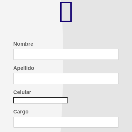

Nombre
Apellido
Celular
Cargo