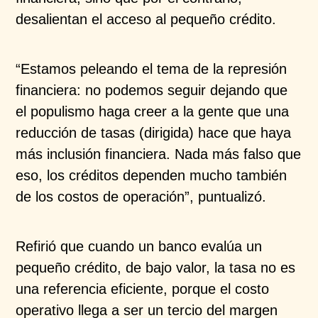
desalientan el acceso al pequeño crédito.
“Estamos peleando el tema de la represión
financiera: no podemos seguir dejando que
el populismo haga creer a la gente que una
reducción de tasas (dirigida) hace que haya
más inclusión financiera. Nada más falso que
eso, los créditos dependen mucho también
de los costos de operación”, puntualizó.
Refirió que cuando un banco evalúa un
pequeño crédito, de bajo valor, la tasa no es
una referencia eficiente, porque el costo
operativo llega a ser un tercio del margen