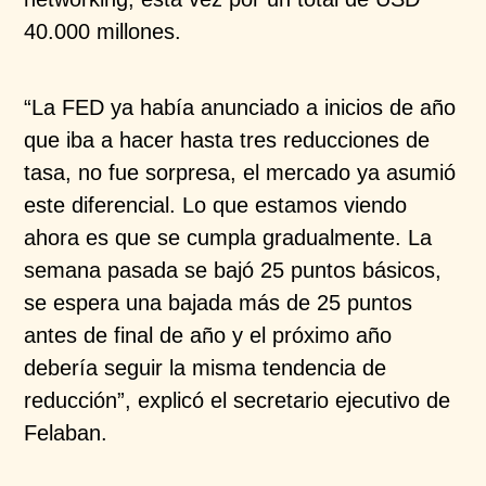
40.000 millones.
“La FED ya había anunciado a inicios de año
que iba a hacer hasta tres reducciones de
tasa, no fue sorpresa, el mercado ya asumió
este diferencial. Lo que estamos viendo
ahora es que se cumpla gradualmente. La
semana pasada se bajó 25 puntos básicos,
se espera una bajada más de 25 puntos
antes de final de año y el próximo año
debería seguir la misma tendencia de
reducción”, explicó el secretario ejecutivo de
Felaban.