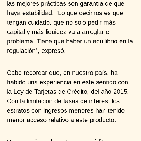
las mejores prácticas son garantía de que
haya estabilidad. “Lo que decimos es que
tengan cuidado, que no solo pedir más
capital y más liquidez va a arreglar el
problema. Tiene que haber un equilibrio en la
regulación”, expresó.
Cabe recordar que, en nuestro país, ha
habido una experiencia en este sentido con
la Ley de Tarjetas de Crédito, del año 2015.
Con la limitación de tasas de interés, los
estratos con ingresos menores han tenido
menor acceso relativo a este producto.