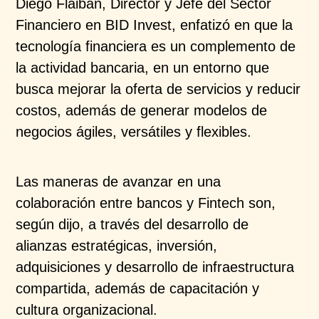
Diego Flaiban, Director y Jefe del Sector
Financiero en BID Invest, enfatizó en que la
tecnología financiera es un complemento de
la actividad bancaria, en un entorno que
busca mejorar la oferta de servicios y reducir
costos, además de generar modelos de
negocios ágiles, versátiles y flexibles.
Las maneras de avanzar en una
colaboración entre bancos y Fintech son,
según dijo, a través del desarrollo de
alianzas estratégicas, inversión,
adquisiciones y desarrollo de infraestructura
compartida, además de capacitación y
cultura organizacional.