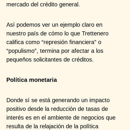
mercado del crédito general.
Así podemos ver un ejemplo claro en
nuestro país de cómo lo que Trettenero
califica como “represión financiera” o
“populismo”, termina por afectar a los
pequeños solicitantes de créditos.
Política monetaria
Donde sí se está generando un impacto
positivo desde la reducción de tasas de
interés es en el ambiente de negocios que
resulta de la relajación de la política