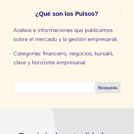
¿Qué son los Pulsos?
Análisis e informaciones que publicamos
sobre el mercado y la gestión empresarial.
Categorías: financiero, negocios, bursátil,
clave y horizonte empresarial.