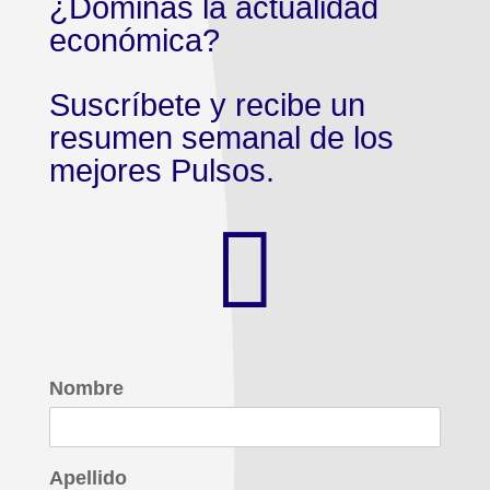
¿Dominás la actualidad
económica?
Suscríbete y recibe un
resumen semanal de los
mejores Pulsos.

Nombre
Apellido