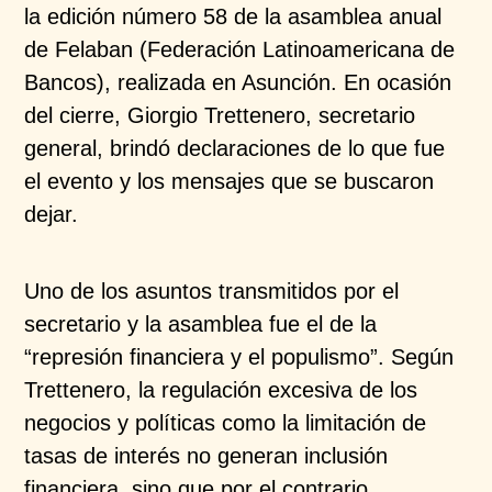
la edición número 58 de la asamblea anual
de Felaban (Federación Latinoamericana de
Bancos), realizada en Asunción. En ocasión
del cierre, Giorgio Trettenero, secretario
general, brindó declaraciones de lo que fue
el evento y los mensajes que se buscaron
dejar.
Uno de los asuntos transmitidos por el
secretario y la asamblea fue el de la
“represión financiera y el populismo”. Según
Trettenero, la regulación excesiva de los
negocios y políticas como la limitación de
tasas de interés no generan inclusión
financiera, sino que por el contrario,