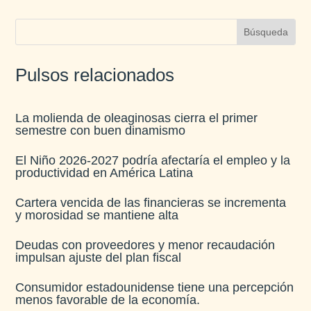
Pulsos relacionados
La molienda de oleaginosas cierra el primer
semestre con buen dinamismo​
El Niño 2026-2027 podría afectaría el empleo y la
productividad en América Latina​
Cartera vencida de las financieras se incrementa
y morosidad se mantiene alta​
Deudas con proveedores y menor recaudación
impulsan ajuste del plan fiscal​
Consumidor estadounidense tiene una percepción
menos favorable de la economía​.