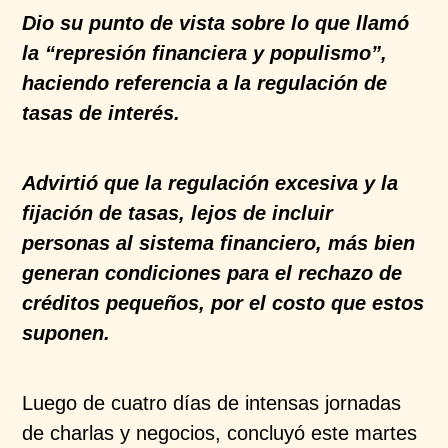
Dio su punto de vista sobre lo que llamó
la “represión financiera y populismo”,
haciendo referencia a la regulación de
tasas de interés.
Advirtió que la regulación excesiva y la
fijación de tasas, lejos de incluir
personas al sistema financiero, más bien
generan condiciones para el rechazo de
créditos pequeños, por el costo que estos
suponen.
Luego de cuatro días de intensas jornadas
de charlas y negocios, concluyó este martes