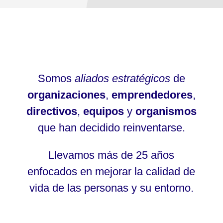
Somos
aliados estratégicos
de
organizaciones
,
emprendedores
,
directivos
,
equipos
y
organismos
que han decidido reinventarse.
Llevamos más de 25 años
enfocados en mejorar la calidad de
vida de las personas y su entorno.