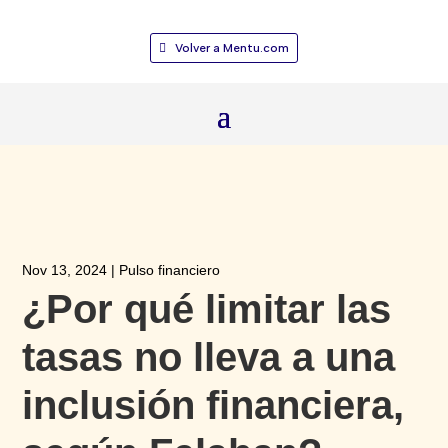
Volver a Mentu.com
Nov 13, 2024
|
Pulso financiero
¿Por qué limitar las
tasas no lleva a una
inclusión financiera,