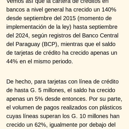
Vemos así que la cartera de créditos en
bancos a nivel general ha crecido un 140%
desde septiembre del 2015 (momento de
implementación de la ley) hasta septiembre
del 2024, según registros del Banco Central
del Paraguay (BCP), mientras que el saldo
de tarjetas de crédito ha crecido apenas un
44% en el mismo periodo.
De hecho, para tarjetas con línea de crédito
de hasta G. 5 millones, el saldo ha crecido
apenas un 5% desde entonces. Por su parte,
el volumen de pagos realizados con plásticos
cuyas líneas superan los G. 10 millones han
crecido un 62%, igualmente por debajo del