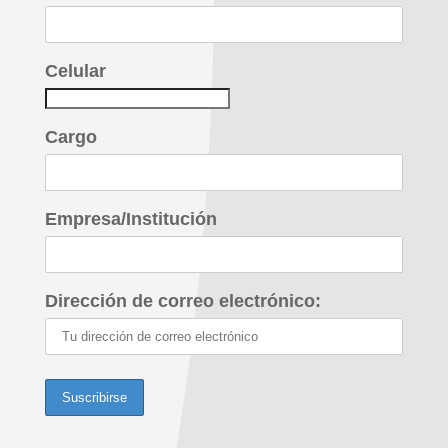
Celular
Cargo
Empresa/Institución
Dirección de correo electrónico: