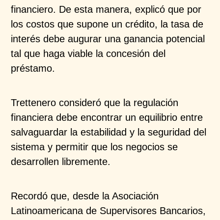
financiero. De esta manera, explicó que por
los costos que supone un crédito, la tasa de
interés debe augurar una ganancia potencial
tal que haga viable la concesión del
préstamo.
Trettenero consideró que la regulación
financiera debe encontrar un equilibrio entre
salvaguardar la estabilidad y la seguridad del
sistema y permitir que los negocios se
desarrollen libremente.
Recordó que, desde la Asociación
Latinoamericana de Supervisores Bancarios,