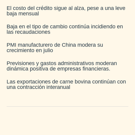
El costo del crédito sigue al alza, pese a una leve
baja mensual​
Baja en el tipo de cambio continúa incidiendo en
las recaudaciones​
PMI manufacturero de China modera su
crecimiento en julio​
Previsiones y gastos administrativos moderan
dinámica positiva de empresas financieras​.
Las exportaciones de carne bovina continúan con
una contracción interanual