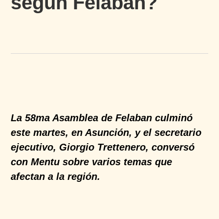
según Felaban?
La 58ma Asamblea de Felaban culminó
este martes, en Asunción, y el secretario
ejecutivo, Giorgio Trettenero, conversó
con Mentu sobre varios temas que
afectan a la región.