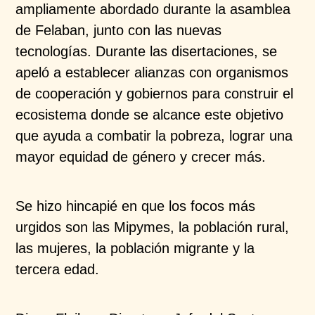
ampliamente abordado durante la asamblea
de Felaban, junto con las nuevas
tecnologías. Durante las disertaciones, se
apeló a establecer alianzas con organismos
de cooperación y gobiernos para construir el
ecosistema donde se alcance este objetivo
que ayuda a combatir la pobreza, lograr una
mayor equidad de género y crecer más.
Se hizo hincapié en que los focos más
urgidos son las Mipymes, la población rural,
las mujeres, la población migrante y la
tercera edad.