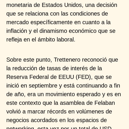
monetaria de Estados Unidos, una decisión
que se relaciona con las condiciones de
mercado específicamente en cuanto a la
inflación y el dinamismo económico que se
refleja en el ámbito laboral.
Sobre este punto, Trettenero reconoció que
la reducción de tasas de interés de la
Reserva Federal de EEUU (FED), que se
inició en septiembre y está continuando a fin
de año, era un movimiento esperado y es en
este contexto que la asamblea de Felaban
volvió a marcar récords en volúmenes de
negocios acordados en los espacios de
networking, esta vez por un total de USD