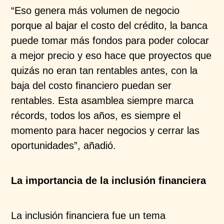
“Eso genera más volumen de negocio
porque al bajar el costo del crédito, la banca
puede tomar más fondos para poder colocar
a mejor precio y eso hace que proyectos que
quizás no eran tan rentables antes, con la
baja del costo financiero puedan ser
rentables. Esta asamblea siempre marca
récords, todos los años, es siempre el
momento para hacer negocios y cerrar las
oportunidades”, añadió.
La importancia de la inclusión financiera
La inclusión financiera fue un tema