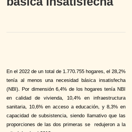
básica insatisfecha
En el 2022 de un total de 1.770.755 hogares, el 28,2%
tenía al menos una necesidad básica insatisfecha
(NBI). Por dimensión 6,4% de los hogares tenía NBI
en calidad de vivienda, 10,4% en infraestructura
sanitaria, 10,6% en acceso a educación, y 8,3% en
capacidad de subsistencia, siendo llamativo que las
proporciones de las dos primeras se redujeron a la