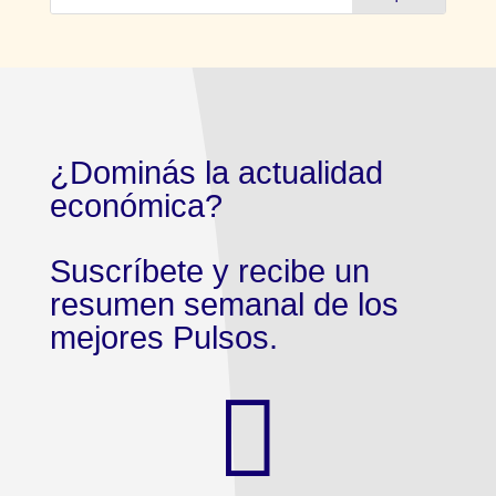
¿Dominás la actualidad
económica?
Suscríbete y recibe un
resumen semanal de los
mejores Pulsos.
