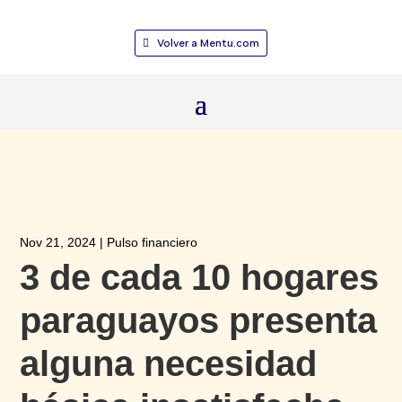
Volver a Mentu.com
Nov 21, 2024
|
Pulso financiero
3 de cada 10 hogares
paraguayos presenta
alguna necesidad