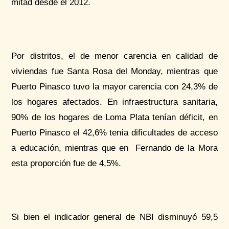
mitad desde el 2012.
Por distritos, el de menor carencia en calidad de
viviendas fue Santa Rosa del
Monday
, mientras que
Puerto Pinasco tuvo la mayor carencia con 24,3% de
los hogares afectados. En infraestructura sanitaria,
90% de los hogares de Loma Plata tenían déficit, en
Puerto Pinasco el 42,6% tenía dificultades de acceso
a educación, mientras que en Fernando de la Mora
esta proporción fue de 4,5%.
Si bien el indicador general de NBI disminuyó 59,5