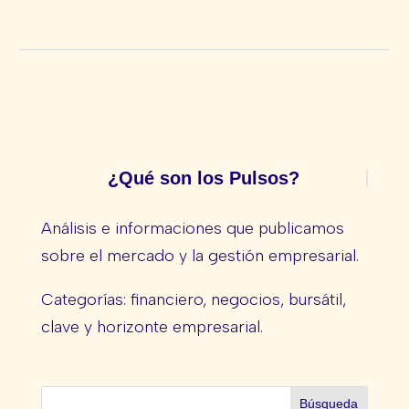
¿Qué son los Pulsos?
Análisis e informaciones que publicamos
sobre el mercado y la gestión empresarial.
Categorías: financiero, negocios, bursátil,
clave y horizonte empresarial.