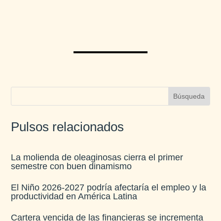
Pulsos relacionados
La molienda de oleaginosas cierra el primer
semestre con buen dinamismo​
El Niño 2026-2027 podría afectaría el empleo y la
productividad en América Latina​
Cartera vencida de las financieras se incrementa