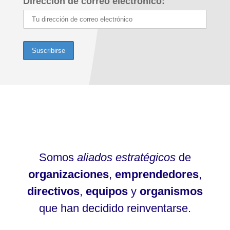
Dirección de correo electrónico:
Somos
aliados estratégicos
de
organizaciones
,
emprendedores
,
directivos
,
equipos
y
organismos
que han decidido reinventarse.