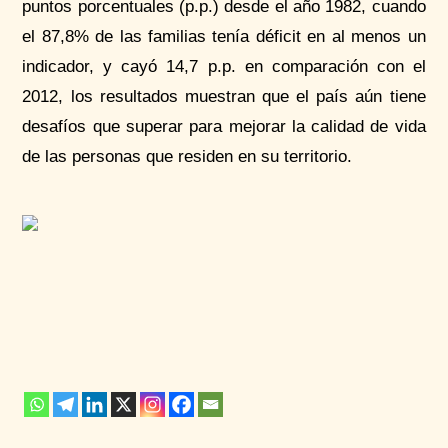
puntos porcentuales (p.p.) desde el año 1982, cuando
el 87,8% de las familias tenía déficit en al menos un
indicador, y cayó 14,7 p.p. en comparación con el
2012, los resultados muestran que el país aún tiene
desafíos que superar para mejorar la calidad de vida
de las personas que residen en su territorio.