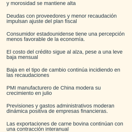
y morosidad se mantiene alta​
Deudas con proveedores y menor recaudación
impulsan ajuste del plan fiscal​
Consumidor estadounidense tiene una percepción
menos favorable de la economía​.
El costo del crédito sigue al alza, pese a una leve
baja mensual​
Baja en el tipo de cambio continúa incidiendo en
las recaudaciones​
PMI manufacturero de China modera su
crecimiento en julio​
Previsiones y gastos administrativos moderan
dinámica positiva de empresas financieras​.
Las exportaciones de carne bovina continúan con
una contracción interanual