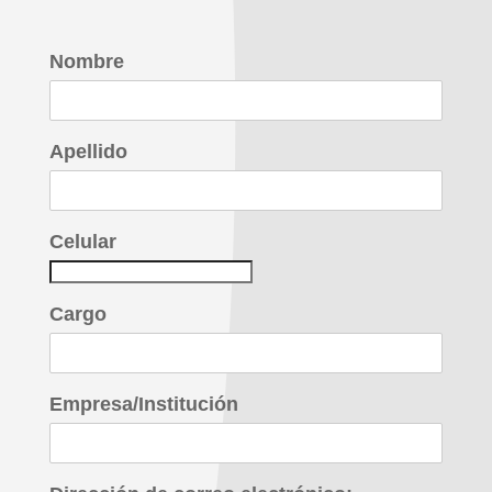
Nombre
Apellido
Celular
Cargo
Empresa/Institución