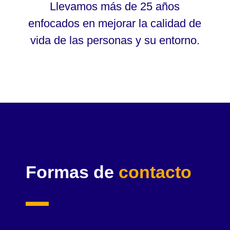
Llevamos más de 25 años
enfocados en mejorar la calidad de
vida de las personas y su entorno.
Formas de
contacto